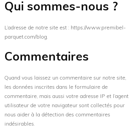
Qui sommes-nous ?
L’adresse de notre site est : https://www.premibel-
parquet.com/blog.
Commentaires
Quand vous laissez un commentaire sur notre site,
les données inscrites dans le formulaire de
commentaire, mais aussi votre adresse IP et l’agent
utilisateur de votre navigateur sont collectés pour
nous aider à la détection des commentaires
indésirables.