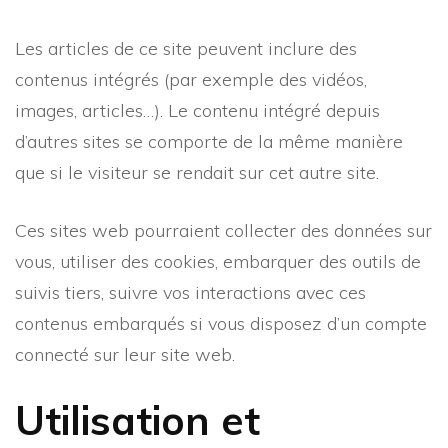
Les articles de ce site peuvent inclure des
contenus intégrés (par exemple des vidéos,
images, articles…). Le contenu intégré depuis
d’autres sites se comporte de la même manière
que si le visiteur se rendait sur cet autre site.
Ces sites web pourraient collecter des données sur
vous, utiliser des cookies, embarquer des outils de
suivis tiers, suivre vos interactions avec ces
contenus embarqués si vous disposez d’un compte
connecté sur leur site web.
Utilisation et