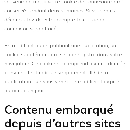
souvenir de moi », votre cookie de connexion sera
conservé pendant deux semaines. Si vous vous
déconnectez de votre compte, le cookie de
connexion sera effacé.
En modifiant ou en publiant une publication, un
cookie supplémentaire sera enregistré dans votre
navigateur. Ce cookie ne comprend aucune donnée
personnelle. Il indique simplement l’ID de la
publication que vous venez de modifier. Il expire
au bout d’un jour.
Contenu embarqué
depuis d’autres sites