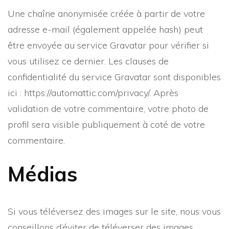
Une chaîne anonymisée créée à partir de votre
adresse e-mail (également appelée hash) peut
être envoyée au service Gravatar pour vérifier si
vous utilisez ce dernier. Les clauses de
confidentialité du service Gravatar sont disponibles
ici : https://automattic.com/privacy/. Après
validation de votre commentaire, votre photo de
profil sera visible publiquement à coté de votre
commentaire.
Médias
Si vous téléversez des images sur le site, nous vous
conseillons d’éviter de téléverser des images