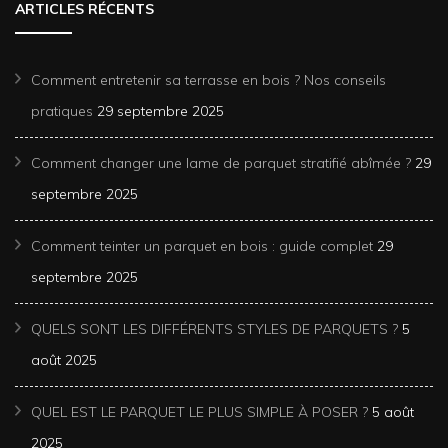
ARTICLES RÉCENTS
Comment entretenir sa terrasse en bois ? Nos conseils
pratiques
29 septembre 2025
Comment changer une lame de parquet stratifié abîmée ?
29
septembre 2025
Comment teinter un parquet en bois : guide complet
29
septembre 2025
QUELS SONT LES DIFFÉRENTS STYLES DE PARQUETS ?
5
août 2025
QUEL EST LE PARQUET LE PLUS SIMPLE À POSER ?
5 août
2025