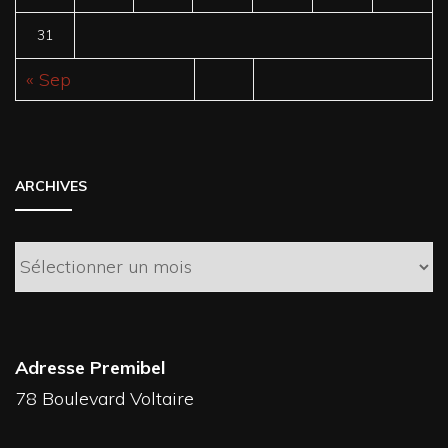
31
« Sep
ARCHIVES
Archives
Adresse Premibel
78 Boulevard Voltaire