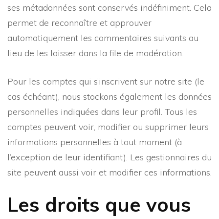
ses métadonnées sont conservés indéfiniment. Cela
permet de reconnaître et approuver
automatiquement les commentaires suivants au
lieu de les laisser dans la file de modération.
Pour les comptes qui s’inscrivent sur notre site (le
cas échéant), nous stockons également les données
personnelles indiquées dans leur profil. Tous les
comptes peuvent voir, modifier ou supprimer leurs
informations personnelles à tout moment (à
l’exception de leur identifiant). Les gestionnaires du
site peuvent aussi voir et modifier ces informations.
Les droits que vous