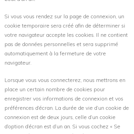
Si vous vous rendez sur la page de connexion, un
cookie temporaire sera créé afin de déterminer si
votre navigateur accepte les cookies. Il ne contient
pas de données personnelles et sera supprimé
automatiquement à la fermeture de votre
navigateur.
Lorsque vous vous connecterez, nous mettrons en
place un certain nombre de cookies pour
enregistrer vos informations de connexion et vos
préférences d’écran. La durée de vie d’un cookie de
connexion est de deux jours, celle d’un cookie
d’option d’écran est d’un an. Si vous cochez « Se