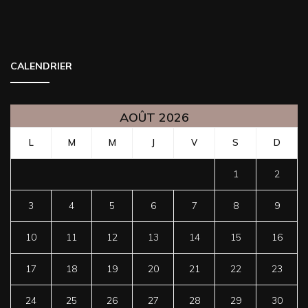
CALENDRIER
AOÛT 2026
L
M
M
J
V
S
D
1
2
3
4
5
6
7
8
9
10
11
12
13
14
15
16
17
18
19
20
21
22
23
24
25
26
27
28
29
30