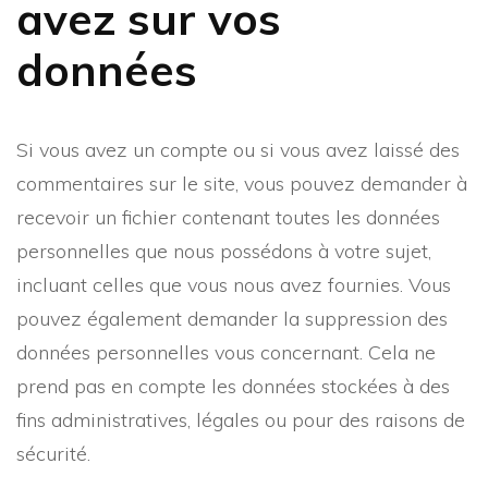
avez sur vos
données
Si vous avez un compte ou si vous avez laissé des
commentaires sur le site, vous pouvez demander à
recevoir un fichier contenant toutes les données
personnelles que nous possédons à votre sujet,
incluant celles que vous nous avez fournies. Vous
pouvez également demander la suppression des
données personnelles vous concernant. Cela ne
prend pas en compte les données stockées à des
fins administratives, légales ou pour des raisons de
sécurité.