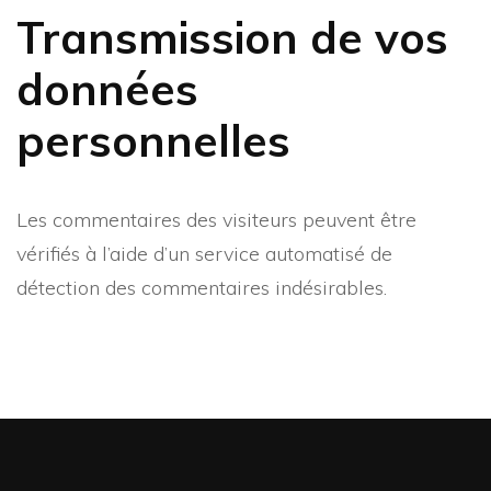
Transmission de vos
données
personnelles
Les commentaires des visiteurs peuvent être
vérifiés à l’aide d’un service automatisé de
détection des commentaires indésirables.