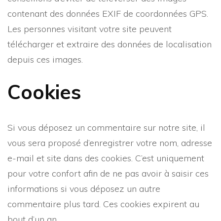
contenant des données EXIF de coordonnées GPS.
Les personnes visitant votre site peuvent
télécharger et extraire des données de localisation
depuis ces images.
Cookies
Si vous déposez un commentaire sur notre site, il
vous sera proposé d’enregistrer votre nom, adresse
e-mail et site dans des cookies. C’est uniquement
pour votre confort afin de ne pas avoir à saisir ces
informations si vous déposez un autre
commentaire plus tard. Ces cookies expirent au
bout d’un an.