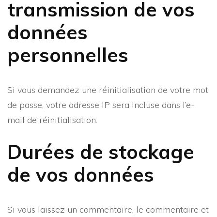
transmission de vos
données
personnelles
Si vous demandez une réinitialisation de votre mot
de passe, votre adresse IP sera incluse dans l’e-
mail de réinitialisation.
Durées de stockage
de vos données
Si vous laissez un commentaire, le commentaire et