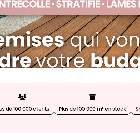
us de 100 000 clients
Plus de 100 000 m² en stock
S