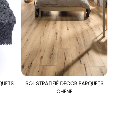
QUETS
SOL STRATIFIÉ DÉCOR
PARQUETS
S
CHÊNE