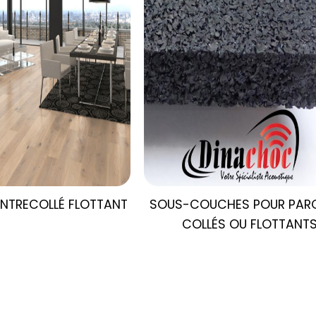
NTRECOLLÉ FLOTTANT
SOUS-COUCHES POUR
PAR
COLLÉS OU FLOTTANT