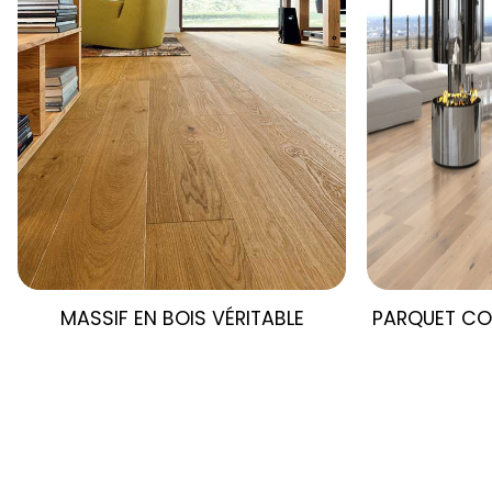
MASSIF
EN BOIS VÉRITABLE
PARQUET CO