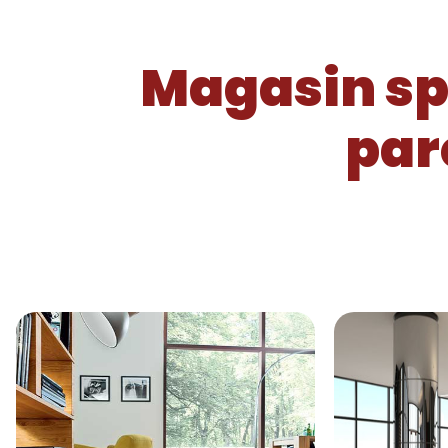
Magasin sp
par