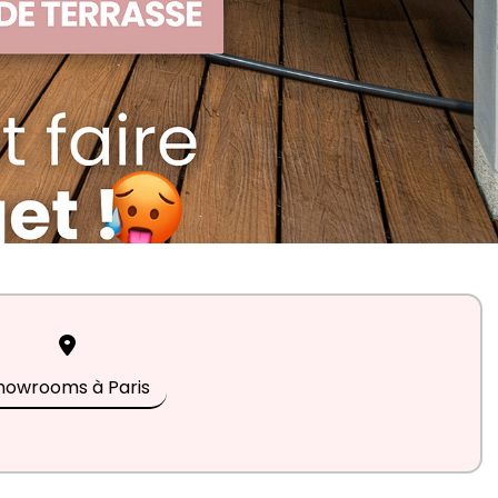
howrooms à Paris