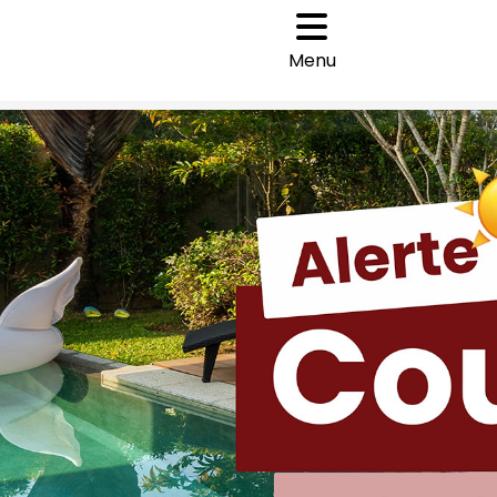
Cookies management panel
navigation
Menu