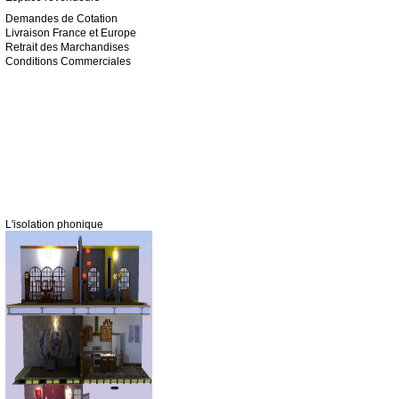
Demandes de Cotation
Livraison France et Europe
Retrait des Marchandises
Conditions Commerciales
L'isolation phonique