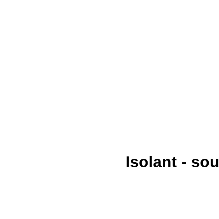
Isolant - s