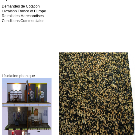
Demandes de Cotation
Livraison France et Europe
Retrait des Marchandises
Conditions Commerciales
L'isolation phonique