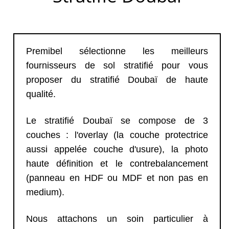
Premibel sélectionne les meilleurs
fournisseurs de sol stratifié pour vous
proposer du stratifié Doubaï de haute
qualité.
Le stratifié Doubaï se compose de 3
couches : l'overlay (la couche protectrice
aussi appelée couche d'usure), la photo
haute définition et le contrebalancement
(panneau en HDF ou MDF et non pas en
medium).
Nous attachons un soin particulier à