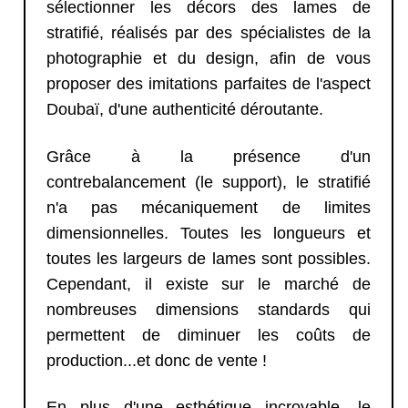
sélectionner les décors des lames de
stratifié, réalisés par des spécialistes de la
photographie et du design, afin de vous
proposer des imitations parfaites de l'aspect
Doubaï, d'une authenticité déroutante.
Grâce à la présence d'un
contrebalancement (le support), le stratifié
n'a pas mécaniquement de limites
dimensionnelles. Toutes les longueurs et
toutes les largeurs de lames sont possibles.
Cependant, il existe sur le marché de
nombreuses dimensions standards qui
permettent de diminuer les coûts de
production...et donc de vente !
En plus d'une esthétique incroyable, le