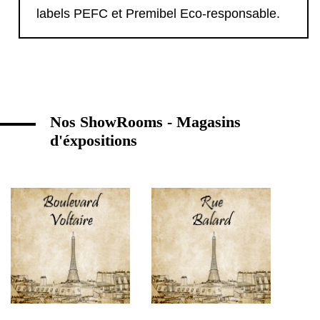
labels PEFC et Premibel Eco-responsable.
Nos ShowRooms - Magasins
d'éxpositions