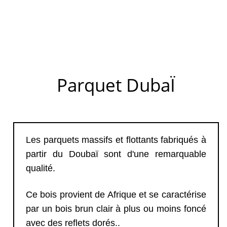
Parquet DubaÏ
Les parquets massifs et flottants fabriqués à
partir du Doubaï sont d'une remarquable
qualité.
Ce bois provient de Afrique et se caractérise
par un bois brun clair à plus ou moins foncé
avec des reflets dorés..