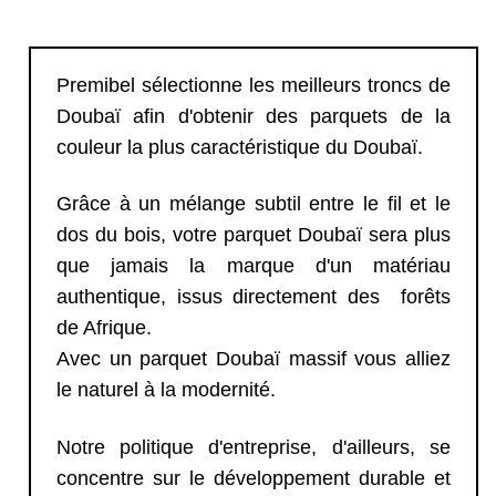
Premibel sélectionne les meilleurs troncs de
Doubaï afin d'obtenir des parquets de la
couleur la plus caractéristique du Doubaï.
Grâce à un mélange subtil entre le fil et le
dos du bois, votre parquet Doubaï sera plus
que jamais la marque d'un matériau
authentique, issus directement des forêts
de Afrique.
Avec un parquet Doubaï massif vous alliez
le naturel à la modernité.
Notre politique d'entreprise, d'ailleurs, se
concentre sur le développement durable et