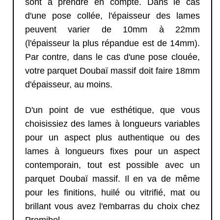
sont à prendre en compte. Dans le cas
d'une pose collée, l'épaisseur des lames
peuvent varier de 10mm à 22mm
(l'épaisseur la plus répandue est de 14mm).
Par contre, dans le cas d'une pose clouée,
votre parquet Doubaï massif doit faire 18mm
d'épaisseur, au moins.
D'un point de vue esthétique, que vous
choisissiez des lames à longueurs variables
pour un aspect plus authentique ou des
lames à longueurs fixes pour un aspect
contemporain, tout est possible avec un
parquet Doubaï massif. Il en va de même
pour les finitions, huilé ou vitrifié, mat ou
brillant vous avez l'embarras du choix chez