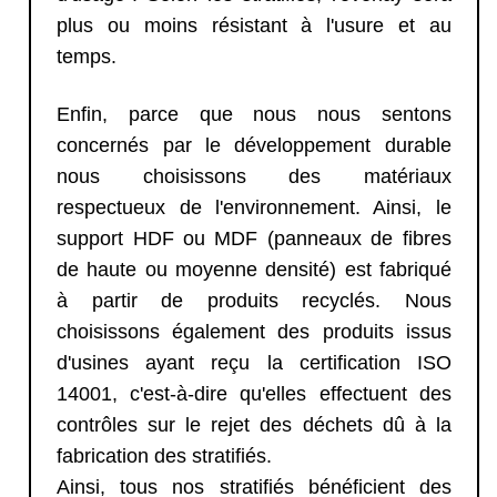
plus ou moins résistant à l'usure et au
temps.
Enfin, parce que nous nous sentons
concernés par le développement durable
nous choisissons des matériaux
respectueux de l'environnement. Ainsi, le
support HDF ou MDF (panneaux de fibres
de haute ou moyenne densité) est fabriqué
à partir de produits recyclés. Nous
choisissons également des produits issus
d'usines ayant reçu la certification ISO
14001, c'est-à-dire qu'elles effectuent des
contrôles sur le rejet des déchets dû à la
fabrication des stratifiés.
Ainsi, tous nos stratifiés bénéficient des