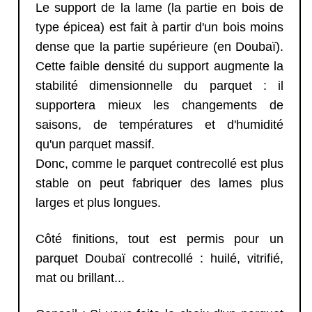
Le support de la lame (la partie en bois de
type épicea) est fait à partir d'un bois moins
dense que la partie supérieure (en Doubaï).
Cette faible densité du support augmente la
stabilité dimensionnelle du parquet : il
supportera mieux les changements de
saisons, de températures et d'humidité
qu'un parquet massif.
Donc, comme le parquet contrecollé est plus
stable on peut fabriquer des lames plus
larges et plus longues.
Côté finitions, tout est permis pour un
parquet Doubaï contrecollé : huilé, vitrifié,
mat ou brillant...