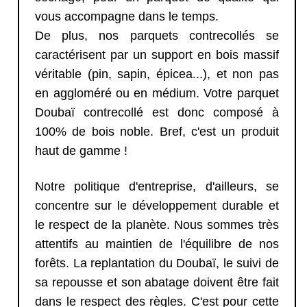
vous accompagne dans le temps.
De plus, nos parquets contrecollés se
caractérisent par un support en bois massif
véritable (pin, sapin, épicea...), et non pas
en aggloméré ou en médium. Votre parquet
Doubaï contrecollé est donc composé à
100% de bois noble. Bref, c'est un produit
haut de gamme !
Notre politique d'entreprise, d'ailleurs, se
concentre sur le développement durable et
le respect de la planète. Nous sommes très
attentifs au maintien de l'équilibre de nos
forêts. La replantation du Doubaï, le suivi de
sa repousse et son abatage doivent être fait
dans le respect des règles. C'est pour cette