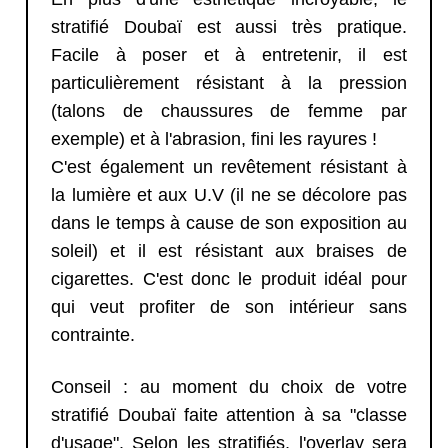
stratifié Doubaï est aussi très pratique.
Facile à poser et à entretenir, il est
particulièrement résistant à la pression
(talons de chaussures de femme par
exemple) et à l'abrasion, fini les rayures !
C'est également un revêtement résistant à
la lumière et aux U.V (il ne se décolore pas
dans le temps à cause de son exposition au
soleil) et il est résistant aux braises de
cigarettes. C'est donc le produit idéal pour
qui veut profiter de son intérieur sans
contrainte.
Conseil : au moment du choix de votre
stratifié Doubaï faite attention à sa "classe
d'usage". Selon les stratifiés, l'overlay sera