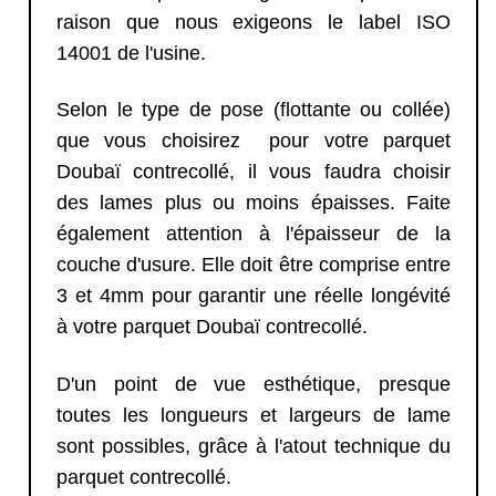
raison que nous exigeons le label ISO
14001 de l'usine.
Selon le type de pose (flottante ou collée)
que vous choisirez pour votre parquet
Doubaï contrecollé, il vous faudra choisir
des lames plus ou moins épaisses. Faite
également attention à l'épaisseur de la
couche d'usure. Elle doit être comprise entre
3 et 4mm pour garantir une réelle longévité
à votre parquet Doubaï contrecollé.
D'un point de vue esthétique, presque
toutes les longueurs et largeurs de lame
sont possibles, grâce à l'atout technique du
parquet contrecollé.