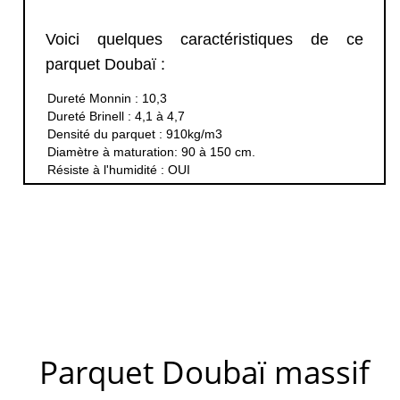
Voici quelques caractéristiques de ce
parquet Doubaï :
Dureté Monnin : 10,3
Dureté Brinell : 4,1 à 4,7
Densité du parquet : 910kg/m3
Diamètre à maturation: 90 à 150 cm.
Résiste à l'humidité : OUI
Parquet Doubaï massif