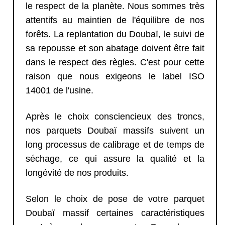
le respect de la planète. Nous sommes très
attentifs au maintien de l'équilibre de nos
forêts. La replantation du Doubaï, le suivi de
sa repousse et son abatage doivent être fait
dans le respect des règles. C'est pour cette
raison que nous exigeons le label ISO
14001 de l'usine.
Après le choix consciencieux des troncs,
nos parquets Doubaï massifs suivent un
long processus de calibrage et de temps de
séchage, ce qui assure la qualité et la
longévité de nos produits.
Selon le choix de pose de votre parquet
Doubaï massif certaines caractéristiques