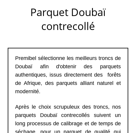
Parquet Doubaï
contrecollé
Premibel sélectionne les meilleurs troncs de
Doubaï afin d'obtenir des parquets
authentiques, issus directement des forêts
de Afrique, des parquets alliant naturel et
modernité.
Après le choix scrupuleux des troncs, nos
parquets Doubaï contrecollés suivent un
long processus de calibrage et de temps de
séchage, pour un parquet de qualité qui