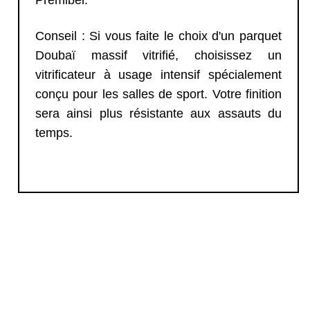
Premibel.
Conseil : Si vous faite le choix d'un parquet
Doubaï massif vitrifié, choisissez un
vitrificateur à usage intensif spécialement
conçu pour les salles de sport. Votre finition
sera ainsi plus résistante aux assauts du
temps.