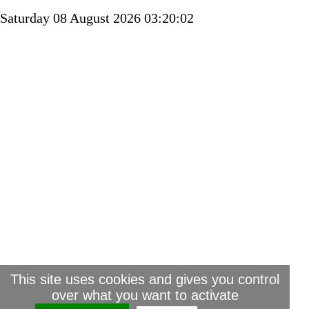
Saturday 08 August 2026 03:20:02
This site uses cookies and gives you control
over what you want to activate