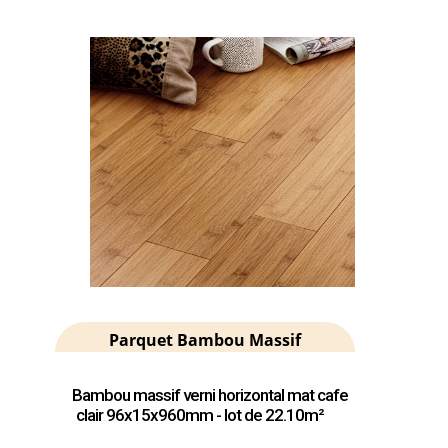
Parquet Bambou Massif
Bambou massif verni horizontal mat cafe
clair 96x15x960mm - lot de 22.10m²