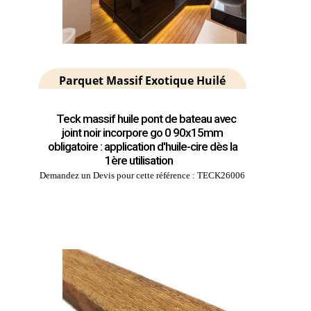
Parquet Massif Exotique Huilé
Teck massif huile pont de bateau avec
joint noir incorpore go 0 90x15mm
obligatoire : application d'huile-cire dès la
1ère utilisation
Demandez un Devis pour cette référence : TECK26006