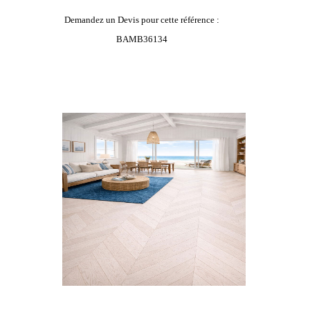
Demandez un Devis pour cette référence :
BAMB36134