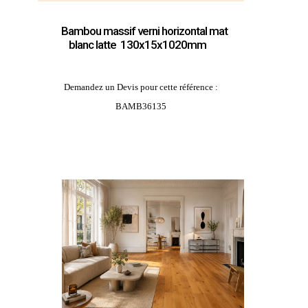
Bambou massif verni horizontal mat
blanc latte 130x15x1020mm
Demandez un Devis pour cette référence :
BAMB36135