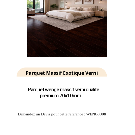
Parquet Massif Exotique Verni
Parquet wengé massif verni qualite
premium 70x10mm
Demandez un Devis pour cette référence : WENG3008