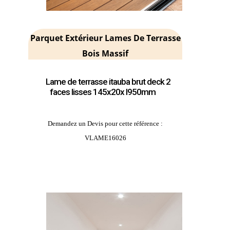
Parquet Extérieur Lames De Terrasse
Bois Massif
Lame de terrasse itauba brut deck 2
faces lisses 145x20x l950mm
Demandez un Devis pour cette référence :
VLAME16026