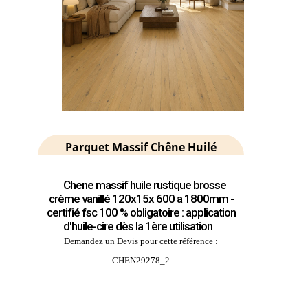
Parquet Massif Chêne Huilé
Chene massif huile rustique brosse
crème vanillé 120x15x 600 a 1800mm -
certifié fsc 100 % obligatoire : application
d'huile-cire dès la 1ère utilisation
Demandez un Devis pour cette référence :
CHEN29278_2