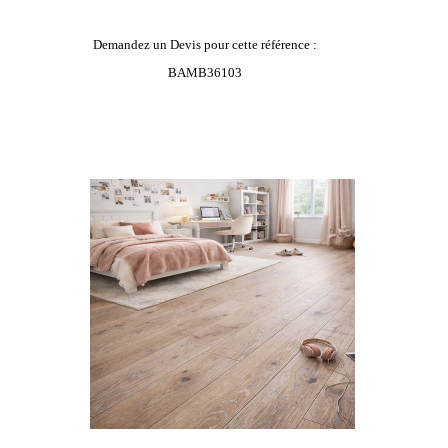
Demandez un Devis pour cette référence :
BAMB36103