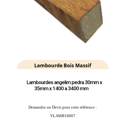
Lambourde Bois Massif
Lambourdes angelim pedra 30mm x
35mm x 1400 a 3400 mm
Demandez un Devis pour cette référence :
VLAMB16007