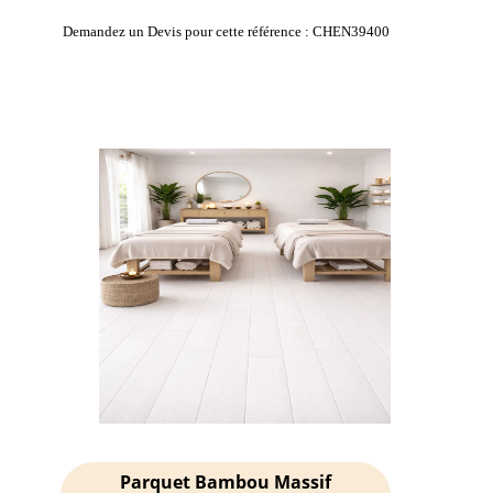
Demandez un Devis pour cette référence : CHEN39400
Parquet Bambou Massif