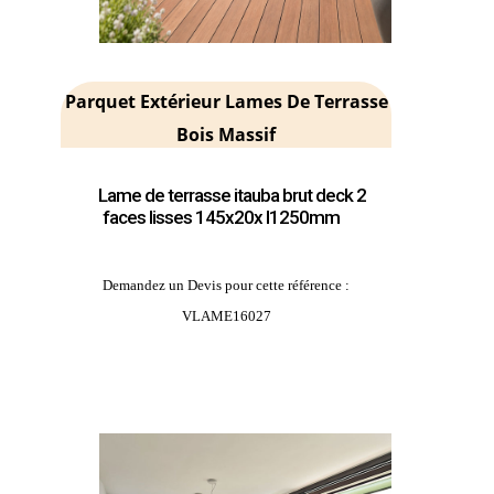
Parquet Extérieur Lames De Terrasse
Bois Massif
Lame de terrasse itauba brut deck 2
faces lisses 145x20x l1250mm
Demandez un Devis pour cette référence :
VLAME16027