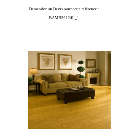
Demandez un Devis pour cette référence :
BAMB36124L_1