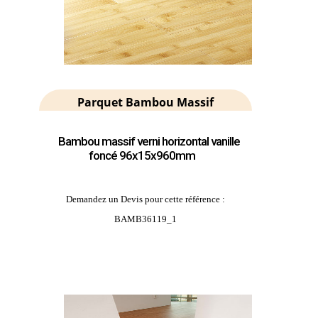
Parquet Bambou Massif
Bambou massif verni horizontal vanille
foncé 96x15x960mm
Demandez un Devis pour cette référence :
BAMB36119_1