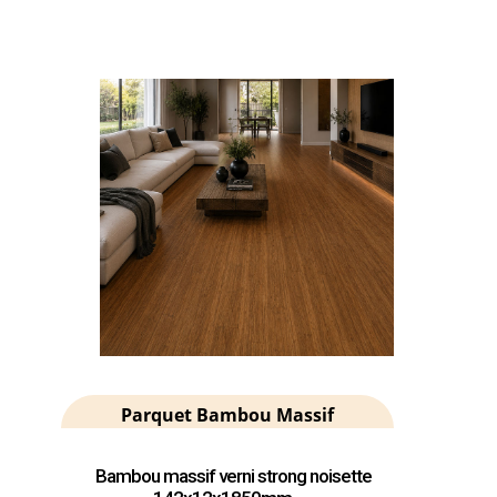
Parquet Bambou Massif
Bambou massif verni strong noisette