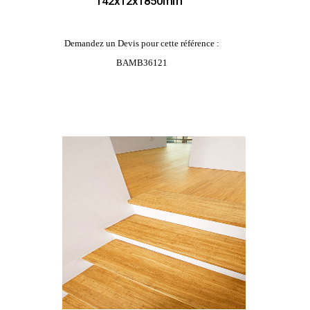
142x12x1850mm
Demandez un Devis pour cette référence :
BAMB36121