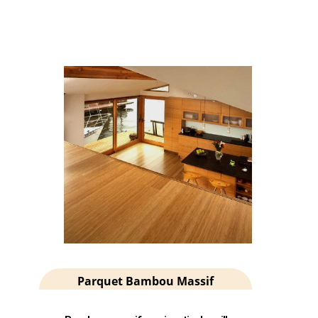
Parquet Bambou Massif