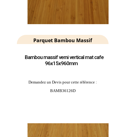
Parquet Bambou Massif
Bambou massif verni vertical mat cafe
96x15x960mm
Demandez un Devis pour cette référence :
BAMB36126D