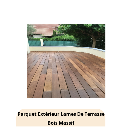
Parquet Extérieur Lames De Terrasse
Bois Massif