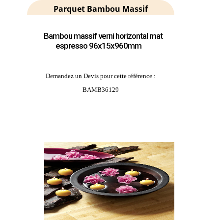
Parquet Bambou Massif
Bambou massif verni horizontal mat
espresso 96x15x960mm
Demandez un Devis pour cette référence :
BAMB36129