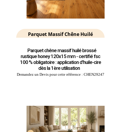
Parquet Massif Chêne Huilé
Parquet chêne massif huilé brossé
rustique honey 120x15 mm - certifié fsc
100 % obligatoire : application d'huile-cire
dès la 1ère utilisation
Demandez un Devis pour cette référence : CHEN29247