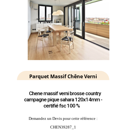
Parquet Massif Chêne Verni
Chene massif verni brosse country
campagne pique sahara 120x14mm -
certifié fsc 100 %
Demandez un Devis pour cette référence :
CHEN39287_1