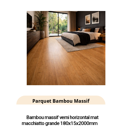
Parquet Bambou Massif
Bambou massif verni horizontal mat
macchiatto grande 180x15x2000mm