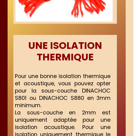
UNE ISOLATION
THERMIQUE
Pour une bonne isolation thermique
et acoustique, vous pouvez opter
pour la sous-couche DINACHOC
S801 ou DINACHOC S880 en 3mm
minimum.
La sous-couche en 2mm est
uniquement adaptée pour une
isolation acoustique. Pour une
isolation uniquement thermique le