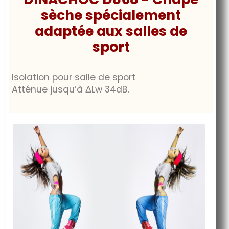
sèche spécialement
adaptée aux salles de
sport
Isolation pour salle de sport
Atténue jusqu’à
ΔLw 34dB
.