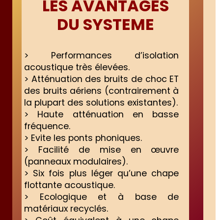
LES AVANTAGES
DU SYSTEME
> Performances d’isolation
acoustique très élevées.
> Atténuation des bruits de choc ET
des bruits aériens (contrairement à
la plupart des solutions existantes).
> Haute atténuation en basse
fréquence.
> Evite les ponts phoniques.
> Facilité de mise en œuvre
(panneaux modulaires).
> Six fois plus léger qu’une chape
flottante acoustique.
> Ecologique et à base de
matériaux recyclés.