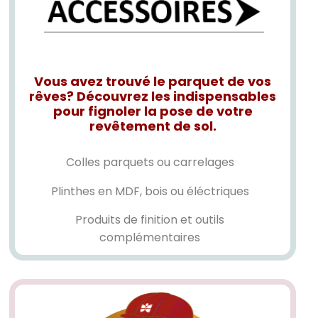
Vous avez trouvé le parquet de vos
rêves? Découvrez les indispensables
pour fignoler la pose de votre
revêtement de sol.
Colles parquets ou carrelages
Plinthes en MDF, bois ou éléctriques
Produits de finition et outils
complémentaires