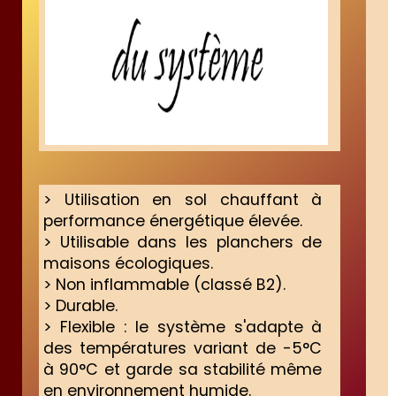
> Utilisation en sol chauffant à
performance énergétique élevée.
> Utilisable dans les planchers de
maisons écologiques.
> Non inflammable (classé B2).
> Durable.
> Flexible : le système s'adapte à
des températures variant de -5°C
à 90°C et garde sa stabilité même
en environnement humide.