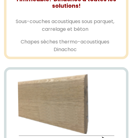
solutions!
Sous-couches acoustiques sous parquet,
carrelage et béton
Chapes sèches thermo-acoustiques
Dinachoc