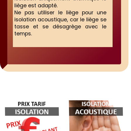
liège est adapté.
Ne pas utiliser le liège pour une
isolation acoustique, car le liège se
tasse et se désagrège avec le
temps.