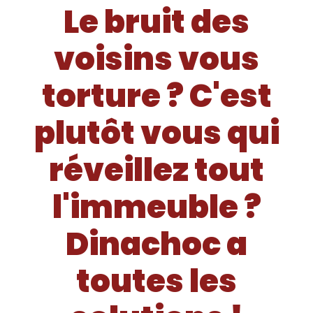
Le bruit des
voisins vous
torture ? C'est
plutôt vous qui
réveillez tout
l'immeuble ?
Dinachoc a
toutes les