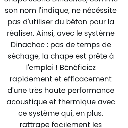
son nom l'indique, ne nécéssite
pas d'utiliser du béton pour la
réaliser. Ainsi, avec le système
Dinachoc : pas de temps de
séchage, la chape est prête à
l'emploi ! Bénéficiez
rapidement et efficacement
d'une très haute performance
acoustique et thermique avec
ce système qui, en plus,
rattrape facilement les