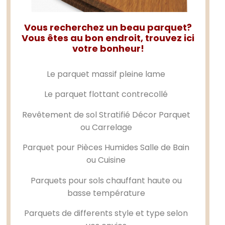
Vous recherchez un beau parquet?
Vous êtes au bon endroit, trouvez ici
votre bonheur!
Le
parquet massif
pleine lame
Le
parquet flottant
contrecollé
Revêtement de sol Stratifié Décor Parquet
ou Carrelage
Parquet pour Pièces Humides Salle de Bain
ou Cuisine
Parquets pour sols chauffant haute ou
basse température
Parquets de differents style et type selon