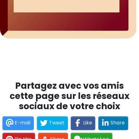
Partagez avec vos amis
cette page sur les réseaux
sociaux de votre choix
E-mail
Tweet
Like
Share