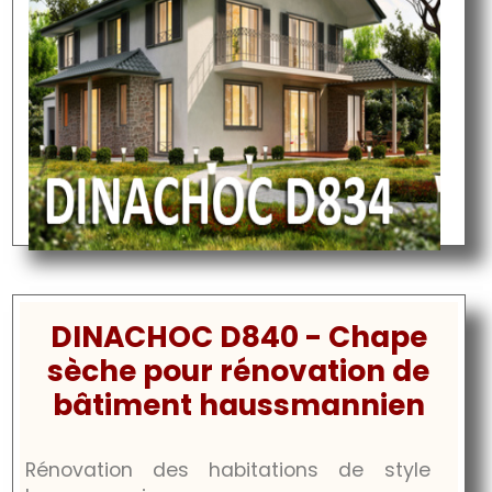
DINACHOC D840 - Chape
sèche pour rénovation de
bâtiment haussmannien
Rénovation des habitations de style