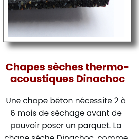
Chapes sèches thermo-
acoustiques Dinachoc
Une chape béton nécessite 2 à
6 mois de séchage avant de
pouvoir poser un parquet. La
chape sèche Dinachoc, comme