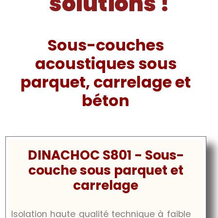
solutions !
Sous-couches
acoustiques sous
parquet, carrelage et
béton
DINACHOC S801 - Sous-
couche sous parquet et
carrelage
Isolation haute qualité technique à faible