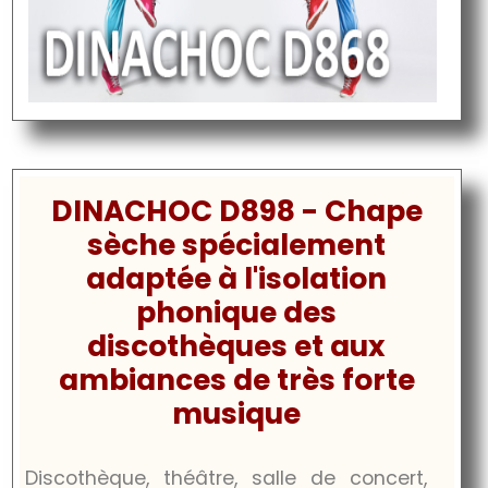
DINACHOC D898 - Chape
sèche spécialement
adaptée à l'isolation
phonique des
discothèques et aux
ambiances de très forte
musique
Discothèque, théâtre, salle de concert,