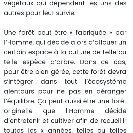
végétaux qui dépendent les uns des
autres pour leur survie.
Une forêt peut être « fabriquée » par
l’Homme, qui décide alors d’allouer un
certain espace à la culture de telle ou
telle espèce d’arbre. Dans ce cas,
pour être bien gérée, cette forêt devra
s’intégrer dans tout l’écosystème
alentours pour ne pas en déranger
l’équilibre. Ça peut aussi être une forêt
originelle que l’Homme décide
d’entretenir et cultiver afin de recueillir
toutes les x années, telles ou telles