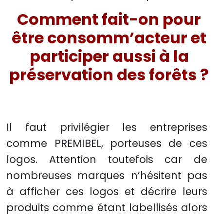
Comment fait-on pour
être consomm’acteur et
participer aussi à la
préservation des forêts ?
Il faut privilégier les entreprises
comme PREMIBEL, porteuses de ces
logos. Attention toutefois car de
nombreuses marques n’hésitent pas
à afficher ces logos et décrire leurs
produits comme étant labellisés alors