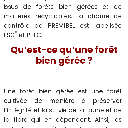
issus de forêts bien gérées et de
matières recyclables. La chaîne de
contrôle de PREMIBEL est labelisée
®
FSC
et PEFC.
Qu’est-ce qu’une forêt
bien gérée ?
Une forêt bien gérée est une forêt
cultivée de manière à préserver
l’intégrité et la survie de la faune et de
la flore qui en dépendent. Ainsi, les