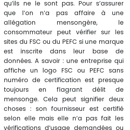
qu’ils ne le sont pas. Pour s’assurer
que l’on n’a pas affaire à une
allégation mensongère, le
consommateur peut vérifier sur les
sites du FSC ou du PEFC si une marque
est inscrite dans leur base de
données. A savoir : une entreprise qui
affiche un logo FSC ou PEFC sans
numéro de certification est presque
toujours en flagrant délit de
mensonge. Cela peut signifier deux
choses : son fournisseur est certifié
selon elle mais elle n’a pas fait les
vérifications d’usage demandées ou