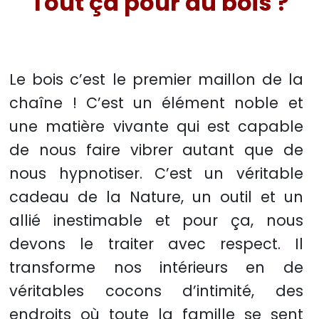
Tout ça pour du bois ?
Le bois c’est le premier maillon de la
chaîne ! C’est un élément noble et
une matière vivante qui est capable
de nous faire vibrer autant que de
nous hypnotiser. C’est un véritable
cadeau de la Nature, un outil et un
allié inestimable et pour ça, nous
devons le traiter avec respect. Il
transforme nos intérieurs en de
véritables cocons d’intimité, des
endroits où toute la famille se sent