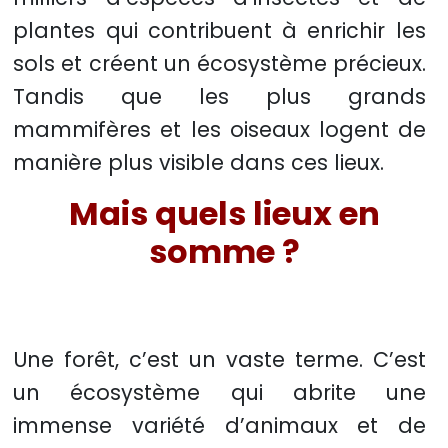
plantes qui contribuent à enrichir les
sols et créent un écosystème précieux.
Tandis que les plus grands
mammifères et les oiseaux logent de
manière plus visible dans ces lieux.
Mais quels lieux en
somme ?
Une forêt, c’est un vaste terme. C’est
un écosystème qui abrite une
immense variété d’animaux et de