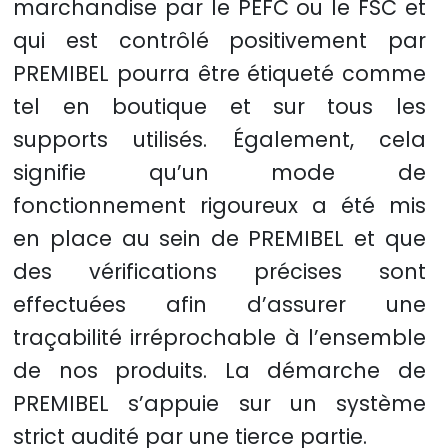
marchandise par le PEFC ou le FSC et
qui est contrôlé positivement par
PREMIBEL pourra être étiqueté comme
tel en boutique et sur tous les
supports utilisés. Également, cela
signifie qu’un mode de
fonctionnement rigoureux a été mis
en place au sein de PREMIBEL et que
des vérifications précises sont
effectuées afin d’assurer une
traçabilité irréprochable à l’ensemble
de nos produits. La démarche de
PREMIBEL s’appuie sur un système
strict audité par une tierce partie.