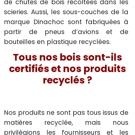
de chutes de bois récoltées dans les
scieries. Aussi, les sous-couches de la
marque Dinachoc sont fabriquées à
partir de pneus d’avions et de
bouteilles en plastique recyclées.
Tous nos bois sont-ils
certifiés et nos produits
recyclés ?
Nos produits ne sont pas tous issus de
matières recyclée, mais nous
privilégions les fournisseurs et les