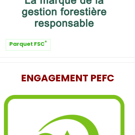
®
Parquet FSC
ENGAGEMENT PEFC