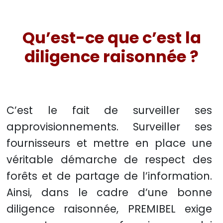
Qu’est-ce que c’est la
diligence raisonnée ?
C’est le fait de surveiller ses
approvisionnements. Surveiller ses
fournisseurs et mettre en place une
véritable démarche de respect des
forêts et de partage de l’information.
Ainsi, dans le cadre d’une bonne
diligence raisonnée, PREMIBEL exige