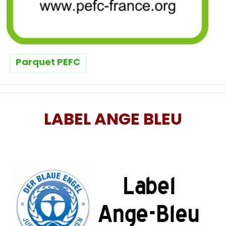
Parquet PEFC
LABEL ANGE BLEU