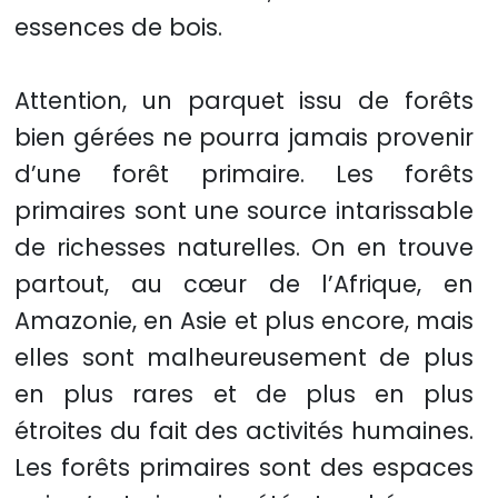
essences de bois.
Attention, un parquet issu de forêts
bien gérées ne pourra jamais provenir
d’une forêt primaire. Les forêts
primaires sont une source intarissable
de richesses naturelles. On en trouve
partout, au cœur de l’Afrique, en
Amazonie, en Asie et plus encore, mais
elles sont malheureusement de plus
en plus rares et de plus en plus
étroites du fait des activités humaines.
Les forêts primaires sont des espaces