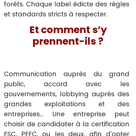
forêts. Chaque label édicte des règles
et standards stricts à respecter.
Et comment s’y
prennent-ils ?
Communication auprès du grand
public, accord avec les
gouvernements, lobbying auprès des
grandes exploitations et des
entreprises… Une entreprise peut
choisir de candidater à la certification
FSC, PEFC, ou les deux, afin d'opter