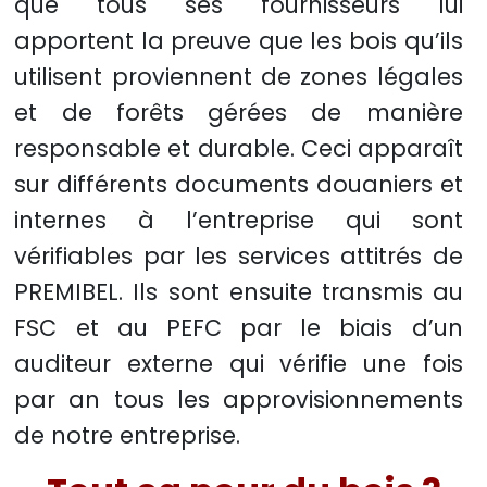
que tous ses fournisseurs lui
apportent la preuve que les bois qu’ils
utilisent proviennent de zones légales
et de forêts gérées de manière
responsable et durable. Ceci apparaît
sur différents documents douaniers et
internes à l’entreprise qui sont
vérifiables par les services attitrés de
PREMIBEL. Ils sont ensuite transmis au
FSC et au PEFC par le biais d’un
auditeur externe qui vérifie une fois
par an tous les approvisionnements
de notre entreprise.