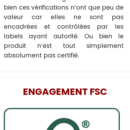
bien ces vérifications n’ont que peu de
valeur car elles ne sont pas
encadrées et contrôlées par les
labels ayant autorité. Ou bien le
produit n’est tout simplement
absolument pas certifié.
ENGAGEMENT FSC