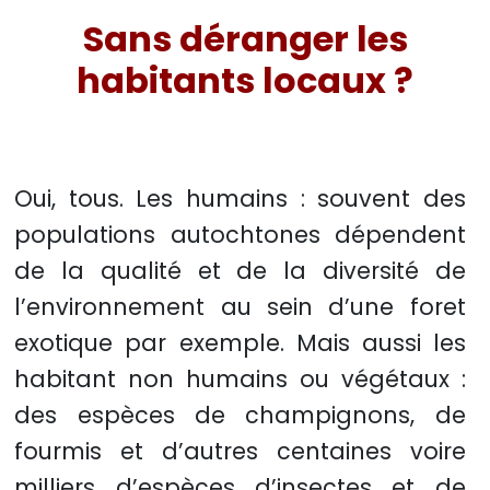
Sans déranger les
habitants locaux ?
Oui, tous. Les humains : souvent des
populations autochtones dépendent
de la qualité et de la diversité de
l’environnement au sein d’une foret
exotique par exemple. Mais aussi les
habitant non humains ou végétaux :
des espèces de champignons, de
fourmis et d’autres centaines voire
milliers d’espèces d’insectes et de