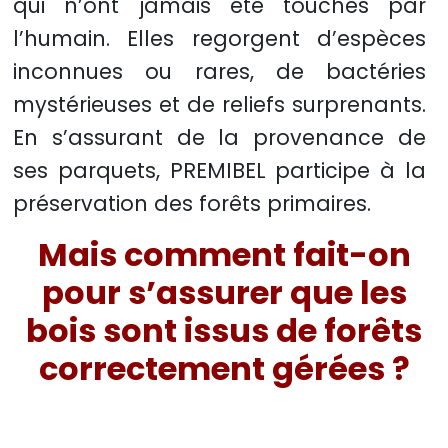
qui n’ont jamais été touchés par
l’humain. Elles regorgent d’espèces
inconnues ou rares, de bactéries
mystérieuses et de reliefs surprenants.
En s’assurant de la provenance de
ses parquets, PREMIBEL participe à la
préservation des forêts primaires.
Mais comment fait-on
pour s’assurer que les
bois sont issus de forêts
correctement gérées ?