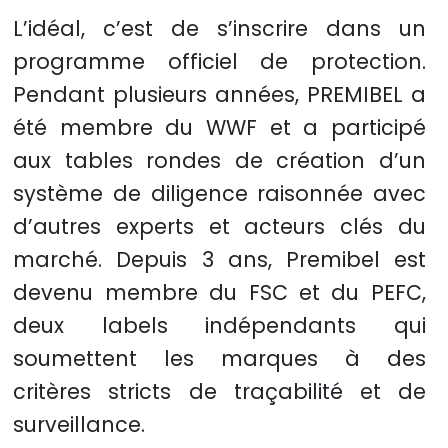
L’idéal, c’est de s’inscrire dans un
programme officiel de protection.
Pendant plusieurs années, PREMIBEL a
été membre du WWF et a participé
aux tables rondes de création d’un
système de diligence raisonnée avec
d’autres experts et acteurs clés du
marché. Depuis 3 ans, Premibel est
devenu membre du FSC et du PEFC,
deux labels indépendants qui
soumettent les marques à des
critères stricts de traçabilité et de
surveillance.