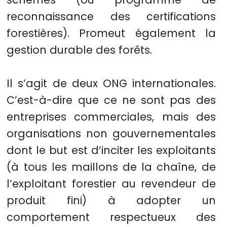
reconnaissance des certifications
forestières). Promeut également la
gestion durable des forêts.
Il s’agit de deux ONG internationales.
C’est-à-dire que ce ne sont pas des
entreprises commerciales, mais des
organisations non gouvernementales
dont le but est d’inciter les exploitants
(à tous les maillons de la chaîne, de
l’exploitant forestier au revendeur de
produit fini) à adopter un
comportement respectueux des