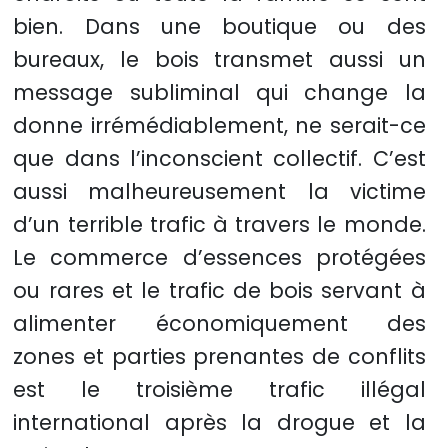
bien. Dans une boutique ou des
bureaux, le bois transmet aussi un
message subliminal qui change la
donne irrémédiablement, ne serait-ce
que dans l’inconscient collectif. C’est
aussi malheureusement la victime
d’un terrible trafic à travers le monde.
Le commerce d’essences protégées
ou rares et le trafic de bois servant à
alimenter économiquement des
zones et parties prenantes de conflits
est le troisième trafic illégal
international après la drogue et la