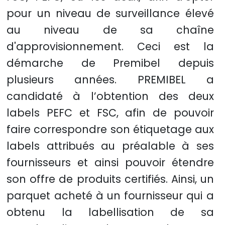
pour un niveau de surveillance élevé
au niveau de sa chaîne
d'approvisionnement. Ceci est la
démarche de Premibel depuis
plusieurs années. PREMIBEL a
candidaté à l’obtention des deux
labels PEFC et FSC, afin de pouvoir
faire correspondre son étiquetage aux
labels attribués au préalable à ses
fournisseurs et ainsi pouvoir étendre
son offre de produits certifiés. Ainsi, un
parquet acheté à un fournisseur qui a
obtenu la labellisation de sa