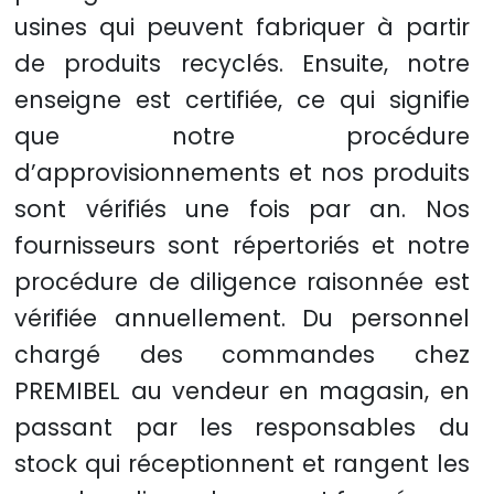
usines qui peuvent fabriquer à partir
de produits recyclés. Ensuite, notre
enseigne est certifiée, ce qui signifie
que notre procédure
d’approvisionnements et nos produits
sont vérifiés une fois par an. Nos
fournisseurs sont répertoriés et notre
procédure de diligence raisonnée est
vérifiée annuellement. Du personnel
chargé des commandes chez
PREMIBEL au vendeur en magasin, en
passant par les responsables du
stock qui réceptionnent et rangent les