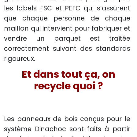
les labels FSC et PEFC qui s’assurent
que chaque personne de chaque
maillon qui intervient pour fabriquer et
vendre un parquet est traitée
correctement suivant des standards
rigoureux.
Et dans tout ça, on
recycle quoi ?
Les panneaux de bois conçus pour le
système Dinachoc sont faits à partir