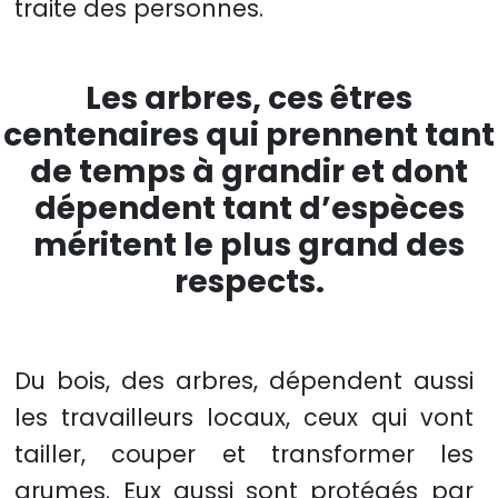
traite des personnes.
Les arbres, ces êtres
centenaires qui prennent tant
de temps à grandir et dont
dépendent tant d’espèces
méritent le plus grand des
respects.
Du bois, des arbres, dépendent aussi
les travailleurs locaux, ceux qui vont
tailler, couper et transformer les
grumes. Eux aussi sont protégés par