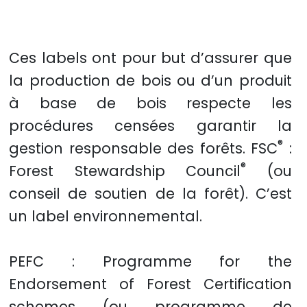
Ces labels ont pour but d’assurer que
la production de bois ou d’un produit
à base de bois respecte les
procédures censées garantir la
®
gestion responsable des forêts. FSC
:
®
Forest Stewardship Council
(ou
conseil de soutien de la forêt). C’est
un label environnemental.
PEFC : Programme for the
Endorsement of Forest Certification
schemes (ou programme de