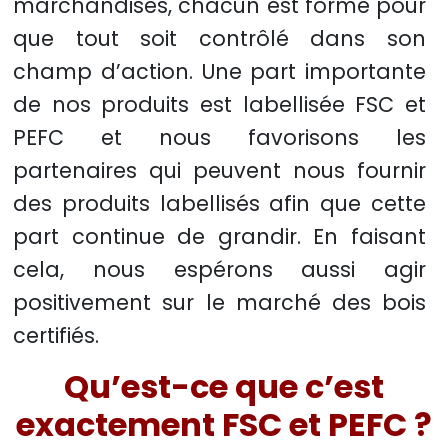
marchandises, chacun est formé pour
que tout soit contrôlé dans son
champ d’action. Une part importante
de nos produits est labellisée FSC et
PEFC et nous favorisons les
partenaires qui peuvent nous fournir
des produits labellisés afin que cette
part continue de grandir. En faisant
cela, nous espérons aussi agir
positivement sur le marché des bois
certifiés.
Qu’est-ce que c’est
exactement FSC et PEFC ?