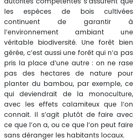
autorités compétentes s’assurent que
les espèces de bois cultivées
continuent de garantir à
l’environnement ambiant une
véritable biodiversité. Une forêt bien
gérée, c’est aussi une forêt qui n’a pas
pris la place d’une autre : on ne rase
pas des hectares de nature pour
planter du bambou, par exemple, ce
qui deviendrait de la monoculture,
avec les effets calamiteux que l’on
connait. Il s’agit plutôt de faire avec
ce que l’on a, ou ce que l’on peut faire
sans déranger les habitants locaux.