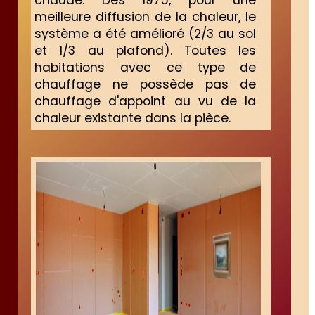
meilleure diffusion de la chaleur, le
système a été amélioré (2/3 au sol
et 1/3 au plafond). Toutes les
habitations avec ce type de
chauffage ne possède pas de
chauffage d'appoint au vu de la
chaleur existante dans la pièce.