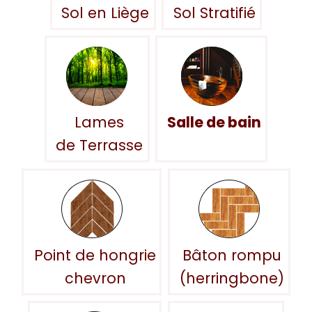
Sol en Liège
Sol Stratifié
Lames
Salle de bain
de Terrasse
Point de hongrie
Bâton rompu
chevron
(herringbone)