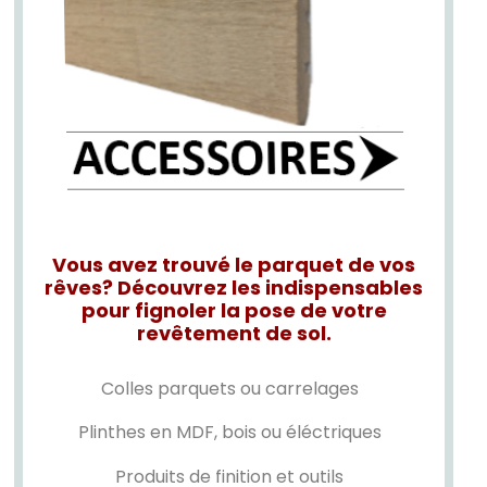
Vous avez trouvé le parquet de vos
rêves? Découvrez les indispensables
pour fignoler la pose de votre
revêtement de sol.
Colles parquets ou carrelages
Plinthes en MDF, bois ou éléctriques
Produits de finition et outils