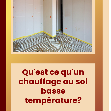
Qu'est ce qu'un
chauffage au sol
basse
température?