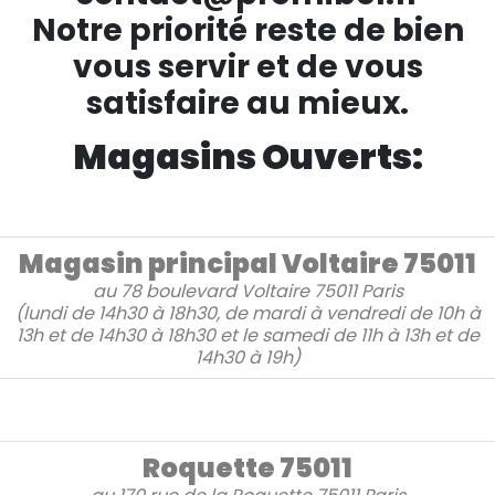
Notre priorité reste de bien
vous servir et de vous
satisfaire au mieux.
Magasins Ouverts:
Magasin principal Voltaire 75011
au
78 boulevard Voltaire
75011 Paris
(lundi de 14h30 à 18h30, de mardi à vendredi de 10h à
13h et de 14h30 à 18h30 et le samedi de 11h à 13h et de
14h30 à 19h)
Roquette 75011