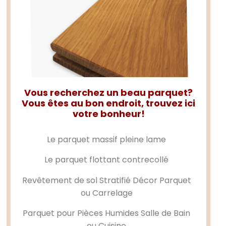
Vous recherchez un beau parquet?
Vous êtes au bon endroit, trouvez ici
votre bonheur!
Le
parquet massif
pleine lame
Le
parquet flottant
contrecollé
Revêtement de sol Stratifié Décor Parquet
ou Carrelage
Parquet pour Pièces Humides Salle de Bain
ou Cuisine