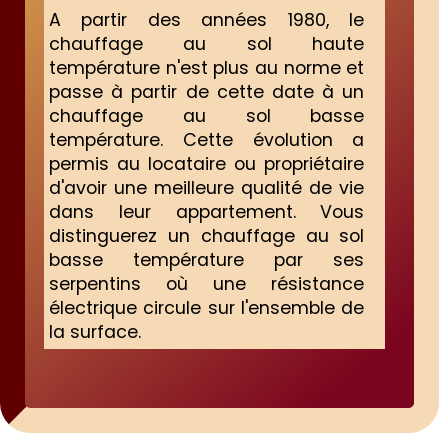
A partir des années 1980, le
chauffage au sol haute
température n'est plus au norme et
passe à partir de cette date à un
chauffage au sol basse
température. Cette évolution a
permis au locataire ou propriétaire
d'avoir une meilleure qualité de vie
dans leur appartement. Vous
distinguerez un chauffage au sol
basse température par ses
serpentins où une résistance
électrique circule sur l'ensemble de
la surface.