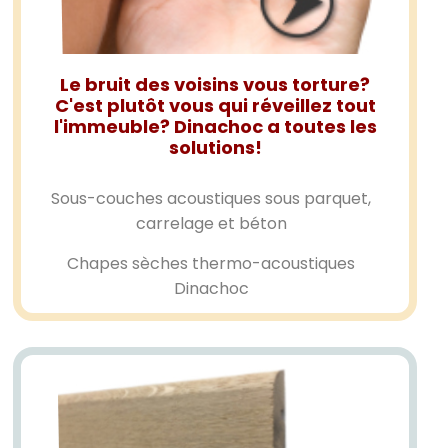
Le bruit des voisins vous torture?
C'est plutôt vous qui réveillez tout
l'immeuble? Dinachoc a toutes les
solutions!
Sous-couches acoustiques sous parquet,
carrelage et béton
Chapes sèches thermo-acoustiques
Dinachoc