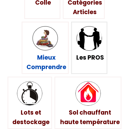
Colle
Catégories
Articles
Mieux
Les PROS
Comprendre
Lots et
Sol chauffant
destockage
haute température