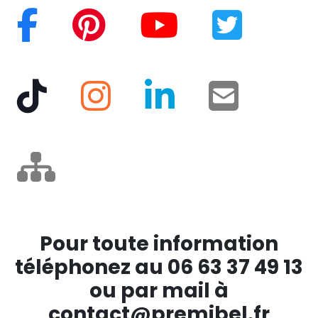
Pour toute information
téléphonez au 06 63 37 49 13
ou par mail à
contact@premibel.fr