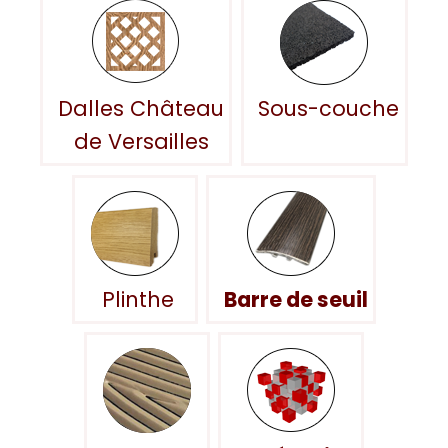
Dalles Château
Sous-couche
de Versailles
Plinthe
Barre de seuil