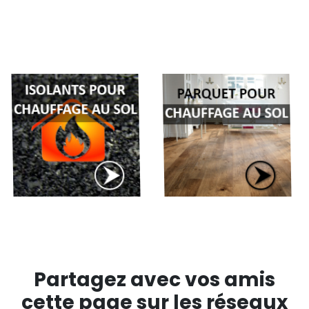
Partagez avec vos amis
cette page sur les réseaux