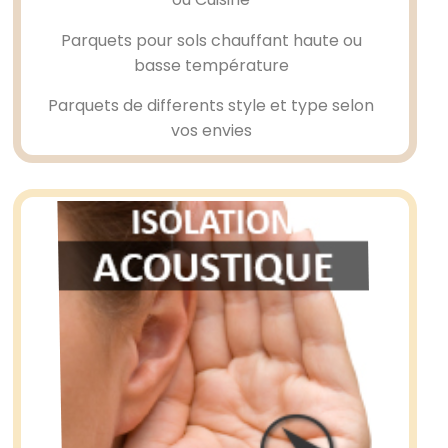
Parquets pour sols chauffant haute ou
basse température
Parquets de differents style et type selon
vos envies