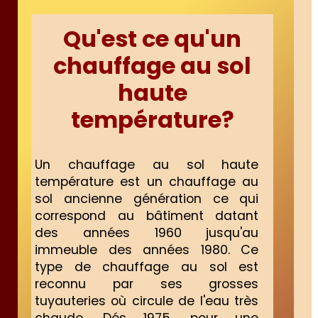
Qu'est ce qu'un
chauffage au sol
haute
température?
Un chauffage au sol haute
température est un chauffage au
sol ancienne génération ce qui
correspond au bâtiment datant
des années 1960 jusqu'au
immeuble des années 1980. Ce
type de chauffage au sol est
reconnu par ses grosses
tuyauteries où circule de l'eau très
chaude. Dés 1975, pour une