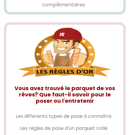
complémentaires
Vous avez trouvé le parquet de vos
rêves? Que faut-il savoir pour le
poser ou l'entretenir
Les differents types de pose à connaître
Les règles de pose d'un
parquet collé