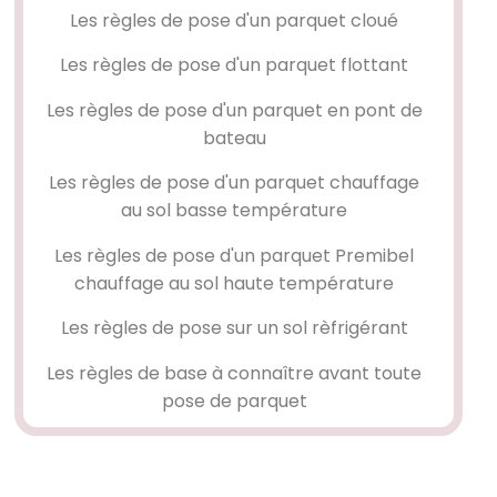
Les règles de pose d'un
parquet cloué
Les règles de pose d'un
parquet flottant
Les règles de pose d'un
parquet en pont de
bateau
Les règles de pose d'un parquet chauffage
au sol basse température
Les règles de pose d'un parquet Premibel
chauffage au sol haute température
Les règles de pose sur un sol rèfrigérant
Les règles de base à connaître avant toute
pose de parquet