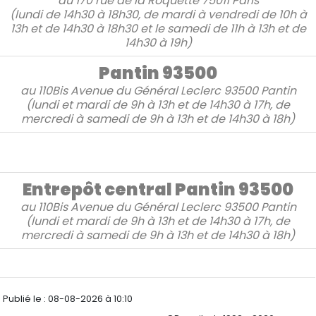
au
170 rue de la Roquette
75011 Paris
(lundi de 14h30 à 18h30, de mardi à vendredi de 10h à
13h et de 14h30 à 18h30 et le samedi de 11h à 13h et de
14h30 à 19h)
Pantin 93500
au
110Bis Avenue du Général Leclerc
93500 Pantin
(lundi et mardi de 9h à 13h et de 14h30 à 17h, de
mercredi à samedi de 9h à 13h et de 14h30 à 18h)
Entrepôt central Pantin 93500
au
110Bis Avenue du Général Leclerc 93500 Pantin
(lundi et mardi de 9h à 13h et de 14h30 à 17h, de
mercredi à samedi de 9h à 13h et de 14h30 à 18h)
Publié le :
08-08-2026 à 10:10