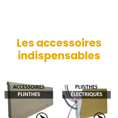
Les accessoires
indispensables