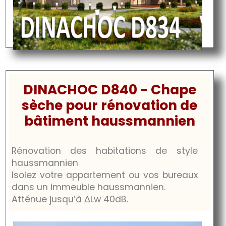
DINACHOC D840 - Chape
sèche pour rénovation de
bâtiment haussmannien
Rénovation des habitations de style
haussmannien
Isolez votre appartement ou vos bureaux
dans un immeuble haussmannien.
Atténue jusqu’à
ΔLw 40dB.