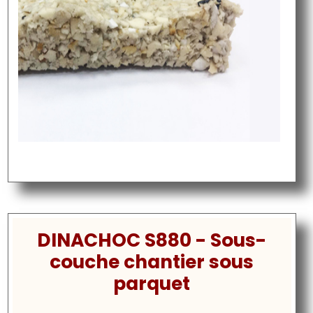
DINACHOC S880 - Sous-
couche chantier sous
parquet