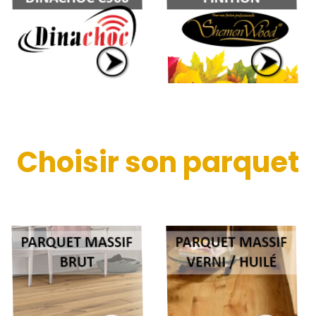
Choisir son parquet