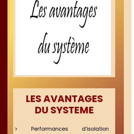
LES AVANTAGES
DU SYSTEME
> Performances d’isolation