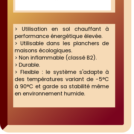
> Utilisation en sol chauffant à
performance énergétique élevée.
> Utilisable dans les planchers de
maisons écologiques.
> Non inflammable (classé B2).
> Durable.
> Flexible : le système s'adapte à
des températures variant de -5°C
à 90°C et garde sa stabilité même
en environnement humide.