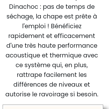
Dinachoc : pas de temps de
séchage, la chape est prête à
l'emploi ! Bénéficiez
rapidement et efficacement
d'une très haute performance
acoustique et thermique avec
ce système qui, en plus,
rattrape facilement les
différences de niveaux et
autorise le ravoirage si besoin.