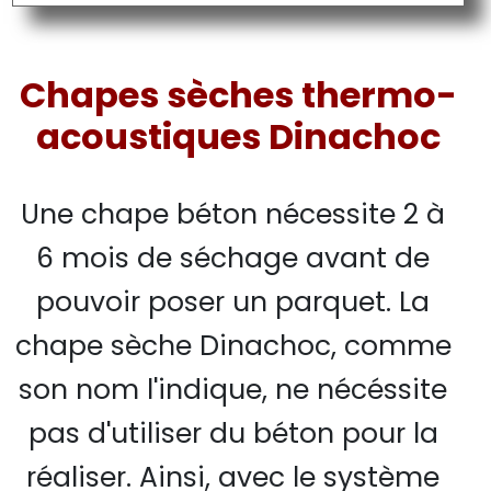
Chapes sèches thermo-
acoustiques Dinachoc
Une chape béton nécessite 2 à
6 mois de séchage avant de
pouvoir poser un parquet. La
chape sèche Dinachoc, comme
son nom l'indique, ne nécéssite
pas d'utiliser du béton pour la
réaliser. Ainsi, avec le système