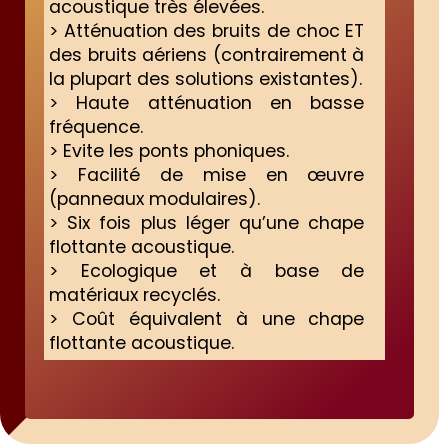
acoustique très élevées.
> Atténuation des bruits de choc ET
des bruits aériens (contrairement à
la plupart des solutions existantes).
> Haute atténuation en basse
fréquence.
> Evite les ponts phoniques.
> Facilité de mise en œuvre
(panneaux modulaires).
> Six fois plus léger qu’une chape
flottante acoustique.
> Ecologique et à base de
matériaux recyclés.
> Coût équivalent à une chape
flottante acoustique.