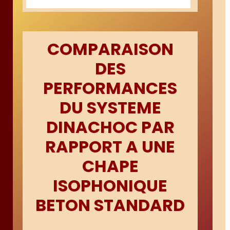
COMPARAISON
DES
PERFORMANCES
DU SYSTEME
DINACHOC PAR
RAPPORT A UNE
CHAPE
ISOPHONIQUE
BETON STANDARD