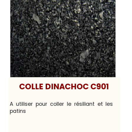
COLLE DINACHOC C901
A utiliser pour coller le résiliant et les
patins