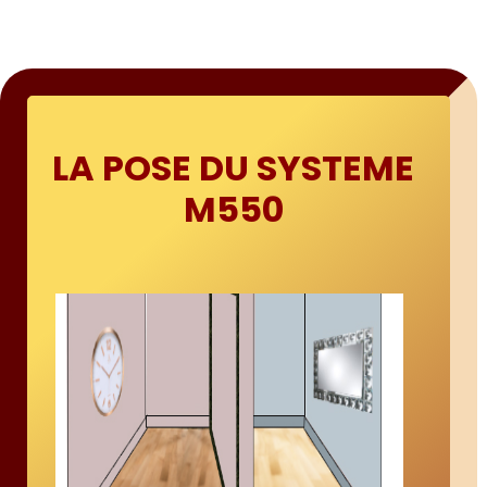
LA POSE DU SYSTEME
M550