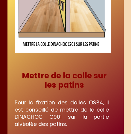
Mettre de la colle sur
les patins
Pour la fixation des dalles OSB4, il
est conseillé de mettre de la colle
DINACHOC C901 sur la partie
alvéolée des patins.