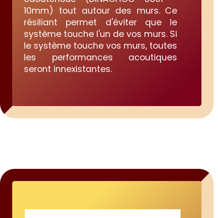
10mm) tout autour des murs. Ce
résiliant permet d'éviter que le
système touche l'un de vos murs. Si
le système touche vos murs, toutes
les performances acoutiques
seront innexistantes.