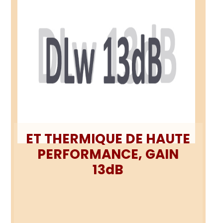
ET THERMIQUE DE HAUTE
PERFORMANCE, GAIN
13dB