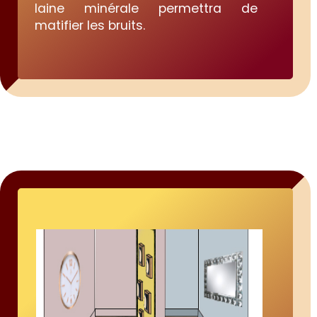
laine minérale permettra de
matifier les bruits.