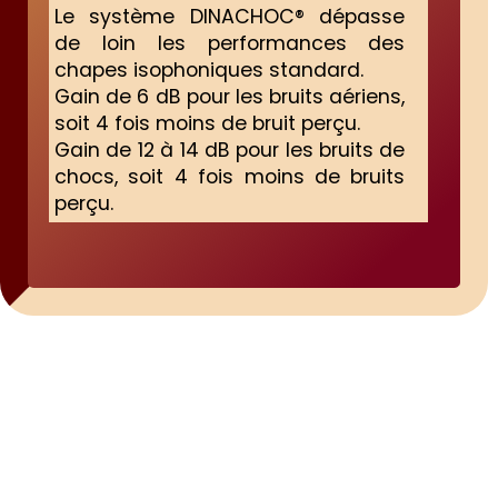
Le système DINACHOC® dépasse
de loin les performances des
chapes isophoniques standard.
Gain de 6 dB pour les bruits aériens,
soit 4 fois moins de bruit perçu.
Gain de 12 à 14 dB pour les bruits de
chocs, soit 4 fois moins de bruits
perçu.