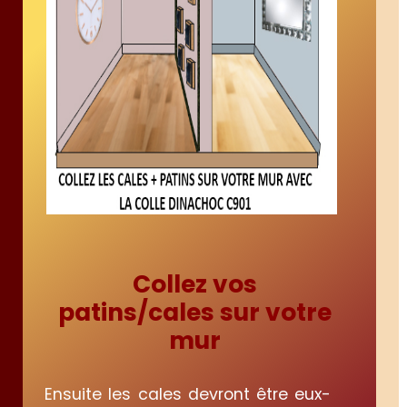
Collez vos
patins/cales sur votre
mur
Ensuite les cales devront être eux-