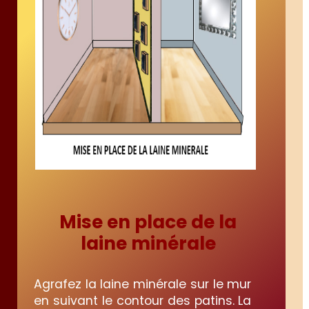
Mise en place de la
laine minérale
Agrafez la laine minérale sur le mur
en suivant le contour des patins. La