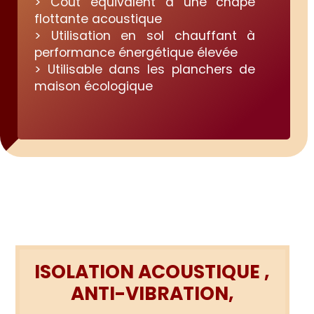
> Coût équivalent à une chape
flottante acoustique
> Utilisation en sol chauffant à
performance énergétique élevée
> Utilisable dans les planchers de
maison écologique
ISOLATION ACOUSTIQUE ,
ANTI-VIBRATION,