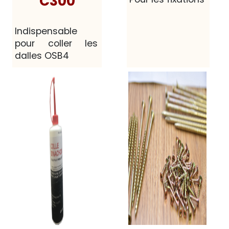
C300
Indispensable
pour coller les
dalles OSB4