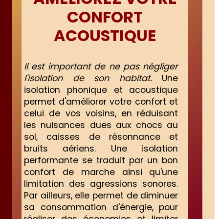
CONFORT
ACOUSTIQUE
Il est important de ne pas négliger
l'isolation de son habitat.
Une
isolation phonique et acoustique
permet d'améliorer votre confort et
celui de vos voisins, en réduisant
les nuisances dues aux chocs au
sol, caisses de résonnance et
bruits aériens. Une isolation
performante se traduit par un bon
confort de marche ainsi qu'une
limitation des agressions sonores.
Par ailleurs, elle permet de diminuer
sa consommation d'énergie, pour