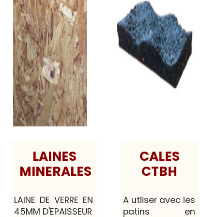
CALES
LAINES
CTBH
MINERALES
A utliser avec les
LAINE DE VERRE EN
patins en
45MM D'EPAISSEUR