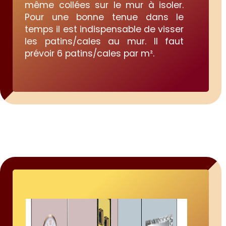
même collées sur le mur à isoler.
Pour une bonne tenue dans le
temps il est indispensable de visser
les patins/cales au mur. Il faut
prévoir 6 patins/cales par m².