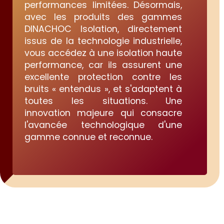
performances limitées. Désormais,
avec les produits des gammes
DINACHOC Isolation, directement
issus de la technologie industrielle,
vous accédez à une isolation haute
performance, car ils assurent une
excellente protection contre les
bruits « entendus », et s'adaptent à
toutes les situations. Une
innovation majeure qui consacre
l'avancée technologique d'une
gamme connue et reconnue.