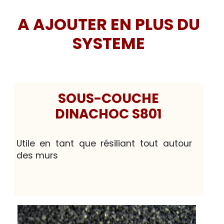
A AJOUTER EN PLUS DU
SYSTEME
SOUS-COUCHE
DINACHOC S801
Utile en tant que résiliant tout autour
des murs