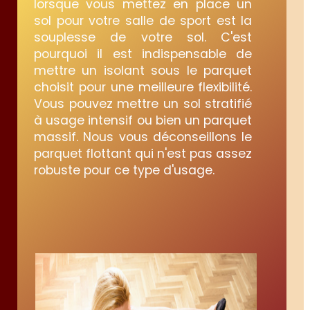
lorsque vous mettez en place un
sol pour votre salle de sport est la
souplesse de votre sol. C'est
pourquoi il est indispensable de
mettre un isolant sous le parquet
choisit pour une meilleure flexibilité.
Vous pouvez mettre un sol stratifié
à usage intensif ou bien un parquet
massif. Nous vous déconseillons le
parquet flottant qui n'est pas assez
robuste pour ce type d'usage.