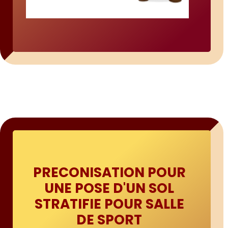
PRECONISATION POUR
UNE POSE D'UN SOL
STRATIFIE POUR SALLE
DE SPORT