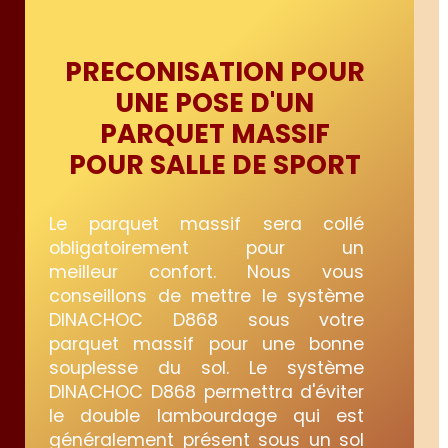
PRECONISATION POUR
UNE POSE D'UN
PARQUET MASSIF
POUR SALLE DE SPORT
Le parquet massif sera collé
obligatoirement pour un
meilleur confort. Nous vous
conseillons de mettre le système
DINACHOC D868 sous votre
parquet massif pour une bonne
souplesse du sol. Le système
DINACHOC D868 permettra d'éviter
le double lambourdage qui est
généralement présent sous un sol