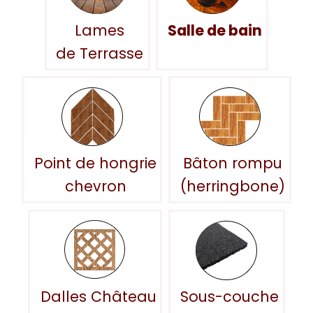
Lames
Salle de bain
de Terrasse
Point de hongrie
Bâton rompu
chevron
(herringbone)
Dalles Château
Sous-couche