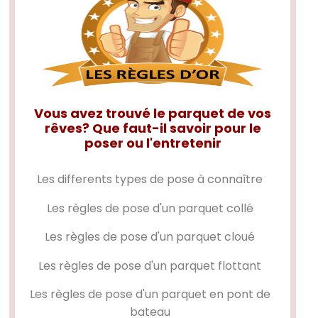
Vous avez trouvé le parquet de vos
rêves? Que faut-il savoir pour le
poser ou l'entretenir
Les differents types de pose à connaître
Les règles de pose d'un
parquet collé
Les règles de pose d'un
parquet cloué
Les règles de pose d'un
parquet flottant
Les règles de pose d'un
parquet en pont de
bateau