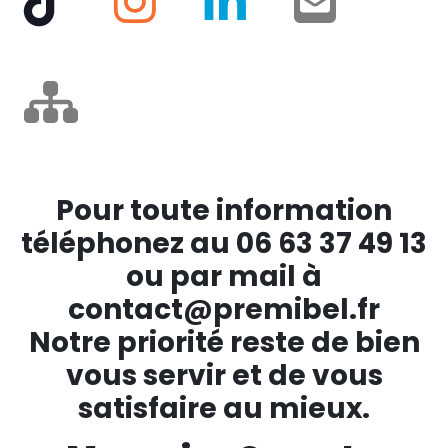
Pour toute information
téléphonez au 06 63 37 49 13
ou par mail à
contact@premibel.fr
Notre priorité reste de bien
vous servir et de vous
satisfaire au mieux.