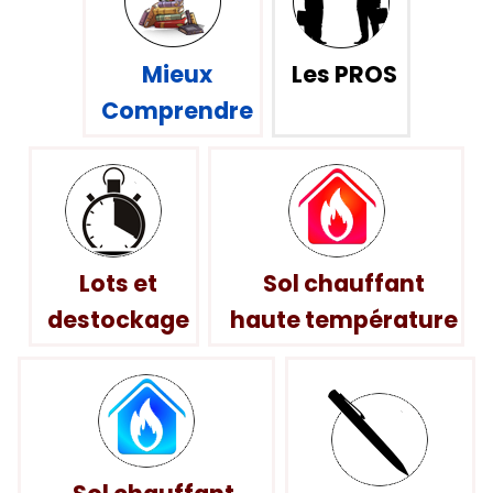
Mieux
Les PROS
Comprendre
Lots et
Sol chauffant
destockage
haute température