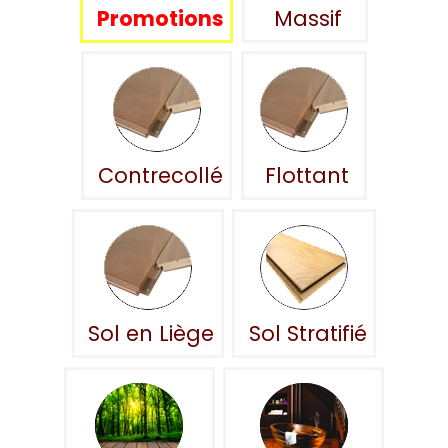
Promotions
Massif
Contrecollé
Flottant
Sol en Liège
Sol Stratifié