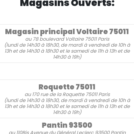
Magasins Ouverts:
Magasin principal Voltaire 75011
au
78 boulevard Voltaire
75011 Paris
(lundi de 14h30 à 18h30, de mardi à vendredi de 10h à
13h et de 14h30 à 18h30 et le samedi de 11h à 13h et de
14h30 à 19h)
Roquette 75011
au
170 rue de la Roquette
75011 Paris
(lundi de 14h30 à 18h30, de mardi à vendredi de 10h à
13h et de 14h30 à 18h30 et le samedi de 11h à 13h et de
14h30 à 19h)
Pantin 93500
au
110Bis Avenue du Général Leclerc
93500 Pantin