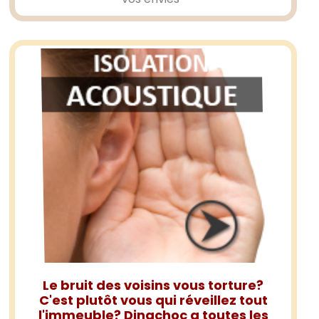
Le bruit des voisins vous torture?
C'est plutôt vous qui réveillez tout
l'immeuble? Dinachoc a toutes les