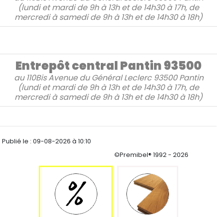
(lundi et mardi de 9h à 13h et de 14h30 à 17h, de
mercredi à samedi de 9h à 13h et de 14h30 à 18h)
Entrepôt central Pantin 93500
au
110Bis Avenue du Général Leclerc 93500 Pantin
(lundi et mardi de 9h à 13h et de 14h30 à 17h, de
mercredi à samedi de 9h à 13h et de 14h30 à 18h)
Publié le :
09-08-2026 à 10:10
©Premibel® 1992 - 2026