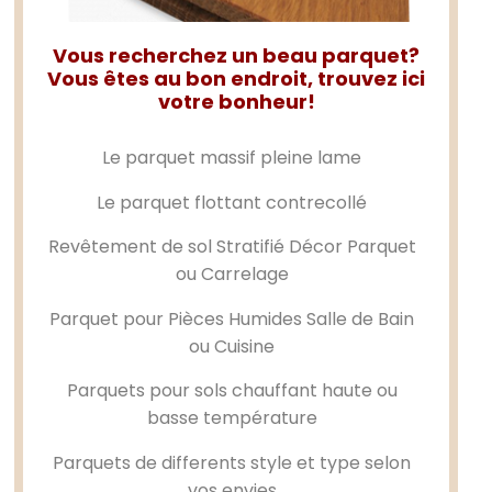
Vous recherchez un beau parquet?
Vous êtes au bon endroit, trouvez ici
votre bonheur!
Le
parquet massif
pleine lame
Le
parquet flottant
contrecollé
Revêtement de sol Stratifié Décor Parquet
ou Carrelage
Parquet pour Pièces Humides Salle de Bain
ou Cuisine
Parquets pour sols chauffant haute ou
basse température
Parquets de differents style et type selon
vos envies