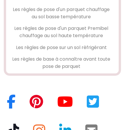
Les règles de pose d'un parquet chauffage
au sol basse température
Les règles de pose d'un parquet Premibel
chauffage au sol haute température
Les règles de pose sur un sol rèfrigérant
Les règles de base à connaître avant toute
pose de parquet