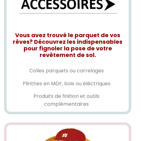
Vous avez trouvé le parquet de vos
rêves? Découvrez les indispensables
pour fignoler la pose de votre
revêtement de sol.
Colles parquets ou carrelages
Plinthes en MDF, bois ou éléctriques
Produits de finition et outils
complémentaires