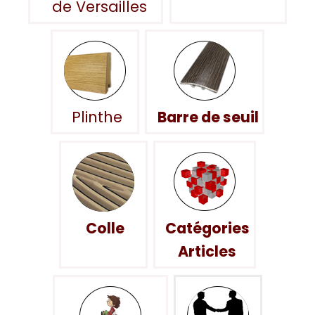
de Versailles
Plinthe
Barre de seuil
Colle
Catégories
Articles