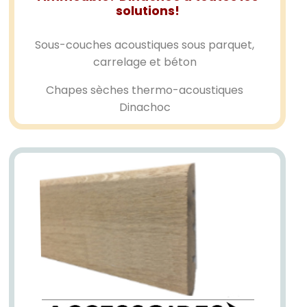
solutions!
Sous-couches acoustiques sous parquet,
carrelage et béton
Chapes sèches thermo-acoustiques
Dinachoc