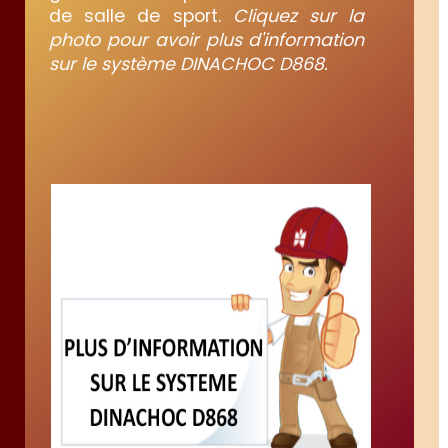
de salle de sport.
Cliquez sur la
photo pour avoir plus d'information
sur le système DINACHOC D868.