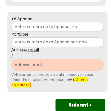
Téléphone
Portable
Adresse email
*
Votre email est nécessaire afin depouvoir vous
répondre et uniquement pour ça!!!
(Champ
obligatoire)
Suivant >