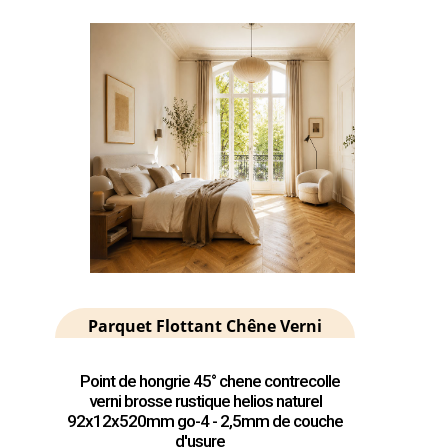
Parquet Flottant Chêne Verni
Point de hongrie 45° chene contrecolle
verni brosse rustique helios naturel
92x12x520mm go-4 - 2,5mm de couche
d'usure