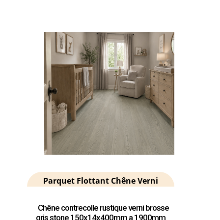
Parquet Flottant Chêne Verni
Chêne contrecolle rustique verni brosse
gris stone 150x14x400mm a 1900mm