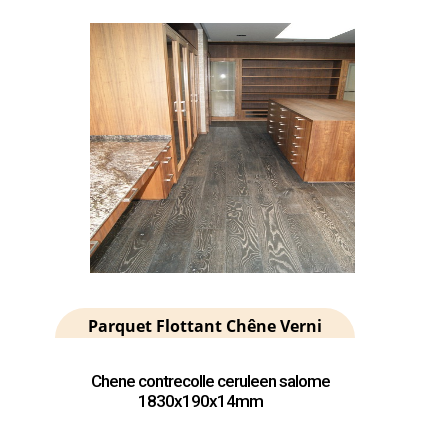
Parquet Flottant Chêne Verni
Chene contrecolle ceruleen salome
1830x190x14mm