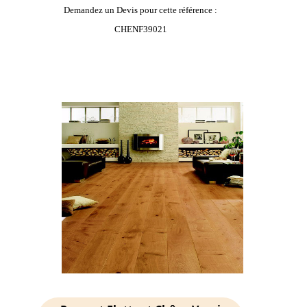
Demandez un Devis pour cette référence :
CHENF39021