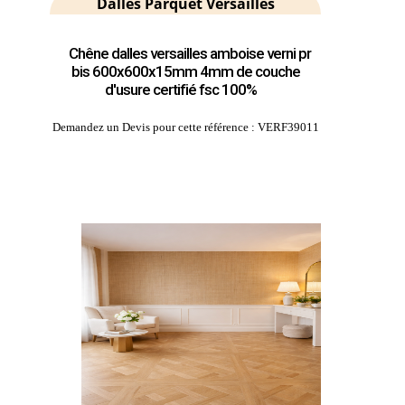
Dalles Parquet Versailles
Chêne dalles versailles amboise verni pr
bis 600x600x15mm 4mm de couche
d'usure certifié fsc 100%
Demandez un Devis pour cette référence : VERF39011