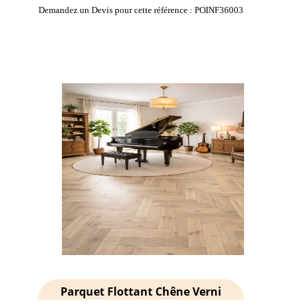
Demandez un Devis pour cette référence : POINF36003
Parquet Flottant Chêne Verni