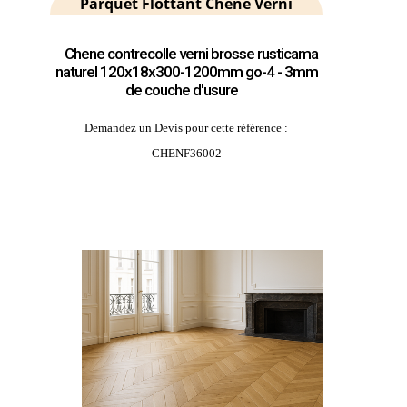
Parquet Flottant Chêne Verni
Chene contrecolle verni brosse rusticama
naturel 120x18x300-1200mm go-4 - 3mm
de couche d'usure
Demandez un Devis pour cette référence :
CHENF36002