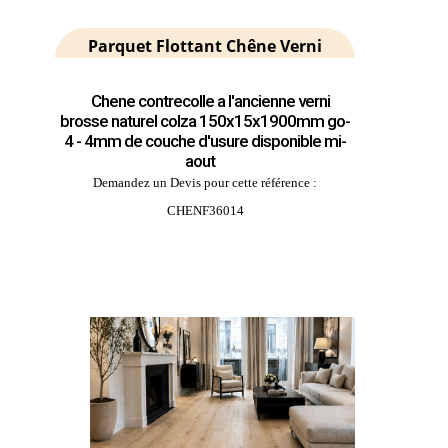
Parquet Flottant Chêne Verni
Chene contrecolle a l'ancienne verni
brosse naturel colza 150x15x1900mm go-
4 - 4mm de couche d'usure disponible mi-
aout
Demandez un Devis pour cette référence :
CHENF36014