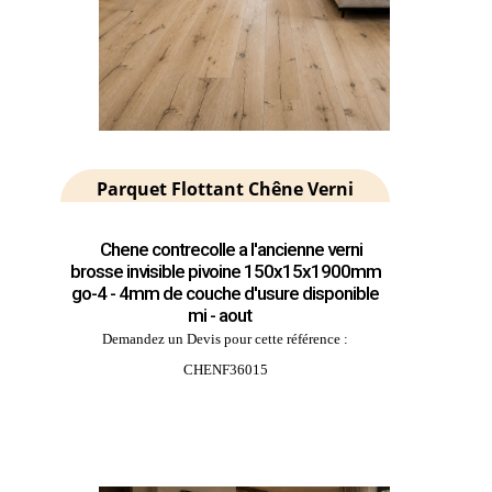
Parquet Flottant Chêne Verni
Chene contrecolle a l'ancienne verni
brosse invisible pivoine 150x15x1900mm
go-4 - 4mm de couche d'usure disponible
mi - aout
Demandez un Devis pour cette référence :
CHENF36015