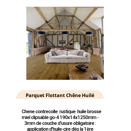
Parquet Flottant Chêne Huilé
Chene contrecolle rustique huile brosse
miel clipsable go-4 190x14x1250mm -
3mm de couche d'usure obligatoire :
application d'huile-cire dès la 1ère