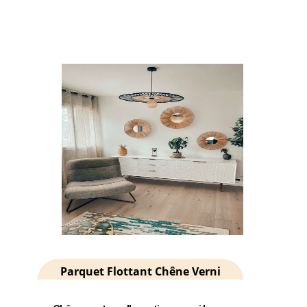
Parquet Flottant Chêne Verni