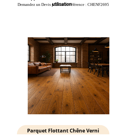
utilisation
Demandez un Devis pour cette référence : CHENF2695
Parquet Flottant Chêne Verni