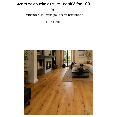
4mm de couche d'usure - certifié fsc 100
%
Demandez un Devis pour cette référence :
CHENF39019