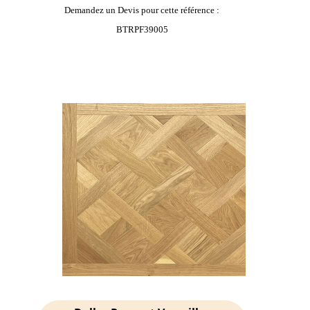
Demandez un Devis pour cette référence :
BTRPF39005