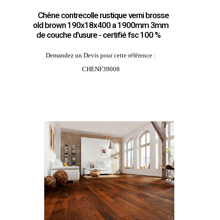
Chêne contrecolle rustique verni brosse
old brown 190x18x400 a 1900mm 3mm
de couche d'usure - certifié fsc 100 %
Demandez un Devis pour cette référence :
CHENF39008