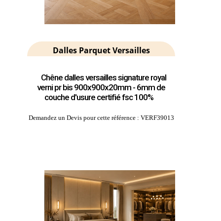
Dalles Parquet Versailles
Chêne dalles versailles signature royal
verni pr bis 900x900x20mm - 6mm de
couche d'usure certifié fsc 100%
Demandez un Devis pour cette référence : VERF39013