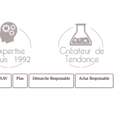
SAV
Plan
Démarche Responsable
Achat Responsable