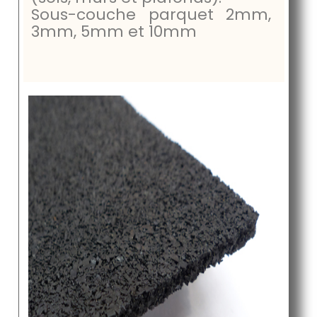
Sous-couche parquet 2mm,
3mm, 5mm et 10mm