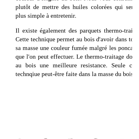
plutôt de mettre des huiles colorées qui seron
plus simple à entretenir.
Il existe également des parquets thermo-traités
Cette technique permet au bois d'avoir dans tout
sa masse une couleur fumée malgré les poncage
que l'on peut effectuer. Le thermo-traitage donn
au bois une meilleure resistance. Seule cett
technqiue peut-être faite dans la masse du bois.