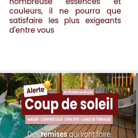
nombreuse essences et
couleurs, il ne pourra que
satisfaire les plus exigeants
d'entre vous