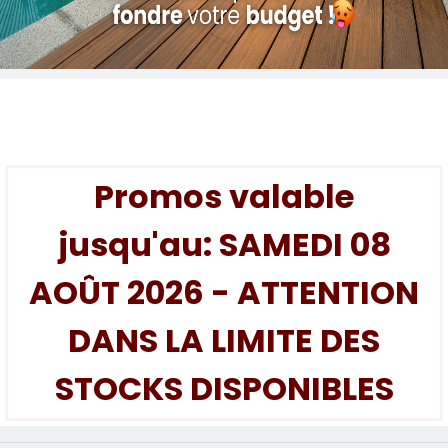
Promos valable
jusqu'au: SAMEDI 08
AOÛT 2026 - ATTENTION
DANS LA LIMITE DES
STOCKS DISPONIBLES