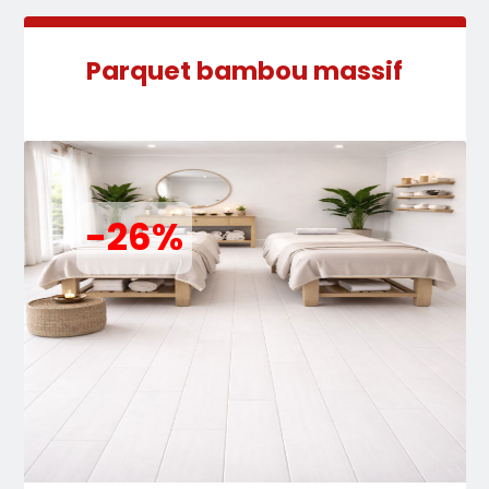
Parquet bambou massif
-26%