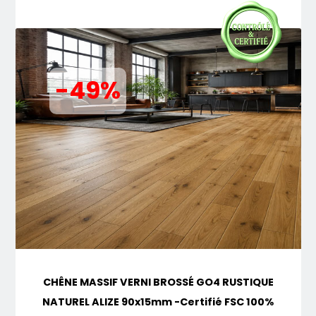
-49%
CHÊNE MASSIF VERNI BROSSÉ GO4 RUSTIQUE
NATUREL ALIZE 90x15mm -Certifié FSC 100%