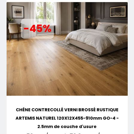
-45%
CHÊNE CONTRECOLLÉ VERNI BROSSÉ RUSTIQUE
ARTEMIS NATUREL 120X12X455-910mm GO-4 -
2.5mm de couche d'usure