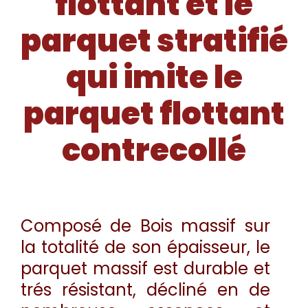
flottant et le
parquet stratifié
qui imite le
parquet flottant
contrecollé
Composé de Bois massif sur
la totalité de son épaisseur, le
parquet massif est durable et
trés résistant, décliné en de