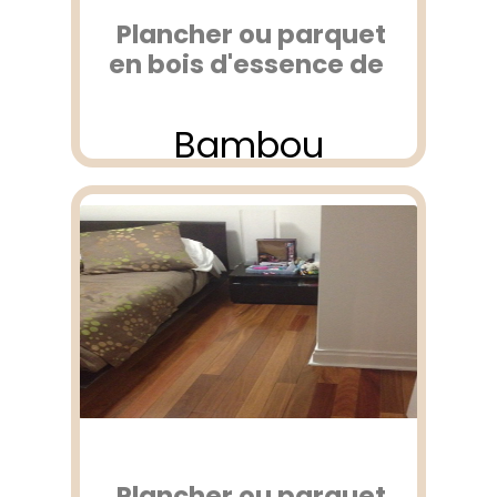
Plancher ou parquet
en bois d'essence de
Bambou
Plancher ou parquet