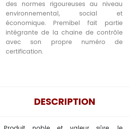
des normes rigoureuses au niveau
environnemental, social et
économique. Premibel fait partie
intégrante de la chaine de contrôle
avec son propre numéro de
certification.
DESCRIPTION
Produit noble et valeur sûre, le