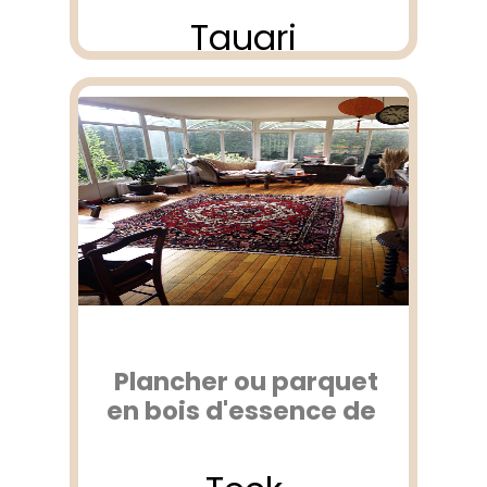
Tauari
Plancher ou parquet
en bois d'essence de