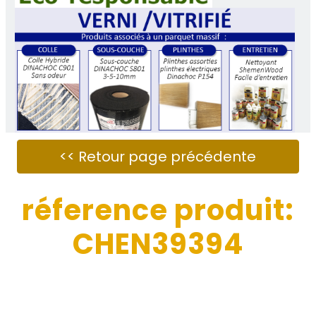
réference produit:
CHEN39394