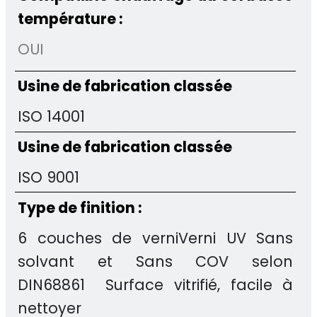
température :
OUI
Usine de fabrication classée
ISO 14001
Usine de fabrication classée
ISO 9001
Type de finition :
6 couches de verniVerni UV Sans
solvant et Sans COV selon
DIN68861 Surface vitrifié, facile à
nettoyer