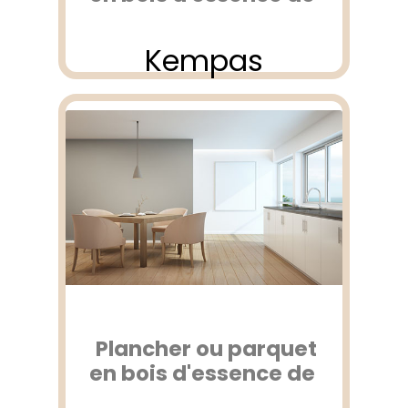
Kempas
Plancher ou parquet
en bois d'essence de