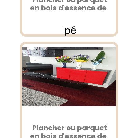
en bois d'essence de
Ipé
Plancher ou parquet
en bois d'essence de