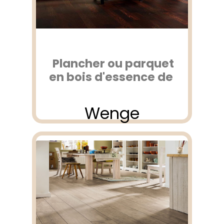
Plancher ou parquet
en bois d'essence de
Wenge