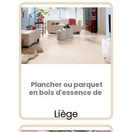
Plancher ou parquet
en bois d'essence de
Liège