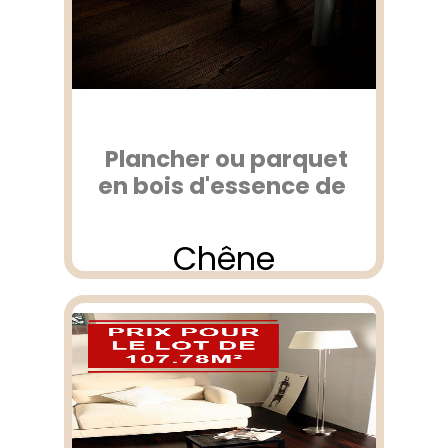
Plancher ou parquet
en bois d'essence de
Chêne