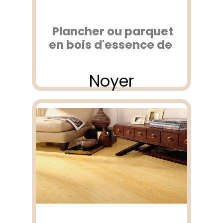
Plancher ou parquet
en bois d'essence de
Noyer