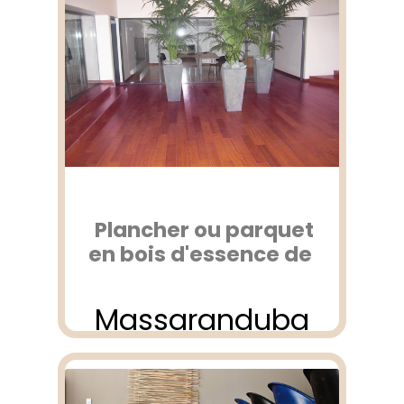
Plancher ou parquet
en bois d'essence de
Massaranduba