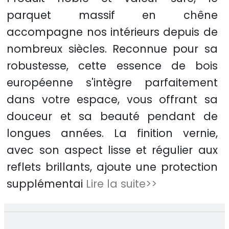
parquet massif en chêne
accompagne nos intérieurs depuis de
nombreux siècles. Reconnue pour sa
robustesse, cette essence de bois
européenne s'intègre parfaitement
dans votre espace, vous offrant sa
douceur et sa beauté pendant de
longues années. La finition vernie,
avec son aspect lisse et régulier aux
reflets brillants, ajoute une protection
supplémentai
Lire la suite>>