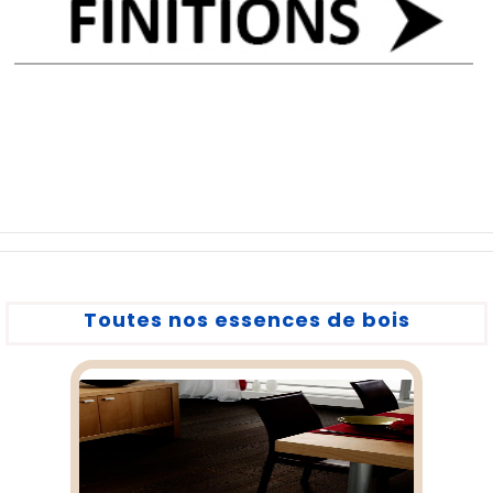
Toutes nos essences de bois