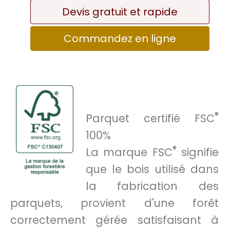
Devis gratuit et rapide
Commandez en ligne
®
Parquet certifié FSC
100%
®
La marque FSC
signifie
que le bois utilisé dans
la fabrication des
parquets, provient d'une forêt
correctement gérée satisfaisant à