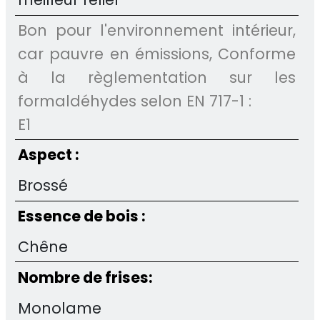
Bon pour l'environnement intérieur,
car pauvre en émissions, Conforme
à la règlementation sur les
formaldéhydes selon EN 717-1 :
E1
Aspect :
Brossé
Essence de bois :
Chêne
Nombre de frises:
Monolame