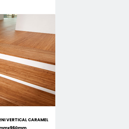
NI VERTICAL CARAMEL
5mmx960mm