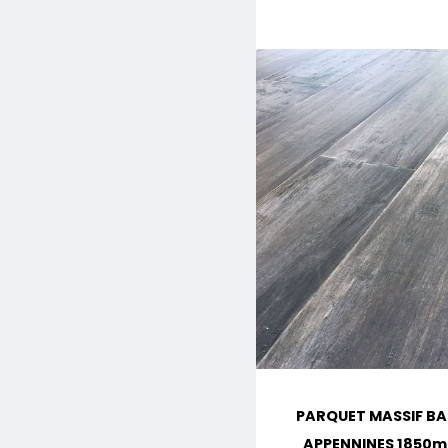
PARQUET MASSIF BA
APPENNINES 185