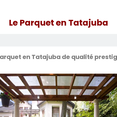
Le Parquet en Tatajuba
arquet en Tatajuba de qualité presti