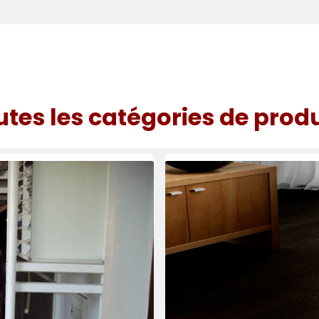
utes les catégories de produ