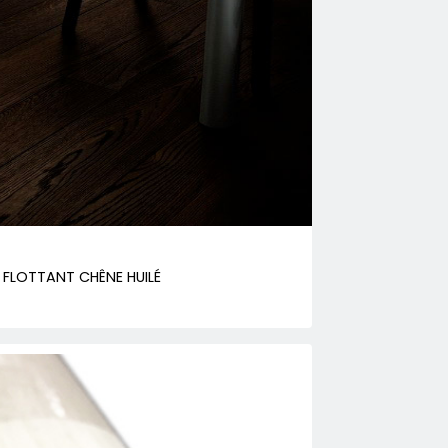
FLOTTANT CHÊNE HUILÉ