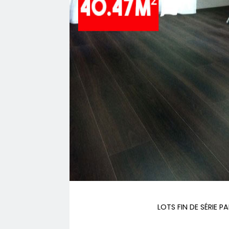
LOTS FIN DE SÉRIE P