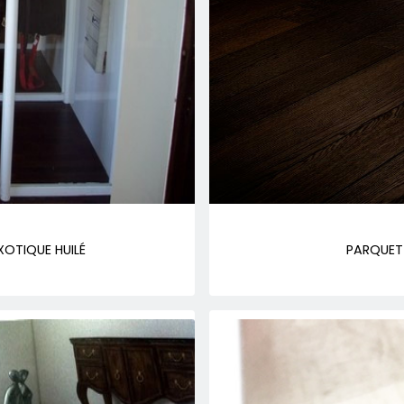
OTIQUE HUILÉ
PARQUET 