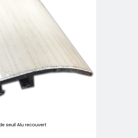
de seuil Alu recouvert