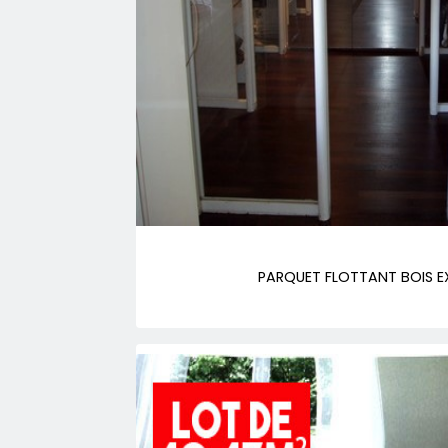
PARQUET FLOTTANT BOIS EX