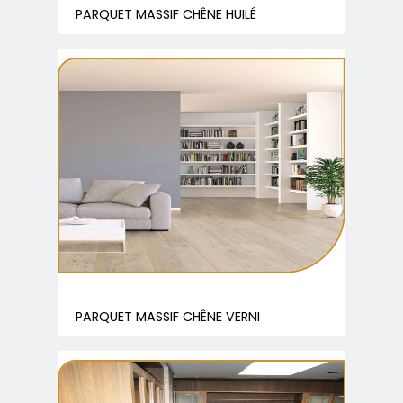
PARQUET MASSIF CHÊNE HUILÉ
PARQUET MASSIF CHÊNE VERNI