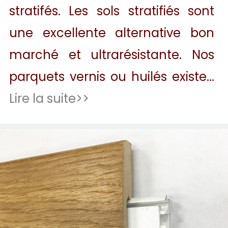
stratifés. Les sols stratifiés sont
une excellente alternative bon
marché et ultrarésistante. Nos
parquets vernis ou huilés existe...
Lire la suite>>