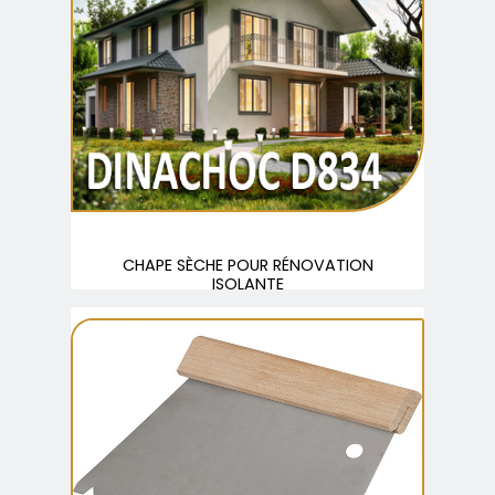
CHAPE SÈCHE POUR RÉNOVATION
ISOLANTE