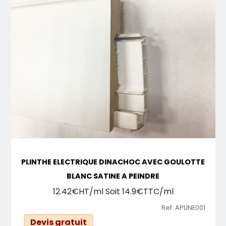
PLINTHE ELECTRIQUE DINACHOC AVEC GOULOTTE
BLANC SATINE A PEINDRE
12.42€HT/ml Soit 14.9€TTC/ml
Ref: APLINE001
Devis gratuit