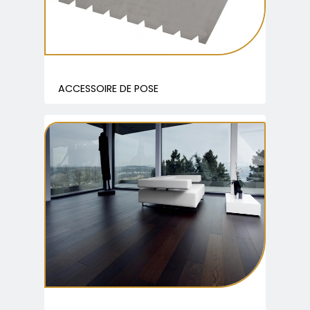
ACCESSOIRE DE POSE