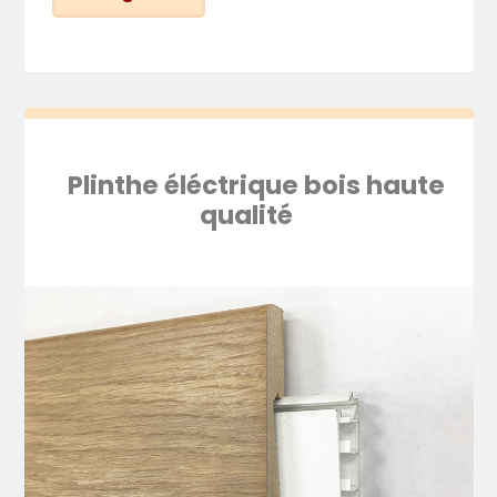
Plinthe éléctrique bois haute
qualité