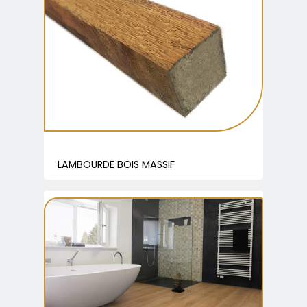
LAMBOURDE BOIS MASSIF