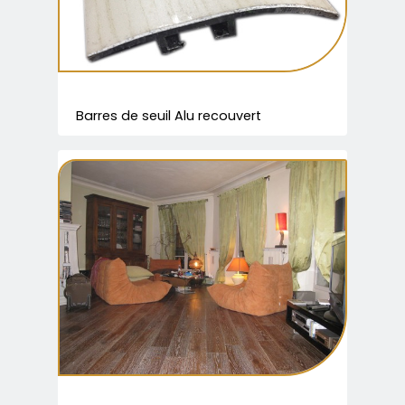
Barres de seuil Alu recouvert