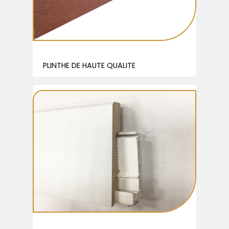
PLINTHE DE HAUTE QUALITE