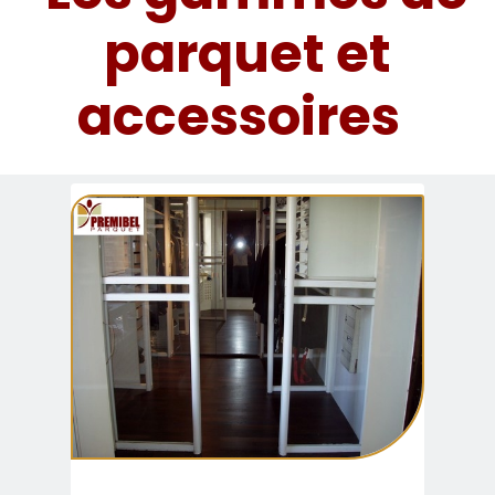
parquet et
accessoires