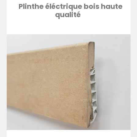
Plinthe éléctrique bois haute
qualité