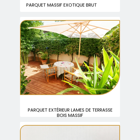
PARQUET MASSIF EXOTIQUE BRUT
PARQUET EXTÉRIEUR LAMES DE TERRASSE
BOIS MASSIF