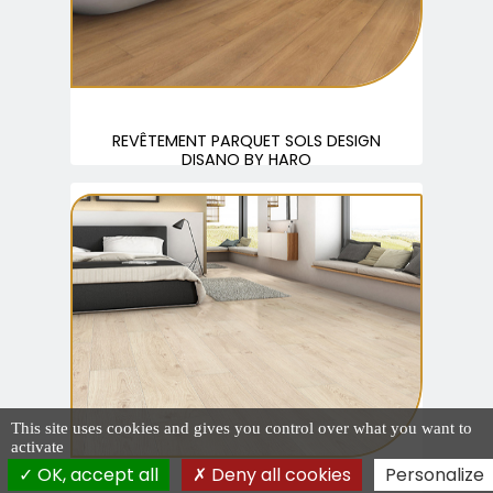
REVÊTEMENT PARQUET SOLS DESIGN
DISANO BY HARO
This site uses cookies and gives you control over what you want to
activate
OK, accept all
Deny all cookies
Personalize