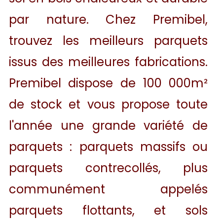
par nature. Chez Premibel,
trouvez les meilleurs parquets
issus des meilleures fabrications.
Premibel dispose de 100 000m²
de stock et vous propose toute
l'année une grande variété de
parquets : parquets massifs ou
parquets contrecollés, plus
communément appelés
parquets flottants, et sols