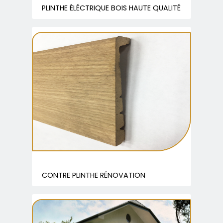
PLINTHE ÉLÉCTRIQUE BOIS HAUTE QUALITÉ
CONTRE PLINTHE RÉNOVATION