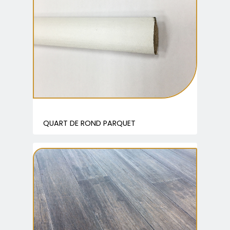
QUART DE ROND PARQUET