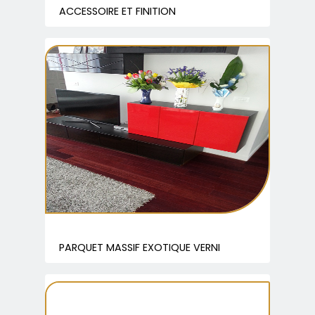
ACCESSOIRE ET FINITION
PARQUET MASSIF EXOTIQUE VERNI