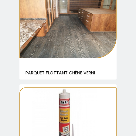
PARQUET FLOTTANT CHÊNE VERNI