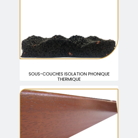
SOUS-COUCHES ISOLATION PHONIQUE
THERMIQUE