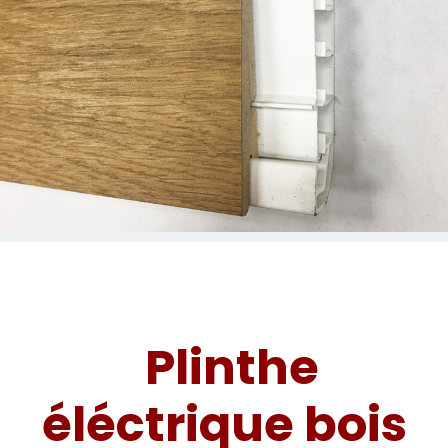
Plinthe
éléctrique bois