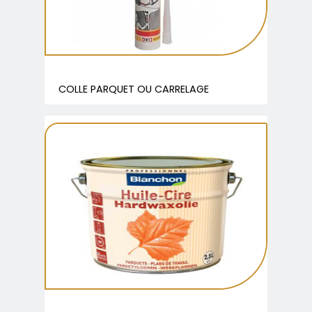
COLLE PARQUET OU CARRELAGE