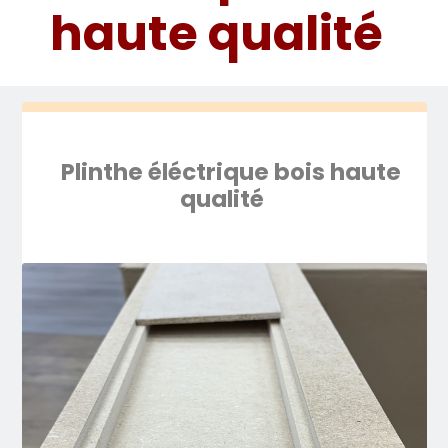
haute qualité
Plinthe éléctrique bois haute
qualité