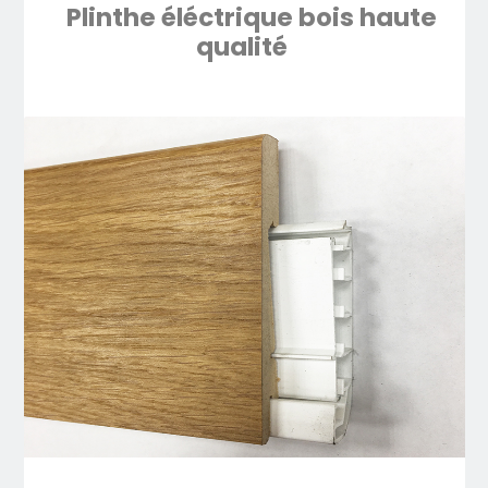
Plinthe éléctrique bois haute
qualité