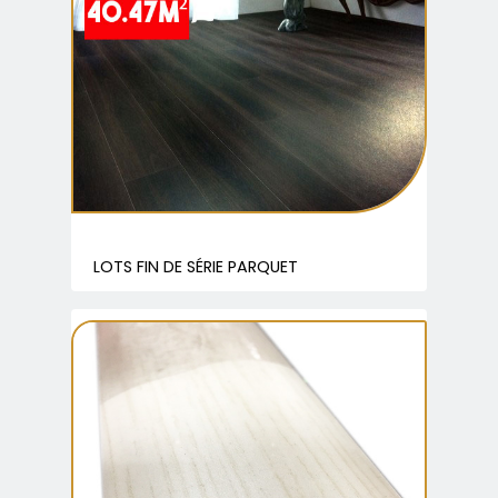
LOTS FIN DE SÉRIE PARQUET