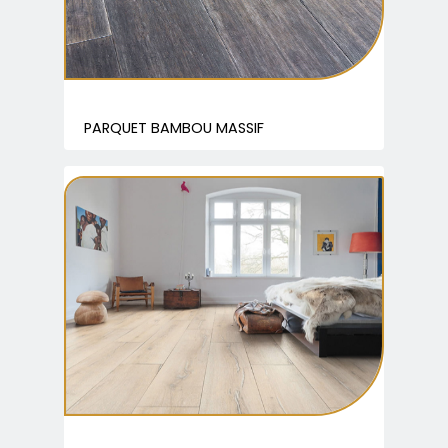
PARQUET BAMBOU MASSIF