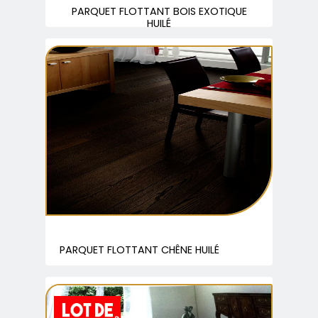
PARQUET FLOTTANT BOIS EXOTIQUE
HUILÉ
PARQUET FLOTTANT CHÊNE HUILÉ