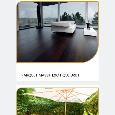
PARQUET MASSIF EXOTIQUE BRUT