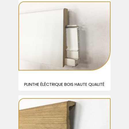
PLINTHE ÉLÉCTRIQUE BOIS HAUTE QUALITÉ