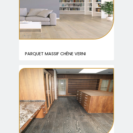
PARQUET MASSIF CHÊNE VERNI