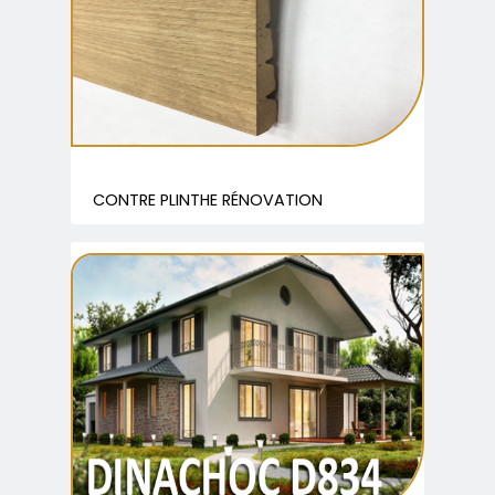
CONTRE PLINTHE RÉNOVATION