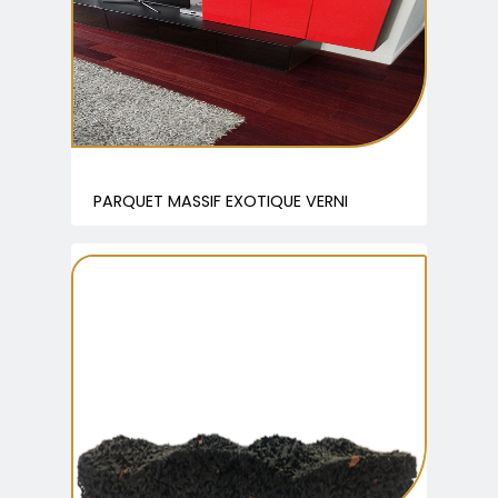
PARQUET MASSIF EXOTIQUE VERNI