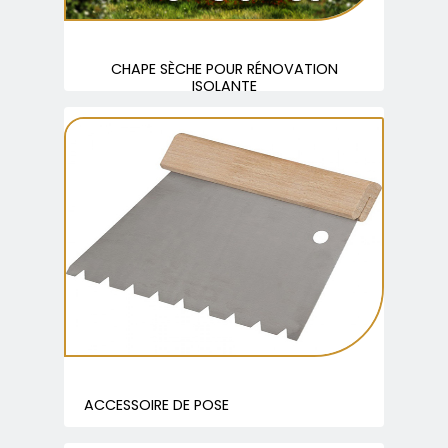
CHAPE SÈCHE POUR RÉNOVATION
ISOLANTE
ACCESSOIRE DE POSE