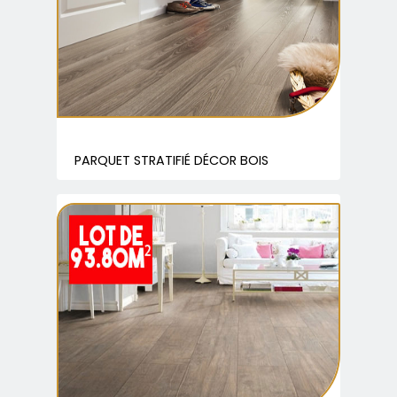
PARQUET STRATIFIÉ DÉCOR BOIS