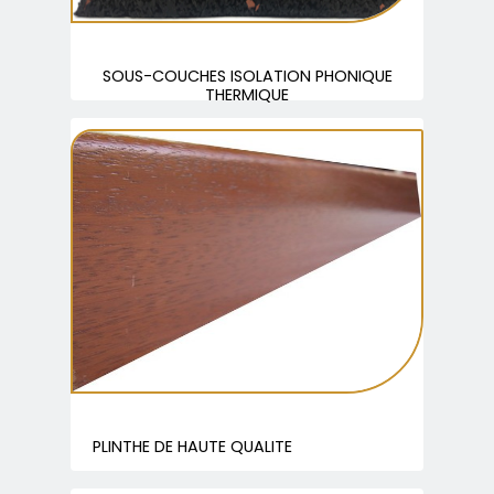
SOUS-COUCHES ISOLATION PHONIQUE
THERMIQUE
PLINTHE DE HAUTE QUALITE