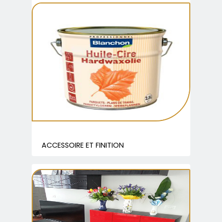
ACCESSOIRE ET FINITION