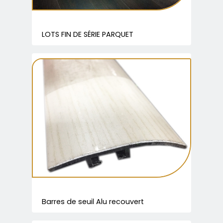
LOTS FIN DE SÉRIE PARQUET
Barres de seuil Alu recouvert