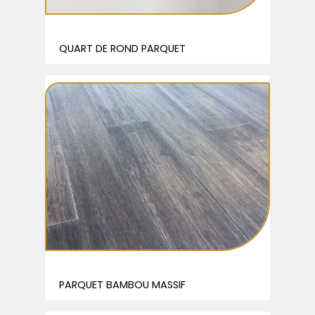
QUART DE ROND PARQUET
PARQUET BAMBOU MASSIF