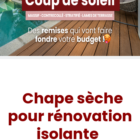
Chape sèche
pour rénovation
isolante