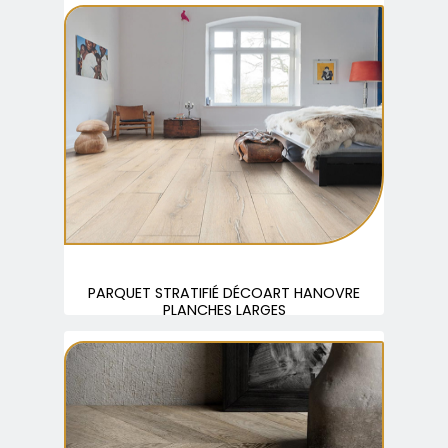
PARQUET STRATIFIÉ DÉCOART HANOVRE
PLANCHES LARGES