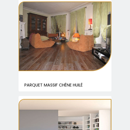
PARQUET MASSIF CHÊNE HUILÉ