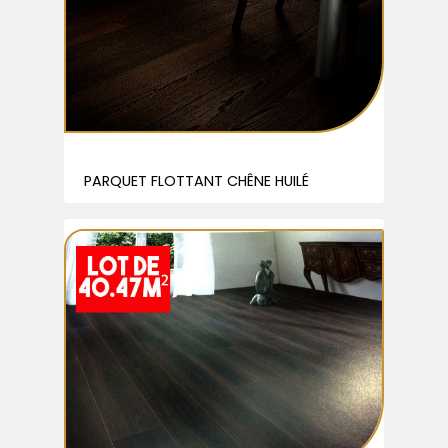
PARQUET FLOTTANT CHÊNE HUILÉ