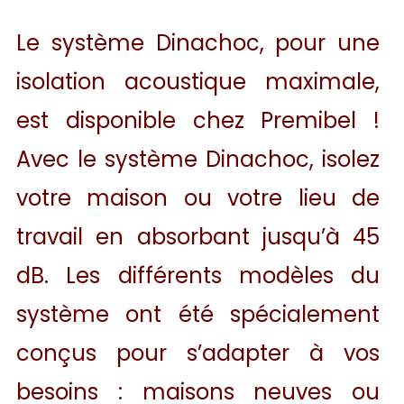
Le système Dinachoc, pour une
isolation acoustique maximale,
est disponible chez Premibel !
Avec le système Dinachoc, isolez
votre maison ou votre lieu de
travail en absorbant jusqu’à 45
dB. Les différents modèles du
système ont été spécialement
conçus pour s’adapter à vos
besoins : maisons neuves ou