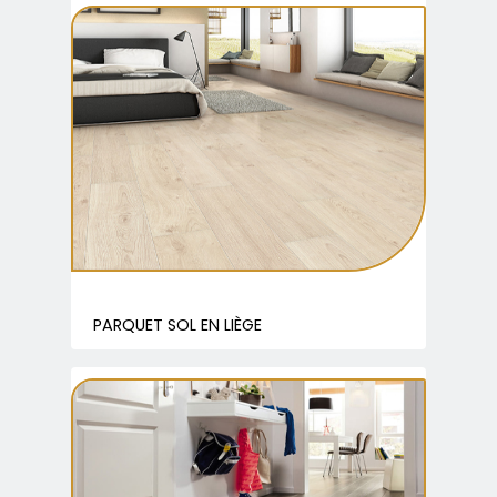
PARQUET SOL EN LIÈGE