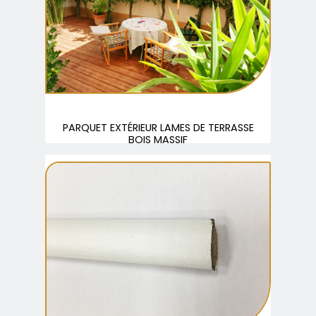
PARQUET EXTÉRIEUR LAMES DE TERRASSE
BOIS MASSIF