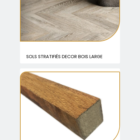
SOLS STRATIFIÉS DECOR BOIS LARGE