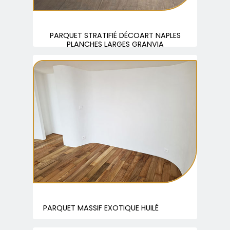
PARQUET STRATIFIÉ DÉCOART NAPLES
PLANCHES LARGES GRANVIA
PARQUET MASSIF EXOTIQUE HUILÉ