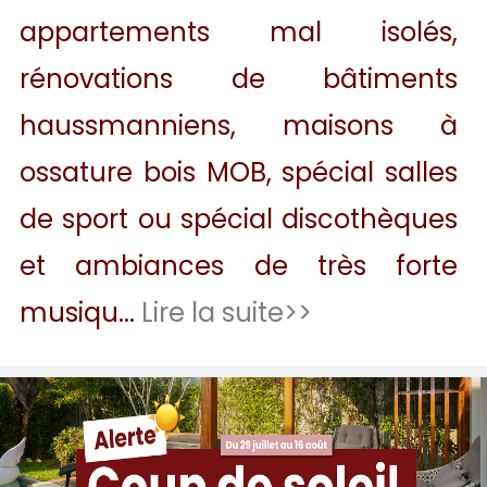
appartements mal isolés,
rénovations de bâtiments
haussmanniens, maisons à
ossature bois MOB, spécial salles
de sport ou spécial discothèques
et ambiances de très forte
musiqu...
Lire la suite>>