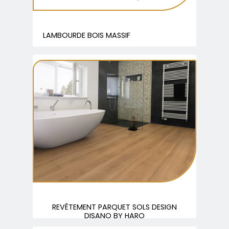
LAMBOURDE BOIS MASSIF
REVÊTEMENT PARQUET SOLS DESIGN
DISANO BY HARO