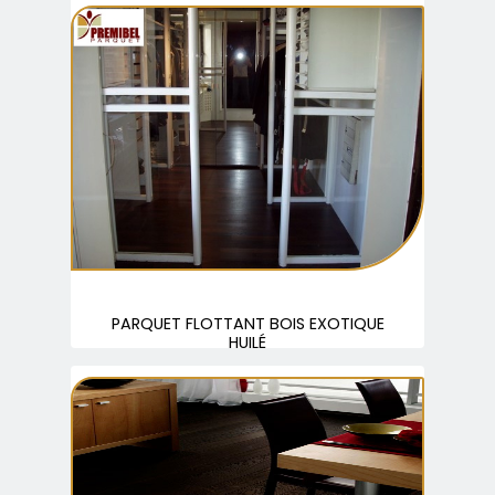
PARQUET FLOTTANT BOIS EXOTIQUE
HUILÉ