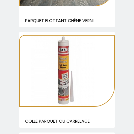
PARQUET FLOTTANT CHÊNE VERNI
COLLE PARQUET OU CARRELAGE