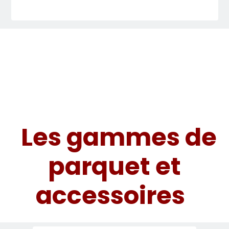
Les gammes de
parquet et
accessoires