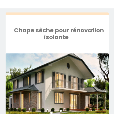
Chape sèche pour rénovation
isolante