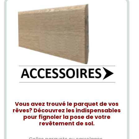
Vous avez trouvé le parquet de vos
rêves? Découvrez les indispensables
pour fignoler la pose de votre
revêtement de sol.