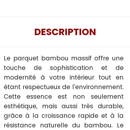
DESCRIPTION
Le parquet bambou massif offre une
touche de sophistication et de
modernité à votre intérieur tout en
étant respectueux de l'environnement.
Cette essence est non seulement
esthétique, mais aussi très durable,
grâce à la croissance rapide et à la
résistance naturelle du bambou. Le