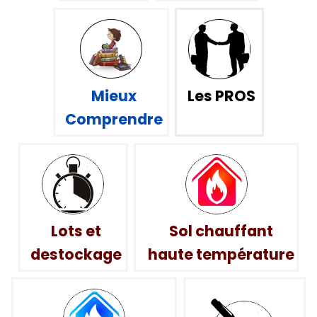
Mieux
Les PROS
Comprendre
Lots et
Sol chauffant
destockage
haute température