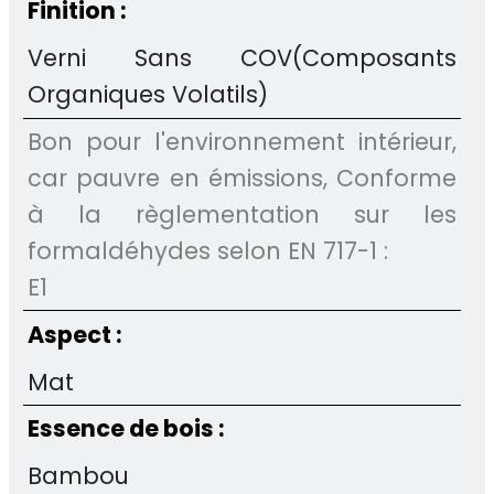
Finition :
Verni Sans COV(Composants
Organiques Volatils)
Bon pour l'environnement intérieur,
car pauvre en émissions, Conforme
à la règlementation sur les
formaldéhydes selon EN 717-1 :
E1
Aspect :
Mat
Essence de bois :
Bambou