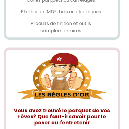
Colles parquets ou carrelages
Plinthes en MDF, bois ou éléctriques
Produits de finition et outils
complémentaires
Vous avez trouvé le parquet de vos
rêves? Que faut-il savoir pour le
poser ou l'entretenir