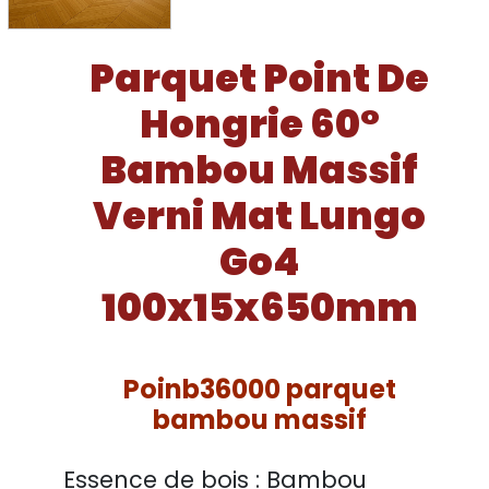
Parquet Point De
Hongrie 60°
Bambou Massif
Verni Mat Lungo
Go4
100x15x650mm
Poinb36000 parquet
bambou massif
Essence de bois :
Bambou