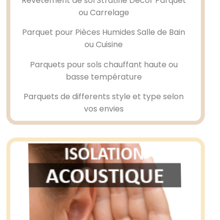
Revêtement de sol Stratifié Décor Parquet
ou Carrelage
Parquet pour Pièces Humides Salle de Bain
ou Cuisine
Parquets pour sols chauffant haute ou
basse température
Parquets de differents style et type selon
vos envies