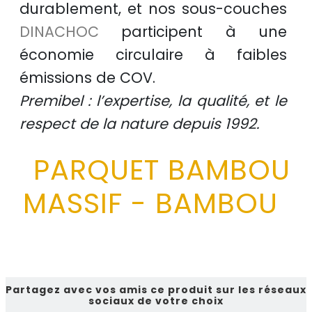
durablement
, et nos sous-couches
DINACHOC
participent à une
économie circulaire
à faibles
émissions de COV.
Premibel : l’expertise, la qualité, et le
respect de la nature depuis 1992.
PARQUET BAMBOU
MASSIF - BAMBOU
Partagez avec vos amis ce produit sur les réseaux
sociaux de votre choix