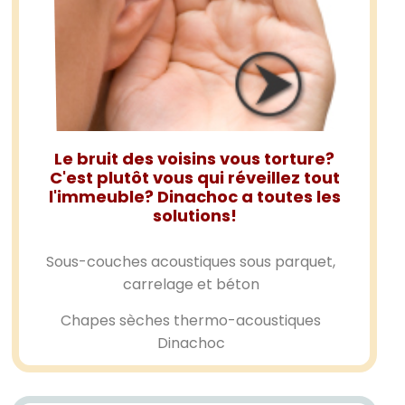
Le bruit des voisins vous torture?
C'est plutôt vous qui réveillez tout
l'immeuble? Dinachoc a toutes les
solutions!
Sous-couches acoustiques sous parquet,
carrelage et béton
Chapes sèches thermo-acoustiques
Dinachoc