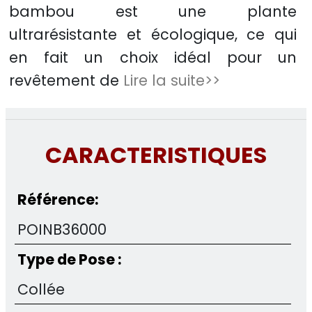
bambou est une plante
ultrarésistante et écologique, ce qui
en fait un choix idéal pour un
revêtement de
Lire la suite>>
CARACTERISTIQUES
Référence:
POINB36000
Type de Pose :
Collée