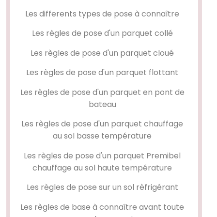
Les differents types de pose à connaître
Les règles de pose d'un
parquet collé
Les règles de pose d'un
parquet cloué
Les règles de pose d'un
parquet flottant
Les règles de pose d'un
parquet en pont de
bateau
Les règles de pose d'un parquet chauffage
au sol basse température
Les règles de pose d'un parquet Premibel
chauffage au sol haute température
Les règles de pose sur un sol rèfrigérant
Les règles de base à connaître avant toute