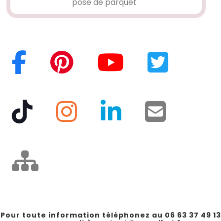
pose de parquet
Pour toute information téléphonez au 06 63 37 49 13