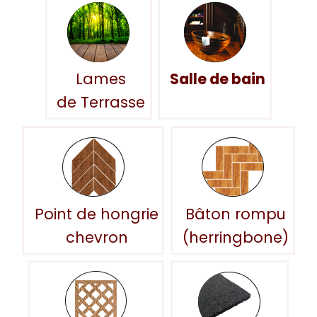
Lames
Salle de bain
de Terrasse
Point de hongrie
Bâton rompu
chevron
(herringbone)