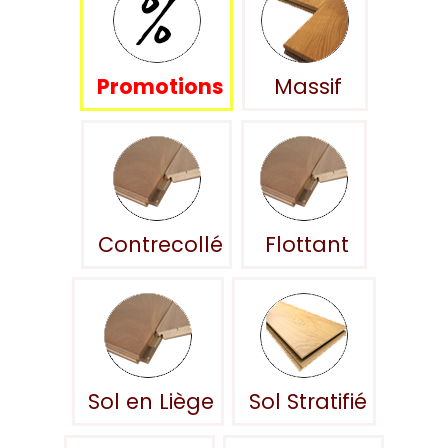
Promotions
Massif
Contrecollé
Flottant
Sol en Liège
Sol Stratifié