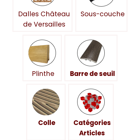
Dalles Château
Sous-couche
de Versailles
Plinthe
Barre de seuil
Colle
Catégories
Articles