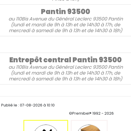
Pantin 93500
au
110Bis Avenue du Général Leclerc
93500 Pantin
(lundi et mardi de 9h à 13h et de 14h30 à 17h, de
mercredi à samedi de 9h à 13h et de 14h30 à 18h)
Entrepôt central Pantin 93500
au
110Bis Avenue du Général Leclerc 93500 Pantin
(lundi et mardi de 9h à 13h et de 14h30 à 17h, de
mercredi à samedi de 9h à 13h et de 14h30 à 18h)
Publié le :
07-08-2026 à 10:10
©Premibel® 1992 - 2026