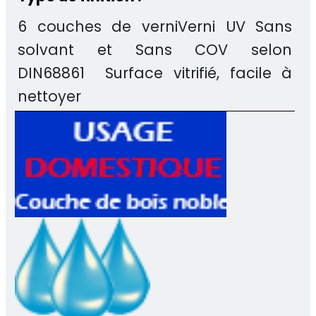
6 couches de verniVerni UV Sans
solvant et Sans COV selon
DIN68861 Surface vitrifié, facile à
nettoyer