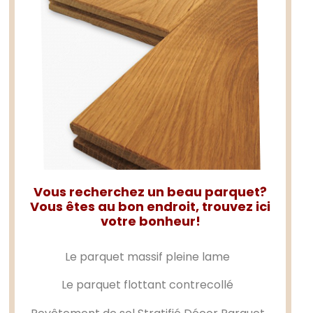
Vous recherchez un beau parquet?
Vous êtes au bon endroit, trouvez ici
votre bonheur!
Le
parquet massif
pleine lame
Le
parquet flottant
contrecollé