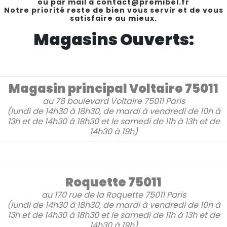
ou par mail à contact@premibel.fr
Notre priorité reste de bien vous servir et de vous
satisfaire au mieux.
Magasins Ouverts:
Magasin principal Voltaire 75011
au
78 boulevard Voltaire
75011 Paris
(lundi de 14h30 à 18h30, de mardi à vendredi de 10h à
13h et de 14h30 à 18h30 et le samedi de 11h à 13h et de
14h30 à 19h)
Roquette 75011
au
170 rue de la Roquette
75011 Paris
(lundi de 14h30 à 18h30, de mardi à vendredi de 10h à
13h et de 14h30 à 18h30 et le samedi de 11h à 13h et de
14h30 à 19h)