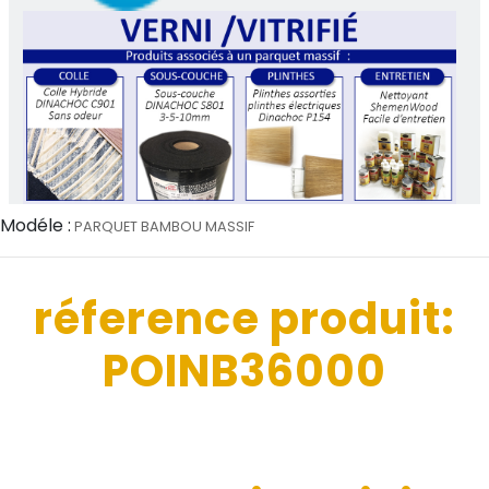
Modéle :
PARQUET BAMBOU MASSIF
réference produit:
POINB36000