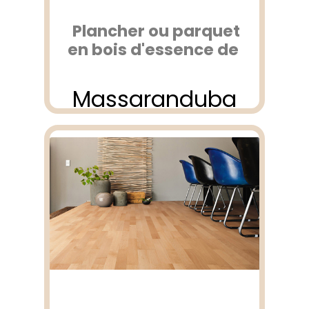
Plancher ou parquet
en bois d'essence de
Massaranduba