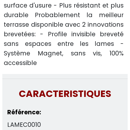
surface d'usure - Plus résistant et plus
durable Probablement la meilleur
terrasse disponible avec 2 innovations
brevetées: - Profile invisible breveté
sans espaces entre les lames -
Système Magnet, sans vis, 100%
accessible
CARACTERISTIQUES
Référence:
LAMEC0010