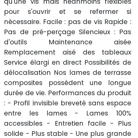
qu'une vis mais néanmoins flexibles
pour s'ouvrir et se refermer si
nécessaire. Facile : pas de vis Rapide :
Pas de pré-perçage Silencieux : Pas
d'outils Maintenance aisée
Remplacement aisé des tableaux
Service élargi en direct Possibilités de
délocalisation Nos lames de terrasse
composites possèdent une longue
durée de vie. Performances du produit
: - Profil invisible breveté sans espace
entre les lames - Lames 100%
accessibles - Entretien facile - Plus
solide - Plus stable - Une plus grande