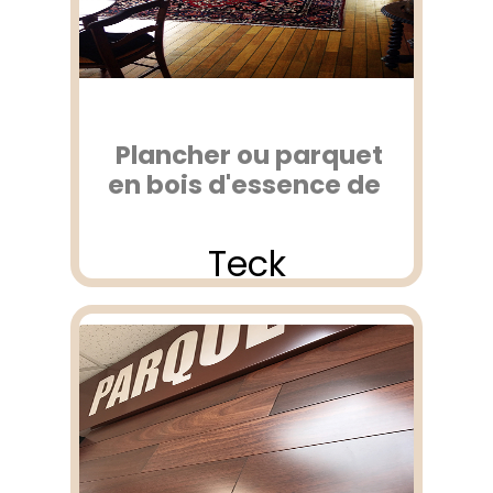
Plancher ou parquet
en bois d'essence de
Teck