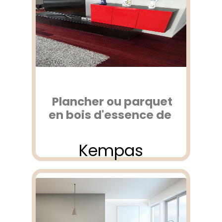
Plancher ou parquet
en bois d'essence de
Kempas