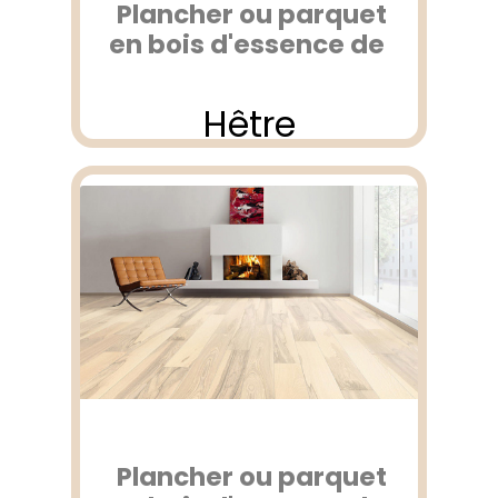
Plancher ou parquet
en bois d'essence de
Hêtre
Plancher ou parquet