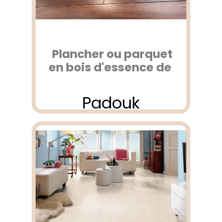
Plancher ou parquet
en bois d'essence de
Padouk