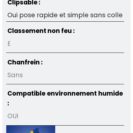
Clipsable :
Oui pose rapide et simple sans colle
Classement non feu :
E
Chanfrein :
Sans
Compatible environnement humide
:
OUI