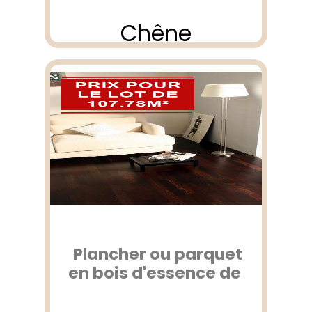
Chêne
Plancher ou parquet
en bois d'essence de