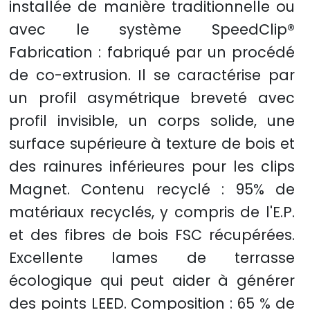
installée de manière traditionnelle ou
avec le système SpeedClip®
Fabrication : fabriqué par un procédé
de co-extrusion. Il se caractérise par
un profil asymétrique breveté avec
profil invisible, un corps solide, une
surface supérieure à texture de bois et
des rainures inférieures pour les clips
Magnet. Contenu recyclé : 95% de
matériaux recyclés, y compris de l'E.P.
et des fibres de bois FSC récupérées.
Excellente lames de terrasse
écologique qui peut aider à générer
des points LEED. Composition : 65 % de