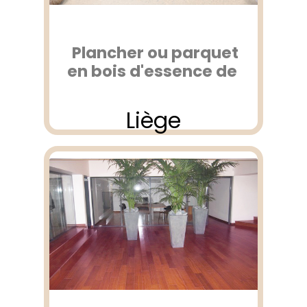
Plancher ou parquet
en bois d'essence de
Liège