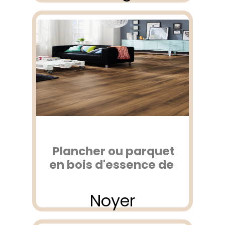
Plancher ou parquet
en bois d'essence de
Noyer