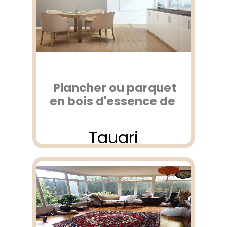
Plancher ou parquet
en bois d'essence de
Tauari