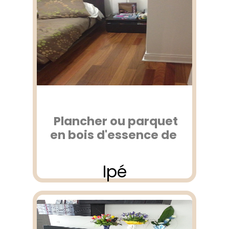
Plancher ou parquet
en bois d'essence de
Ipé