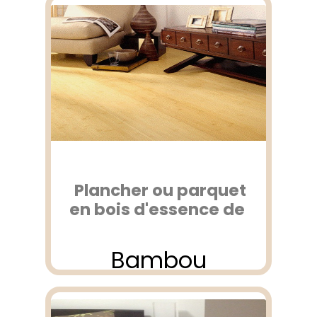
Plancher ou parquet
en bois d'essence de
Bambou