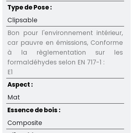
Type de Pose :
Clipsable
Bon pour l'environnement intérieur,
car pauvre en émissions, Conforme
à la règlementation sur les
formaldéhydes selon EN 717-1 :
E1
Aspect :
Mat
Essence de bois :
Composite