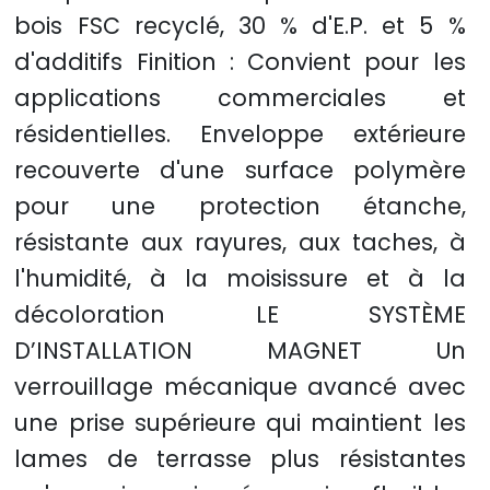
bois FSC recyclé, 30 % d'E.P. et 5 %
d'additifs Finition : Convient pour les
applications commerciales et
résidentielles. Enveloppe extérieure
recouverte d'une surface polymère
pour une protection étanche,
résistante aux rayures, aux taches, à
l'humidité, à la moisissure et à la
décoloration LE SYSTÈME
D’INSTALLATION MAGNET Un
verrouillage mécanique avancé avec
une prise supérieure qui maintient les
lames de terrasse plus résistantes