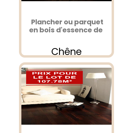
Plancher ou parquet
en bois d'essence de
Chêne