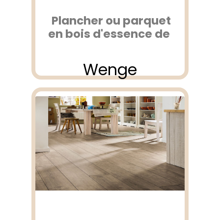
Plancher ou parquet
en bois d'essence de
Wenge