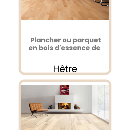
Plancher ou parquet
en bois d'essence de
Hêtre