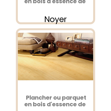
en bois d'essence de
Noyer
Plancher ou parquet
en bois d'essence de