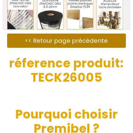
réference produit:
TECK26005
Pourquoi choisir
Premibel ?