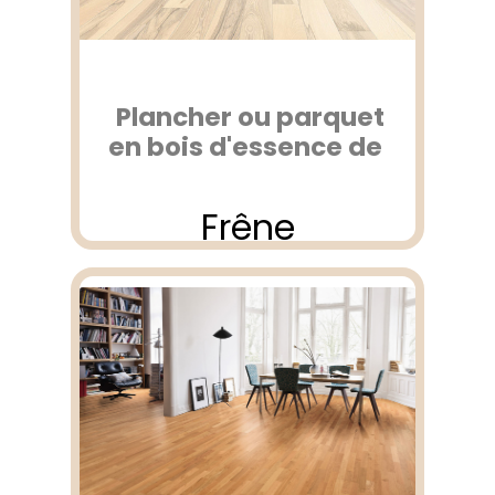
Plancher ou parquet
en bois d'essence de
Frêne