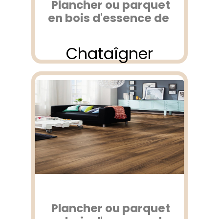
Plancher ou parquet
en bois d'essence de
Chataîgner
Plancher ou parquet