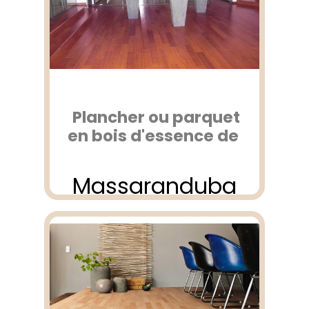
Plancher ou parquet
en bois d'essence de
Massaranduba