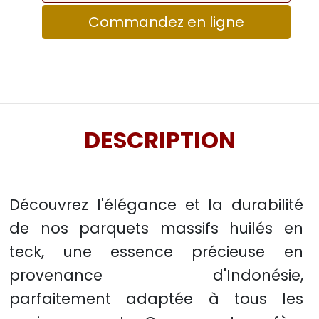
Commandez en ligne
DESCRIPTION
Découvrez l'élégance et la durabilité
de nos parquets massifs huilés en
teck, une essence précieuse en
provenance d'Indonésie,
parfaitement adaptée à tous les