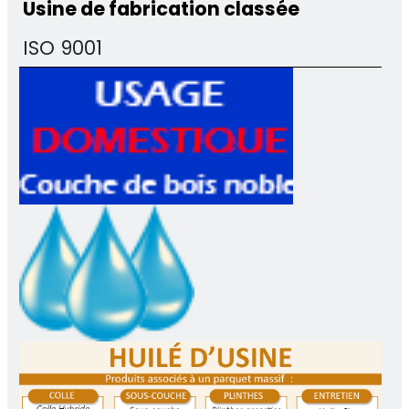
Usine de fabrication classée
ISO 9001