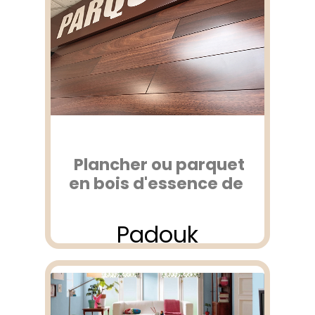
Plancher ou parquet
en bois d'essence de
Padouk