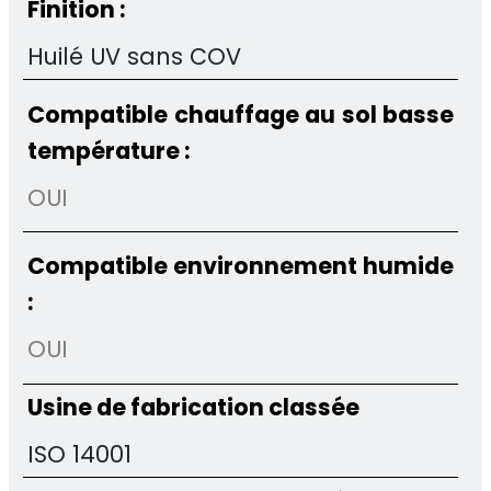
Finition :
Huilé UV sans COV
Compatible chauffage au sol basse
température :
OUI
Compatible environnement humide
:
OUI
Usine de fabrication classée
ISO 14001