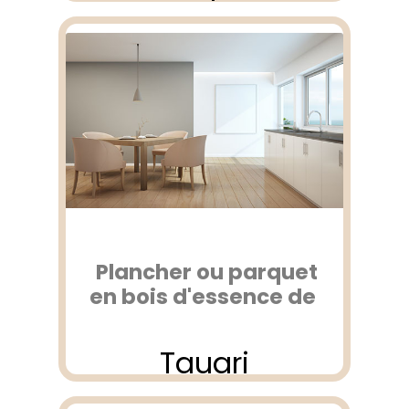
Plancher ou parquet
en bois d'essence de
Tauari