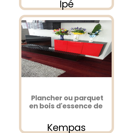
Ipé
Plancher ou parquet
en bois d'essence de
Kempas