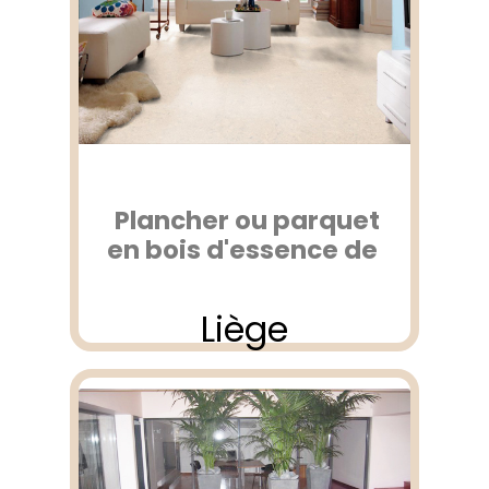
Plancher ou parquet
en bois d'essence de
Liège