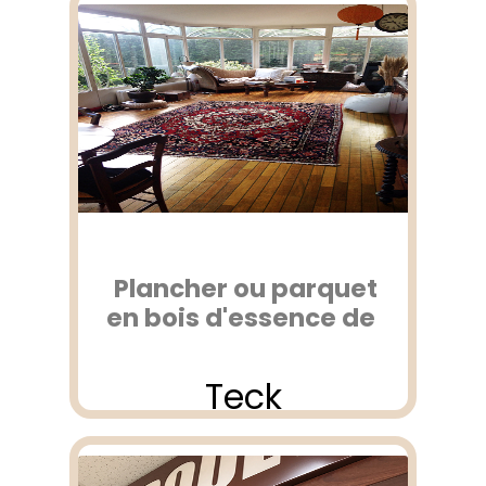
Plancher ou parquet
en bois d'essence de
Teck