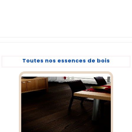
Toutes nos essences de bois