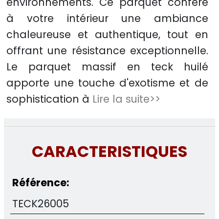
environnements. Ce parquet confère
à votre intérieur une ambiance
chaleureuse et authentique, tout en
offrant une résistance exceptionnelle.
Le parquet massif en teck huilé
apporte une touche d'exotisme et de
sophistication à
Lire la suite>>
CARACTERISTIQUES
Référence:
TECK26005