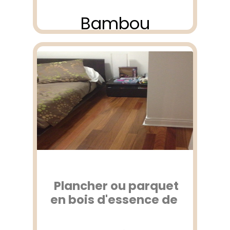
Bambou
Plancher ou parquet
en bois d'essence de