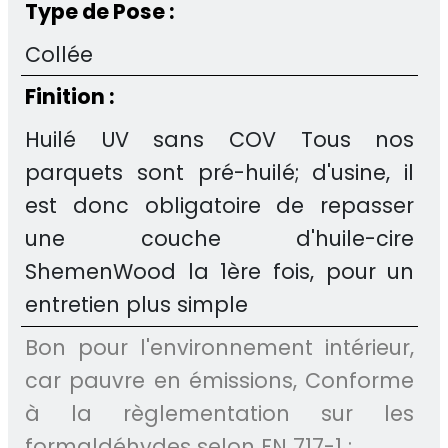
Type de Pose :
Collée
Finition :
Huilé UV sans COV Tous nos
parquets sont pré-huilé; d'usine, il
est donc obligatoire de repasser
une couche d'huile-cire
ShemenWood la 1ère fois, pour un
entretien plus simple
Bon pour l'environnement intérieur,
car pauvre en émissions, Conforme
à la règlementation sur les
formaldéhydes selon EN 717-1 :