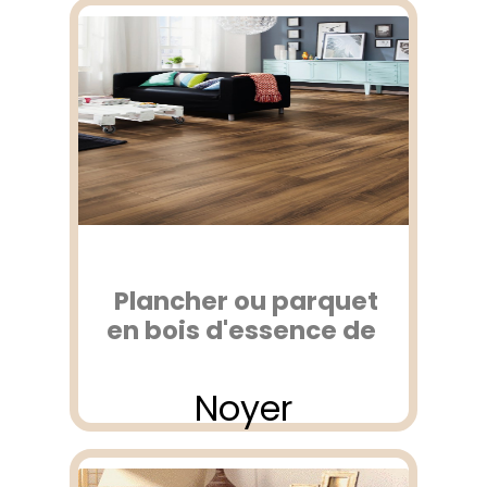
Plancher ou parquet
en bois d'essence de
Noyer