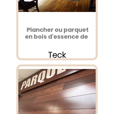
Plancher ou parquet
en bois d'essence de
Teck