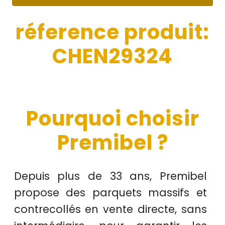
réference produit:
CHEN29324
Pourquoi choisir
Premibel ?
Depuis plus de
33 ans
, Premibel
propose des
parquets massifs et
contrecollés
en
vente directe
, sans