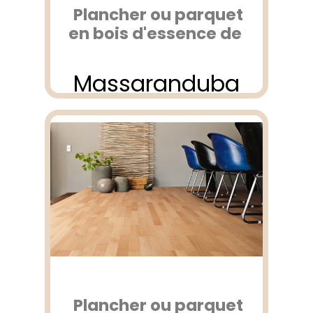
Plancher ou parquet
en bois d'essence de
Massaranduba
Plancher ou parquet