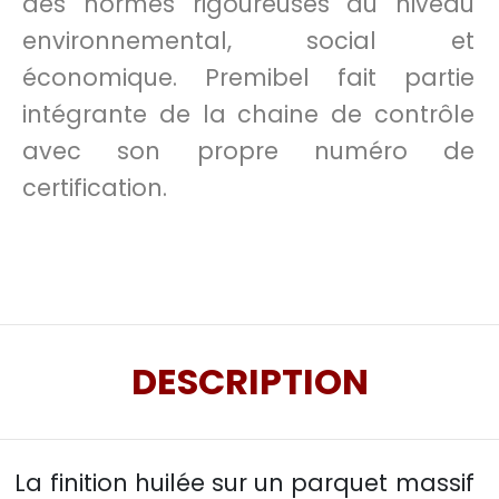
des normes rigoureuses au niveau
environnemental, social et
économique. Premibel fait partie
intégrante de la chaine de contrôle
avec son propre numéro de
certification.
DESCRIPTION
La finition huilée sur un parquet massif