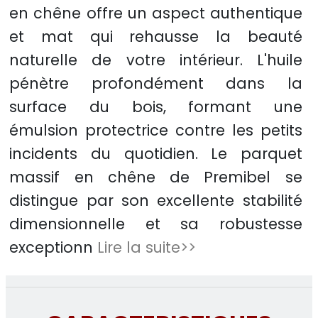
en chêne offre un aspect authentique
et mat qui rehausse la beauté
naturelle de votre intérieur. L'huile
pénètre profondément dans la
surface du bois, formant une
émulsion protectrice contre les petits
incidents du quotidien. Le parquet
massif en chêne de Premibel se
distingue par son excellente stabilité
dimensionnelle et sa robustesse
exceptionn
Lire la suite>>