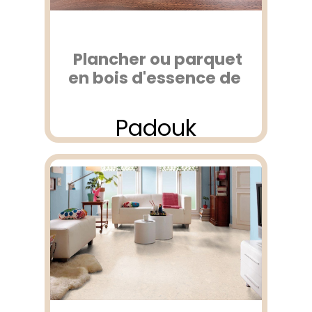
Plancher ou parquet
en bois d'essence de
Padouk