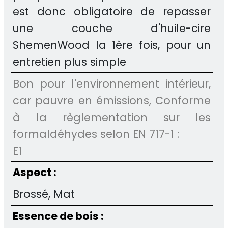
est donc obligatoire de repasser
une couche d'huile-cire
ShemenWood la 1ère fois, pour un
entretien plus simple
Bon pour l'environnement intérieur,
car pauvre en émissions, Conforme
à la règlementation sur les
formaldéhydes selon EN 717-1 :
E1
Aspect :
Brossé, Mat
Essence de bois :