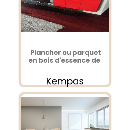
Plancher ou parquet
en bois d'essence de
Kempas