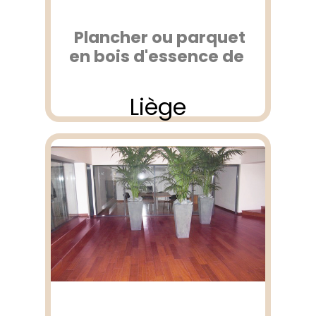
Plancher ou parquet
en bois d'essence de
Liège