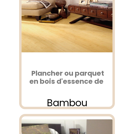
Plancher ou parquet
en bois d'essence de
Bambou