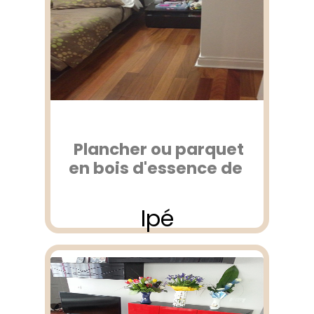
Plancher ou parquet
en bois d'essence de
Ipé