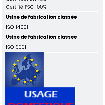
Certifié FSC 100%
Usine de fabrication classée
ISO 14001
Usine de fabrication classée
ISO 9001