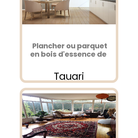
Plancher ou parquet
en bois d'essence de
Tauari