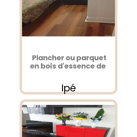
Plancher ou parquet
en bois d'essence de
Ipé