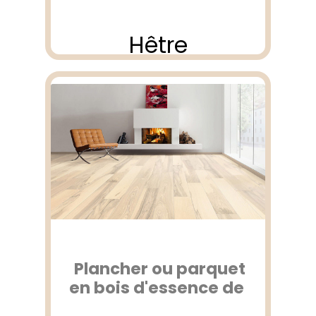
Hêtre
Plancher ou parquet
en bois d'essence de