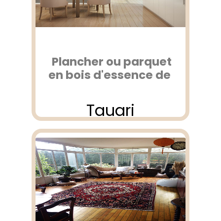
Plancher ou parquet
en bois d'essence de
Tauari