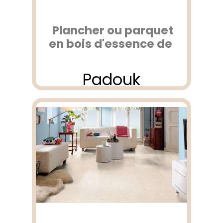
Plancher ou parquet
en bois d'essence de
Padouk