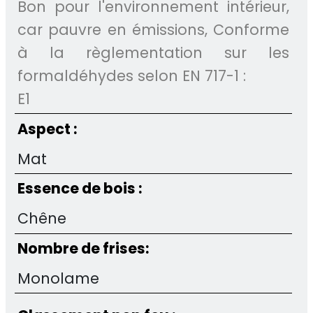
Bon pour l'environnement intérieur,
car pauvre en émissions, Conforme
à la règlementation sur les
formaldéhydes selon EN 717-1 :
E1
Aspect :
Mat
Essence de bois :
Chêne
Nombre de frises:
Monolame