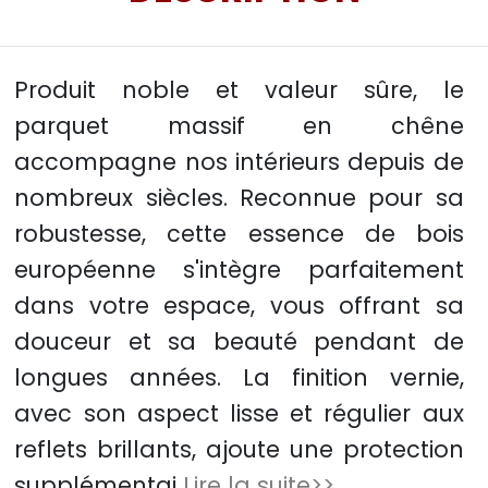
Produit noble et valeur sûre, le
parquet massif en chêne
accompagne nos intérieurs depuis de
nombreux siècles. Reconnue pour sa
robustesse, cette essence de bois
européenne s'intègre parfaitement
dans votre espace, vous offrant sa
douceur et sa beauté pendant de
longues années. La finition vernie,
avec son aspect lisse et régulier aux
reflets brillants, ajoute une protection
supplémentai
Lire la suite>>