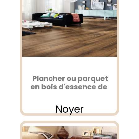
Plancher ou parquet
en bois d'essence de
Noyer