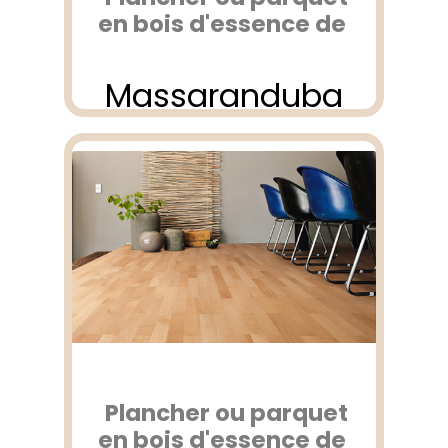
en bois d'essence de
Massaranduba
Plancher ou parquet
en bois d'essence de