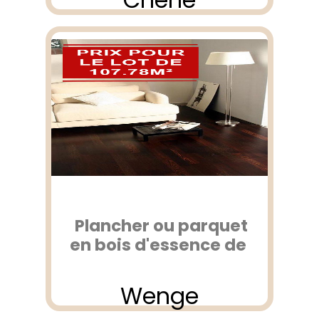
Plancher ou parquet
en bois d'essence de
Wenge