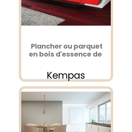
Plancher ou parquet
en bois d'essence de
Kempas