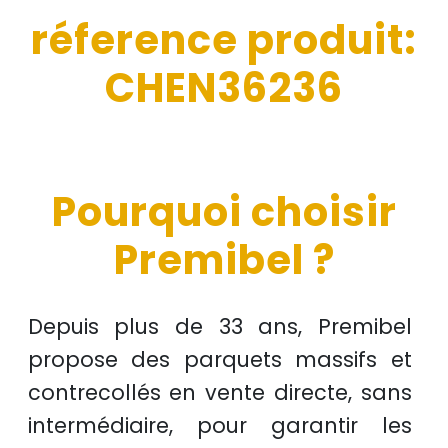
réference produit:
CHEN36236
Pourquoi choisir
Premibel ?
Depuis plus de
33 ans
, Premibel
propose des
parquets massifs et
contrecollés
en
vente directe
, sans
intermédiaire, pour garantir les