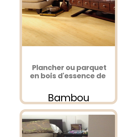
Plancher ou parquet
en bois d'essence de
Bambou