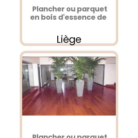
Plancher ou parquet
en bois d'essence de
Liège
Plancher ou parquet