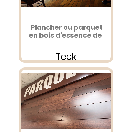
Plancher ou parquet
en bois d'essence de
Teck