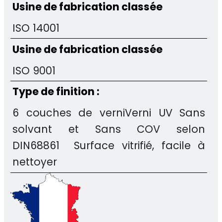
Usine de fabrication classée
ISO 14001
Usine de fabrication classée
ISO 9001
Type de finition :
6 couches de verniVerni UV Sans
solvant et Sans COV selon
DIN68861 Surface vitrifié, facile à
nettoyer