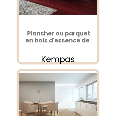
Plancher ou parquet
en bois d'essence de
Kempas