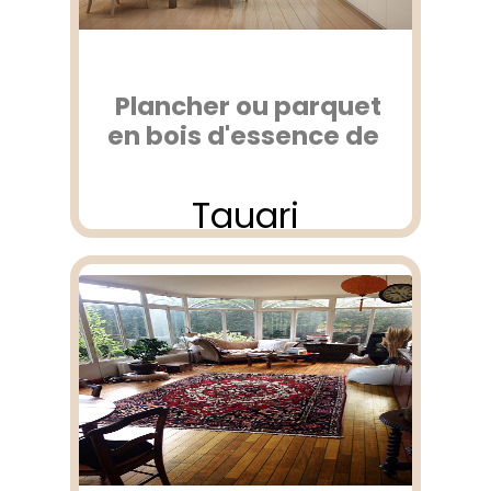
Plancher ou parquet
en bois d'essence de
Tauari