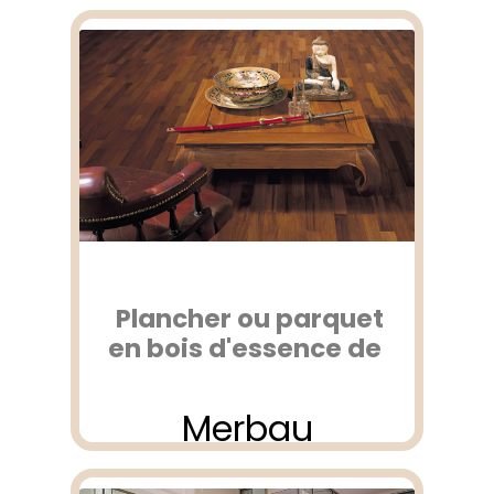
Plancher ou parquet
en bois d'essence de
Merbau