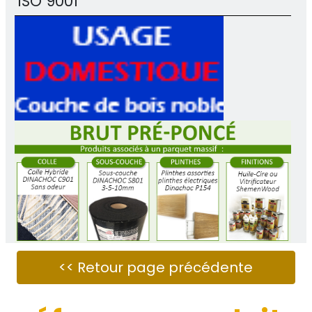
ISO 9001