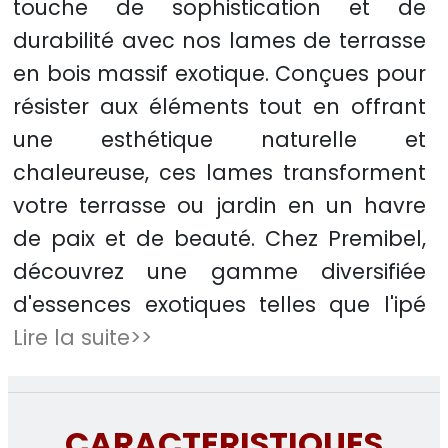
touche de sophistication et de
durabilité avec nos lames de terrasse
en bois massif exotique. Conçues pour
résister aux éléments tout en offrant
une esthétique naturelle et
chaleureuse, ces lames transforment
votre terrasse ou jardin en un havre
de paix et de beauté. Chez Premibel,
découvrez une gamme diversifiée
d'essences exotiques telles que l'ipé
Lire la suite>>
CARACTERISTIQUES