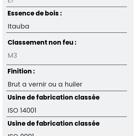
E1
Essence de bois :
Itauba
Classement non feu :
M3
Finition :
Brut a vernir ou a huiler
Usine de fabrication classée
ISO 14001
Usine de fabrication classée