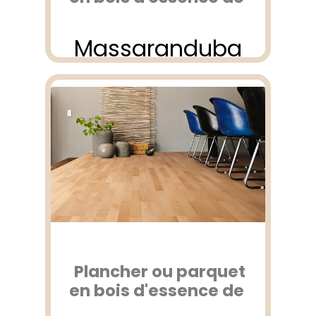
Massaranduba
Plancher ou parquet
en bois d'essence de