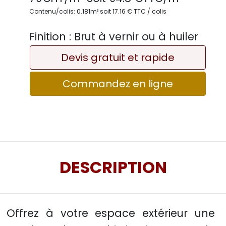
Contenu/colis: 0.181m² soit 17.16 € TTC / colis
Finition :
Brut à vernir ou à huiler
Devis gratuit et rapide
Commandez en ligne
DESCRIPTION
Offrez à votre espace extérieur une