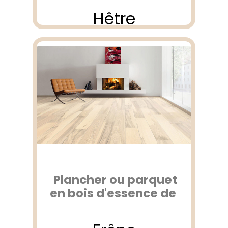
Hêtre
Plancher ou parquet
en bois d'essence de