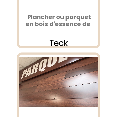
Plancher ou parquet
en bois d'essence de
Teck