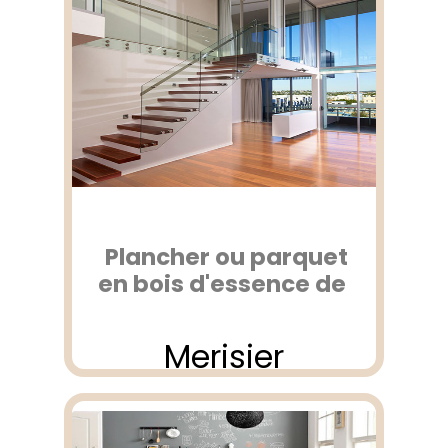
Plancher ou parquet
en bois d'essence de
Merisier