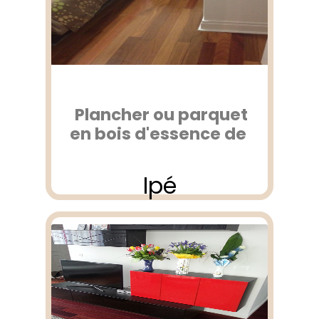
Plancher ou parquet
en bois d'essence de
Ipé