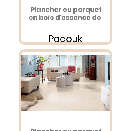
Plancher ou parquet
en bois d'essence de
Padouk