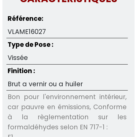
Référence:
VLAME16027
Type de Pose :
Vissée
Finition :
Brut a vernir ou a huiler
Bon pour l'environnement intérieur,
car pauvre en émissions, Conforme
à la règlementation sur les
formaldéhydes selon EN 717-1 :