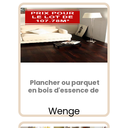
Plancher ou parquet
en bois d'essence de
Wenge