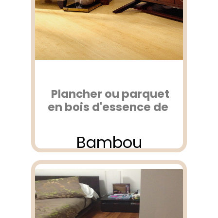
Plancher ou parquet
en bois d'essence de
Bambou