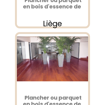
Plancher ou parquet
en bois d'essence de
Liège
Plancher ou parquet
en bois d'essence de