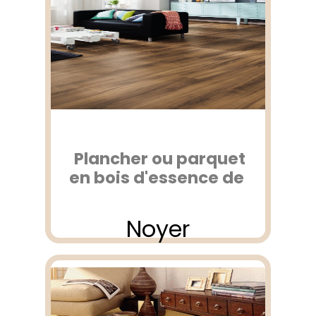
Plancher ou parquet
en bois d'essence de
Noyer