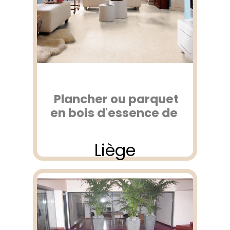
Plancher ou parquet
en bois d'essence de
Liège