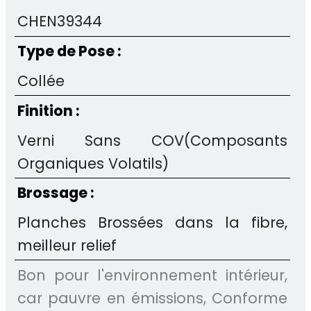
CHEN39344
Type de Pose :
Collée
Finition :
Verni Sans COV(Composants
Organiques Volatils)
Brossage :
Planches Brossées dans la fibre,
meilleur relief
Bon pour l'environnement intérieur,
car pauvre en émissions, Conforme