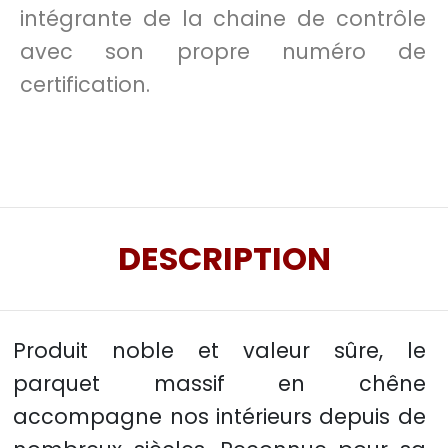
intégrante de la chaine de contrôle
avec son propre numéro de
certification.
DESCRIPTION
Produit noble et valeur sûre, le
parquet massif en chêne
accompagne nos intérieurs depuis de