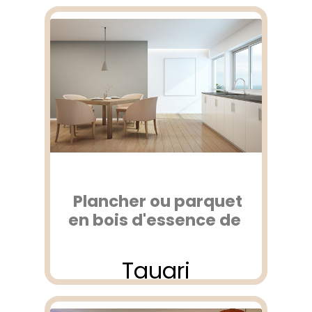
Plancher ou parquet
en bois d'essence de
Tauari