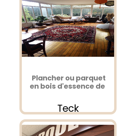
Plancher ou parquet
en bois d'essence de
Teck