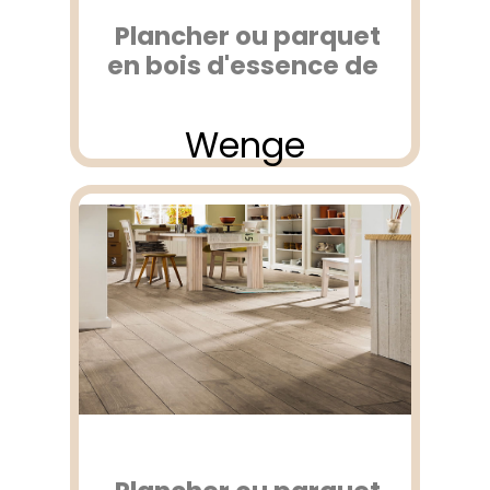
Plancher ou parquet
en bois d'essence de
Wenge