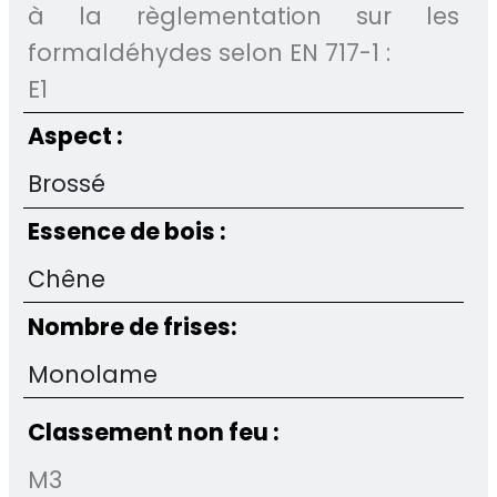
à la règlementation sur les
formaldéhydes selon EN 717-1 :
E1
Aspect :
Brossé
Essence de bois :
Chêne
Nombre de frises:
Monolame
Classement non feu :
M3