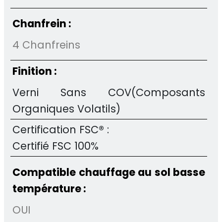
Chanfrein :
4 Chanfreins
Finition :
Verni Sans COV(Composants
Organiques Volatils)
Certification FSC® :
Certifié FSC 100%
Compatible chauffage au sol basse
température :
OUI