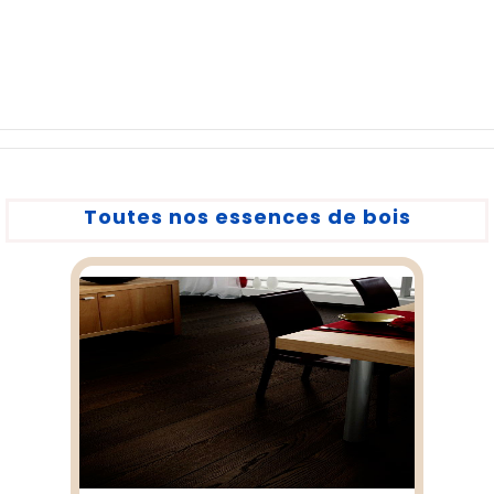
Toutes nos essences de bois