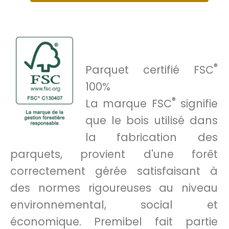
®
Parquet certifié FSC
100%
®
La marque FSC
signifie
que le bois utilisé dans
la fabrication des
parquets, provient d'une forêt
correctement gérée satisfaisant à
des normes rigoureuses au niveau
environnemental, social et
économique. Premibel fait partie