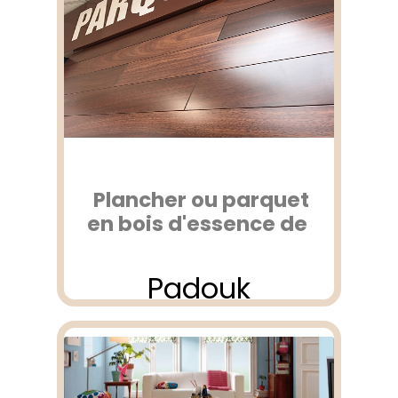
Plancher ou parquet
en bois d'essence de
Padouk