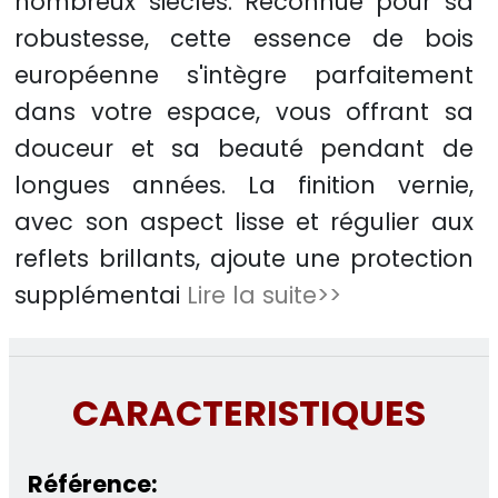
nombreux siècles. Reconnue pour sa
robustesse, cette essence de bois
européenne s'intègre parfaitement
dans votre espace, vous offrant sa
douceur et sa beauté pendant de
longues années. La finition vernie,
avec son aspect lisse et régulier aux
reflets brillants, ajoute une protection
supplémentai
Lire la suite>>
CARACTERISTIQUES
Référence: