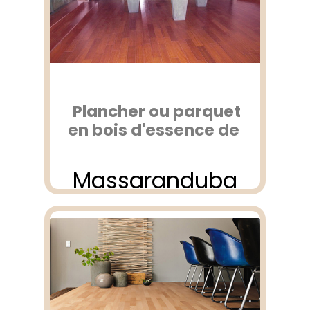
Plancher ou parquet
en bois d'essence de
Massaranduba