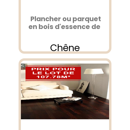
Plancher ou parquet
en bois d'essence de
Chêne