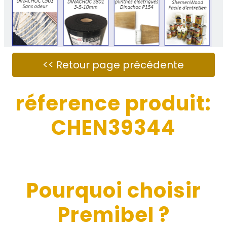
réference produit:
CHEN39344
Pourquoi choisir
Premibel ?