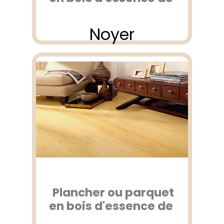
Noyer
Plancher ou parquet
en bois d'essence de