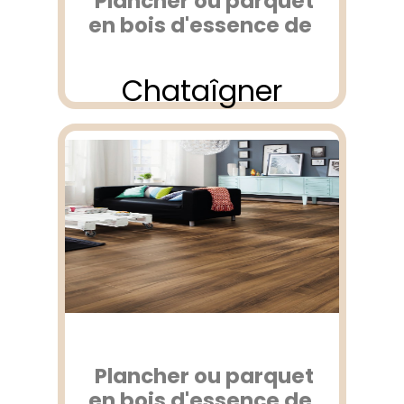
Plancher ou parquet
en bois d'essence de
Chataîgner
Plancher ou parquet
en bois d'essence de