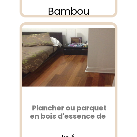
Bambou
Plancher ou parquet
en bois d'essence de