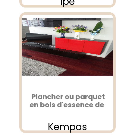
Ipé
Plancher ou parquet
en bois d'essence de
Kempas