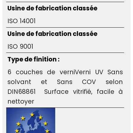
Usine de fabrication classée
ISO 14001
Usine de fabrication classée
ISO 9001
Type de finition :
6 couches de verniVerni UV Sans
solvant et Sans COV selon
DIN68861 Surface vitrifié, facile à
nettoyer