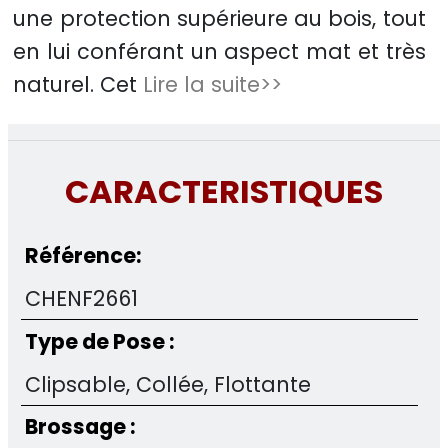
une protection supérieure au bois, tout
en lui conférant un aspect mat et très
naturel. Cet
Lire la suite>>
CARACTERISTIQUES
Référence:
CHENF2661
Type de Pose :
Clipsable, Collée, Flottante
Brossage :