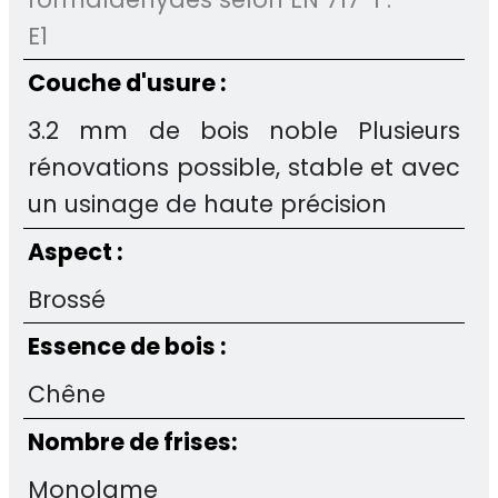
E1
Couche d'usure :
3.2 mm de bois noble Plusieurs
rénovations possible, stable et avec
un usinage de haute précision
Aspect :
Brossé
Essence de bois :
Chêne
Nombre de frises:
Monolame