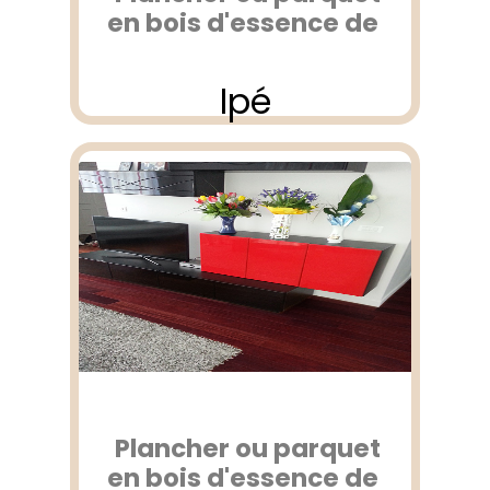
en bois d'essence de
Ipé
Plancher ou parquet
en bois d'essence de