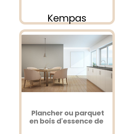
Kempas
Plancher ou parquet
en bois d'essence de