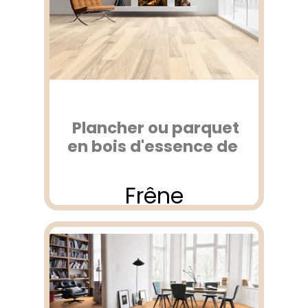
Plancher ou parquet
en bois d'essence de
Frêne