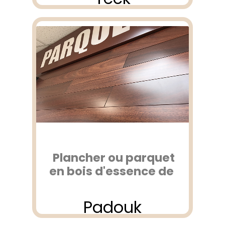
Plancher ou parquet
en bois d'essence de
Padouk