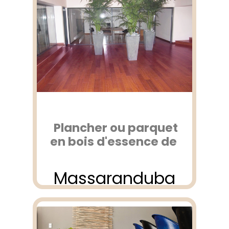
Plancher ou parquet
en bois d'essence de
Massaranduba