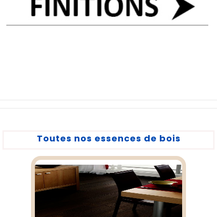
Toutes nos essences de bois