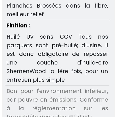
Planches Brossées dans la fibre,
meilleur relief
Finition :
Huilé UV sans COV Tous nos
parquets sont pré-huilé; d'usine, il
est donc obligatoire de repasser
une couche d'huile-cire
ShemenWood la 1ère fois, pour un
entretien plus simple
Bon pour l'environnement intérieur,
car pauvre en émissions, Conforme
à la règlementation sur les
formaldéhydes selon EN 717-1 :