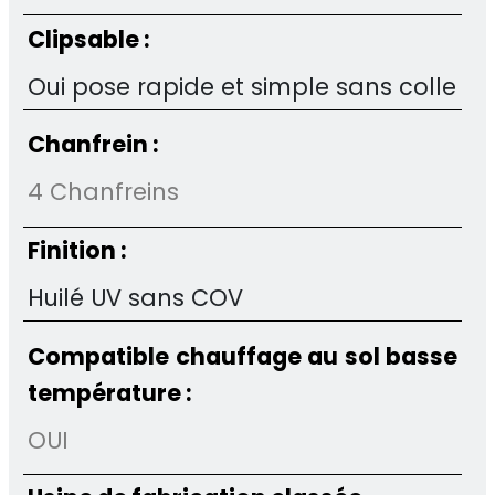
Clipsable :
Oui pose rapide et simple sans colle
Chanfrein :
4 Chanfreins
Finition :
Huilé UV sans COV
Compatible chauffage au sol basse
température :
OUI