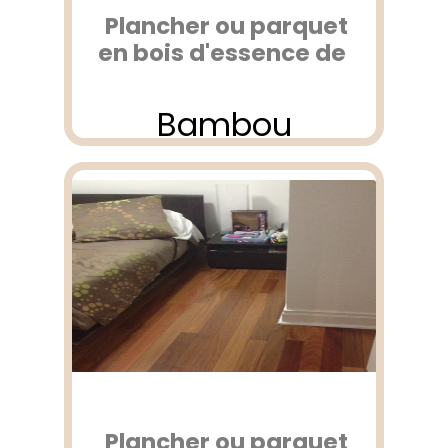
Plancher ou parquet
en bois d'essence de
Bambou
Plancher ou parquet