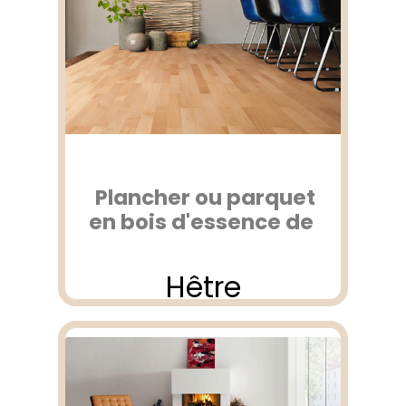
Plancher ou parquet
en bois d'essence de
Hêtre