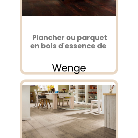
Plancher ou parquet
en bois d'essence de
Wenge