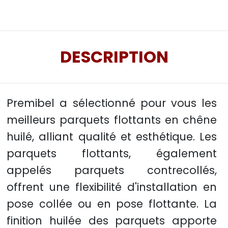
DESCRIPTION
Premibel a sélectionné pour vous les
meilleurs parquets flottants en chêne
huilé, alliant qualité et esthétique. Les
parquets flottants, également
appelés parquets contrecollés,
offrent une flexibilité d'installation en
pose collée ou en pose flottante. La
finition huilée des parquets apporte