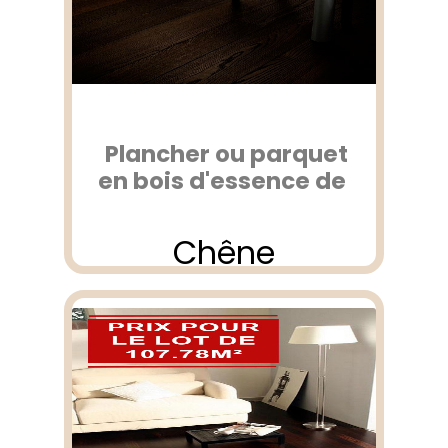
Plancher ou parquet
en bois d'essence de
Chêne