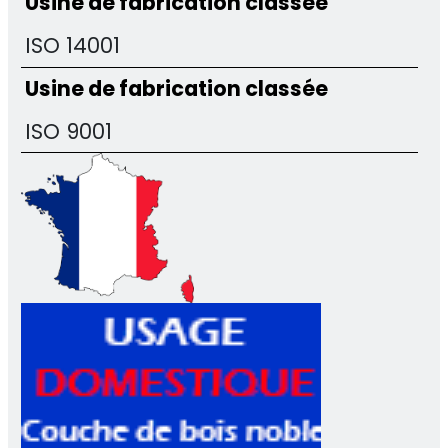
Usine de fabrication classée
ISO 14001
Usine de fabrication classée
ISO 9001