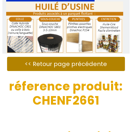
réference produit:
CHENF2661