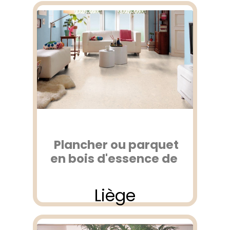
Plancher ou parquet
en bois d'essence de
Liège