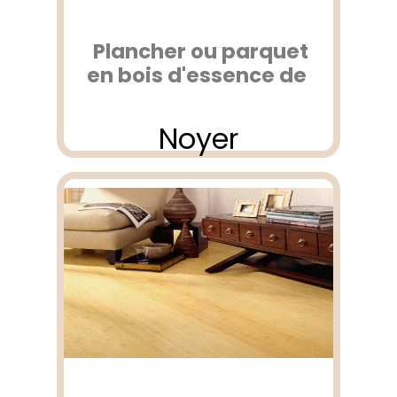
Plancher ou parquet
en bois d'essence de
Noyer