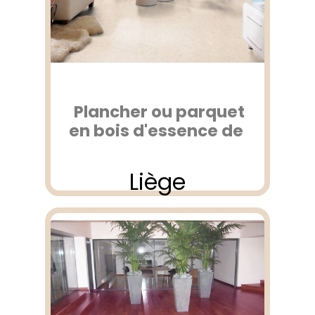
Plancher ou parquet
en bois d'essence de
Liège