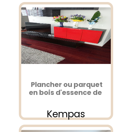
Plancher ou parquet
en bois d'essence de
Kempas