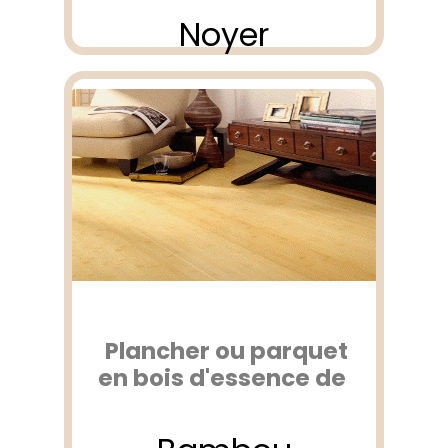
Noyer
Plancher ou parquet
en bois d'essence de