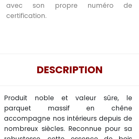
avec son propre numéro de
certification.
DESCRIPTION
Produit noble et valeur sûre, le
parquet massif en chêne
accompagne nos intérieurs depuis de
nombreux siècles. Reconnue pour sa
robustesse, cette essence de bois