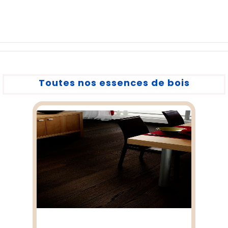
Toutes nos essences de bois