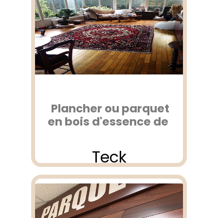
Plancher ou parquet
en bois d'essence de
Teck