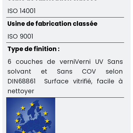
ISO 14001
Usine de fabrication classée
ISO 9001
Type de finition :
6 couches de verniVerni UV Sans
solvant et Sans COV selon
DIN68861 Surface vitrifié, facile à
nettoyer