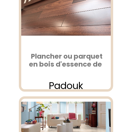
Plancher ou parquet
en bois d'essence de
Padouk