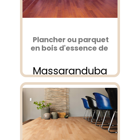
Plancher ou parquet
en bois d'essence de
Massaranduba