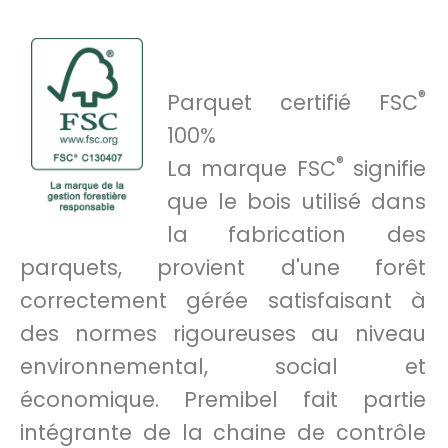
®
Parquet certifié FSC
100%
®
La marque FSC
signifie
que le bois utilisé dans
la fabrication des
parquets, provient d'une forêt
correctement gérée satisfaisant à
des normes rigoureuses au niveau
environnemental, social et
économique. Premibel fait partie
intégrante de la chaine de contrôle