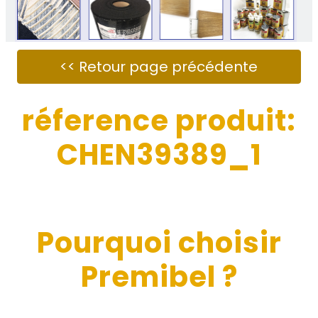
réference produit:
CHEN39389_1
Pourquoi choisir
Premibel ?