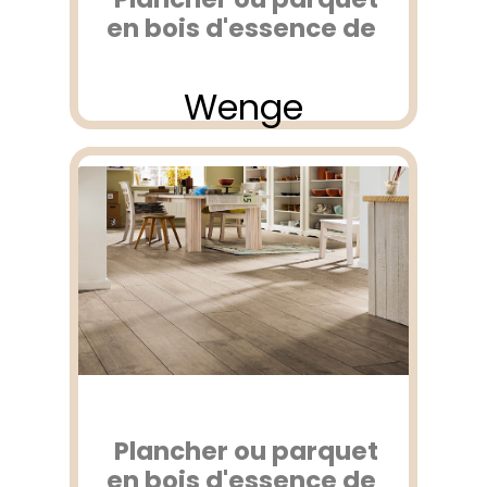
en bois d'essence de
Wenge
Plancher ou parquet
en bois d'essence de