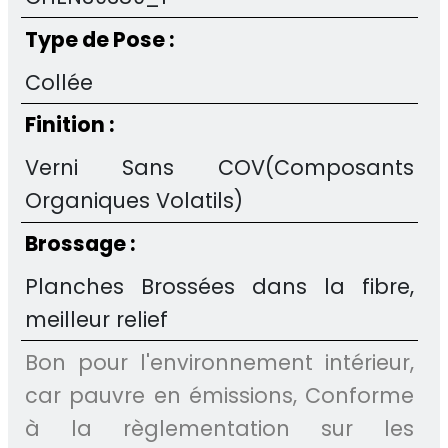
Type de Pose :
Collée
Finition :
Verni Sans COV(Composants
Organiques Volatils)
Brossage :
Planches Brossées dans la fibre,
meilleur relief
Bon pour l'environnement intérieur,
car pauvre en émissions, Conforme
à la règlementation sur les