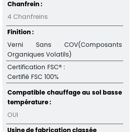
Chanfrein :
4 Chanfreins
Finition :
Verni Sans COV(Composants
Organiques Volatils)
Certification FSC® :
Certifié FSC 100%
Compatible chauffage au sol basse
température :
OUI
Usine de fabrication classée