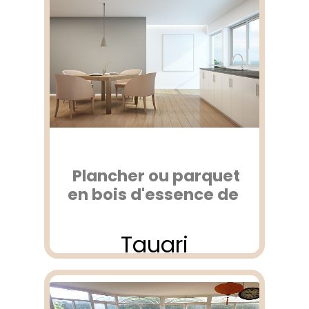
Plancher ou parquet
en bois d'essence de
Tauari