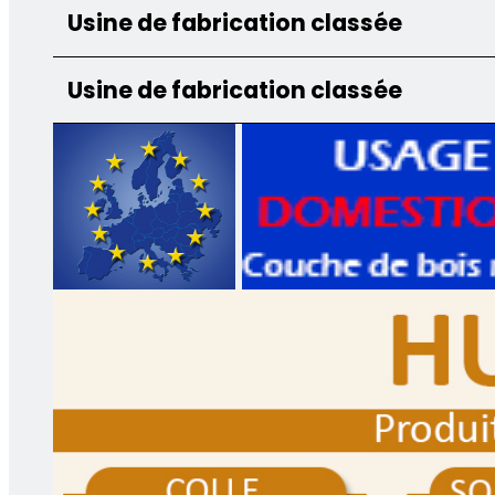
Usine de fabrication classée
Usine de fabrication classée