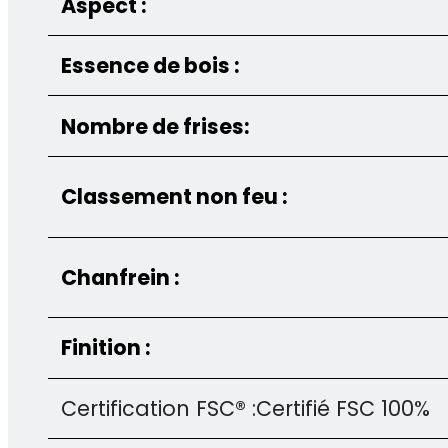
Aspect :
Essence de bois :
Nombre de frises:
Classement non feu :
Chanfrein :
Finition :
Certification FSC® :
Certifié FSC 100%