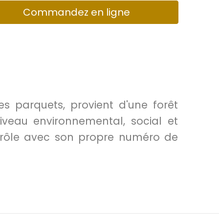
Commandez en ligne
des parquets, provient d'une forêt
veau environnemental, social et
ntrôle avec son propre numéro de