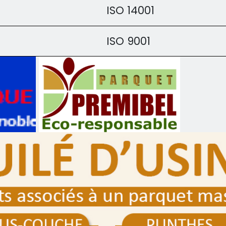
ISO 14001
ISO 9001