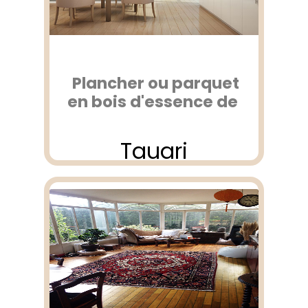
Plancher ou parquet
en bois d'essence de
Tauari