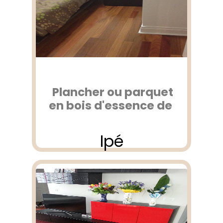
Plancher ou parquet
en bois d'essence de
Ipé