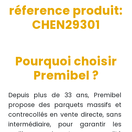
réference produit:
CHEN29301
Pourquoi choisir
Premibel ?
Depuis plus de
33 ans
, Premibel
propose des
parquets massifs et
contrecollés
en
vente directe
, sans
intermédiaire, pour garantir les