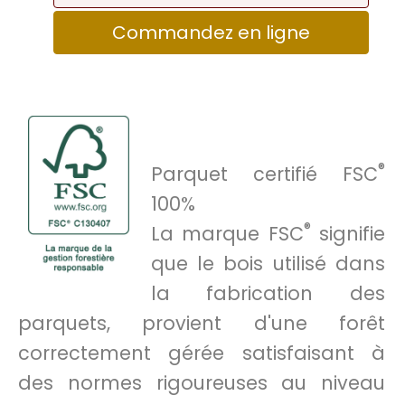
Commandez en ligne
®
Parquet certifié FSC
100%
®
La marque FSC
signifie
que le bois utilisé dans
la fabrication des
parquets, provient d'une forêt
correctement gérée satisfaisant à
des normes rigoureuses au niveau