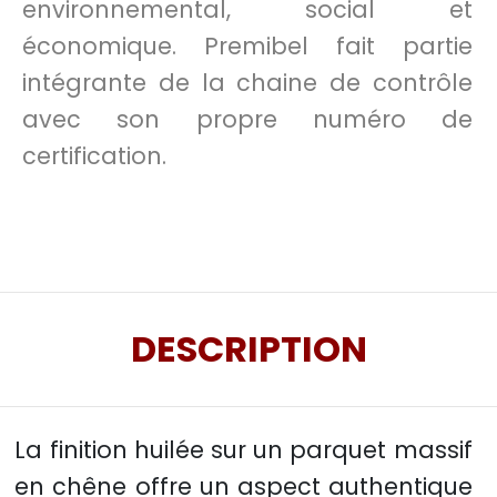
environnemental, social et
économique. Premibel fait partie
intégrante de la chaine de contrôle
avec son propre numéro de
certification.
DESCRIPTION
La finition huilée sur un parquet massif
en chêne offre un aspect authentique