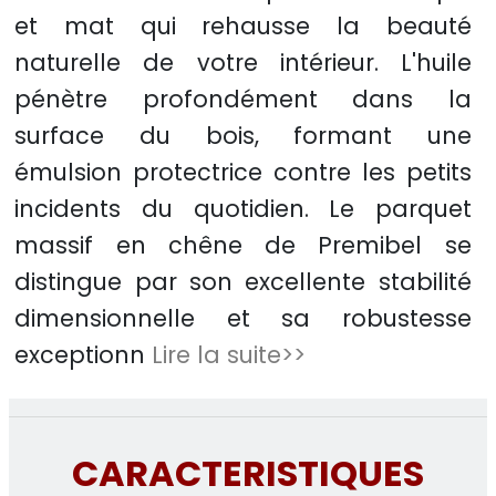
et mat qui rehausse la beauté
naturelle de votre intérieur. L'huile
pénètre profondément dans la
surface du bois, formant une
émulsion protectrice contre les petits
incidents du quotidien. Le parquet
massif en chêne de Premibel se
distingue par son excellente stabilité
dimensionnelle et sa robustesse
exceptionn
Lire la suite>>
CARACTERISTIQUES