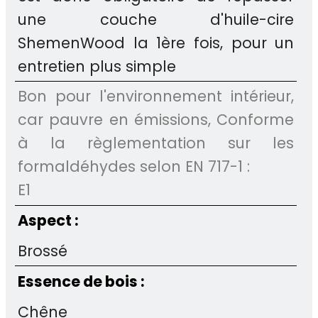
une couche d'huile-cire
ShemenWood la 1ère fois, pour un
entretien plus simple
Bon pour l'environnement intérieur,
car pauvre en émissions, Conforme
à la règlementation sur les
formaldéhydes selon EN 717-1 :
E1
Aspect :
Brossé
Essence de bois :
Chêne