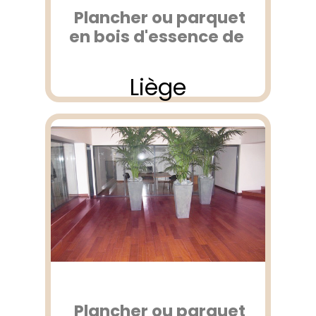
Plancher ou parquet
en bois d'essence de
Liège
Plancher ou parquet