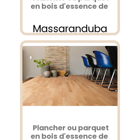
en bois d'essence de
Massaranduba
Plancher ou parquet
en bois d'essence de