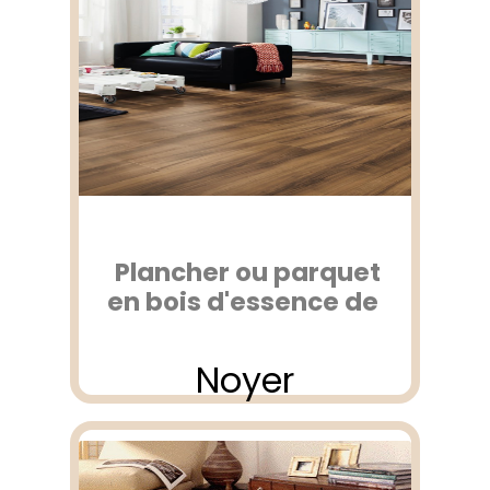
Plancher ou parquet
en bois d'essence de
Noyer