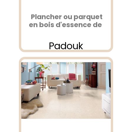
Plancher ou parquet
en bois d'essence de
Padouk