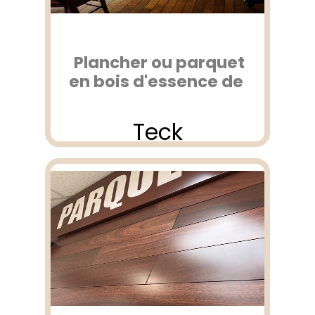
Plancher ou parquet
en bois d'essence de
Teck