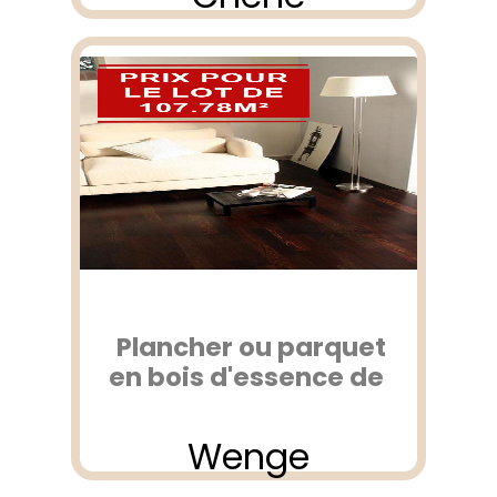
Plancher ou parquet
en bois d'essence de
Wenge