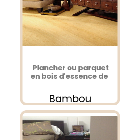
Plancher ou parquet
en bois d'essence de
Bambou