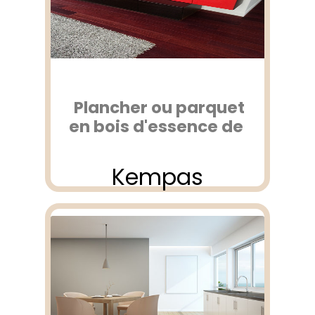
Plancher ou parquet
en bois d'essence de
Kempas