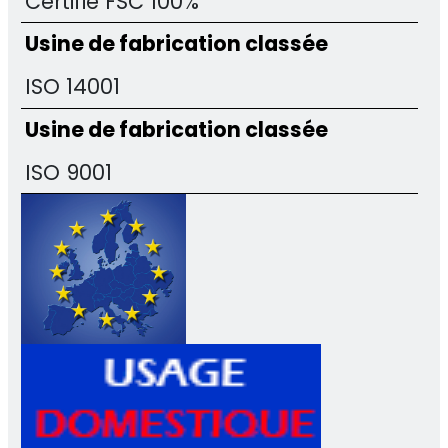
Certifié FSC 100%
Usine de fabrication classée
ISO 14001
Usine de fabrication classée
ISO 9001