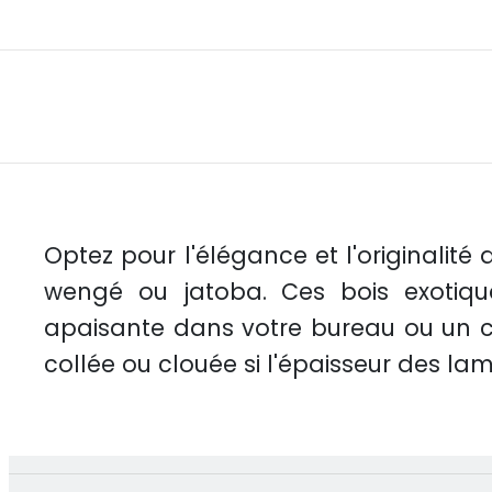
Optez pour l'élégance et l'originalit
wengé ou jatoba. Ces bois exotiqu
apaisante dans votre bureau ou un co
collée ou clouée si l'épaisseur des la