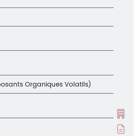
sants Organiques Volatils)