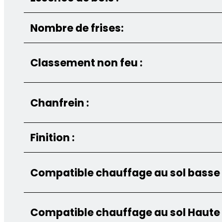
Nombre de frises:
Classement non feu :
Chanfrein :
Finition :
Compatible chauffage au sol basse
Compatible chauffage au sol Haute