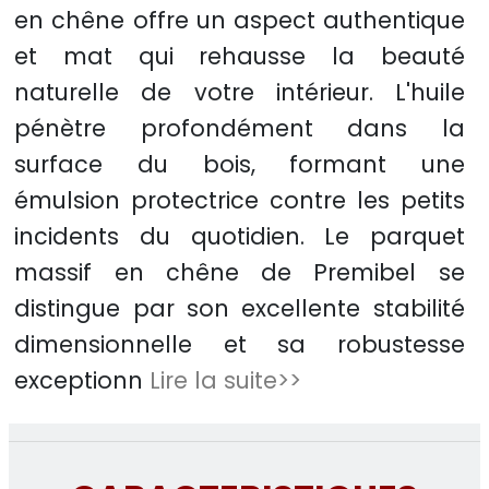
en chêne offre un aspect authentique
et mat qui rehausse la beauté
naturelle de votre intérieur. L'huile
pénètre profondément dans la
surface du bois, formant une
émulsion protectrice contre les petits
incidents du quotidien. Le parquet
massif en chêne de Premibel se
distingue par son excellente stabilité
dimensionnelle et sa robustesse
exceptionn
Lire la suite>>