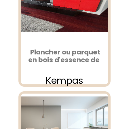
Plancher ou parquet
en bois d'essence de
Kempas