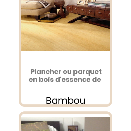
Plancher ou parquet
en bois d'essence de
Bambou