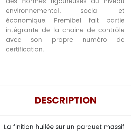
des normes rigoureuses au niveau
environnemental, social et
économique. Premibel fait partie
intégrante de la chaine de contrôle
avec son propre numéro de
certification.
DESCRIPTION
La finition huilée sur un parquet massif