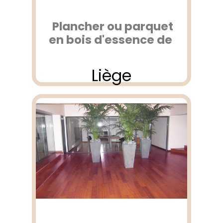
Plancher ou parquet
en bois d'essence de
Liège