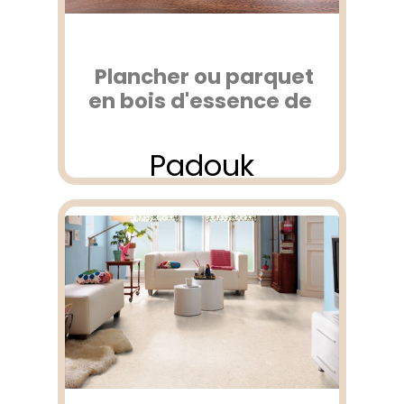
Plancher ou parquet
en bois d'essence de
Padouk