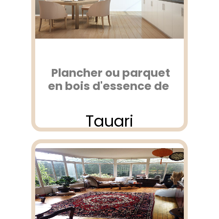
Plancher ou parquet
en bois d'essence de
Tauari