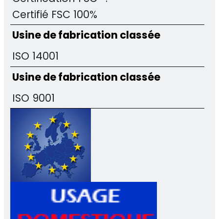
Certifié FSC 100%
Usine de fabrication classée
ISO 14001
Usine de fabrication classée
ISO 9001