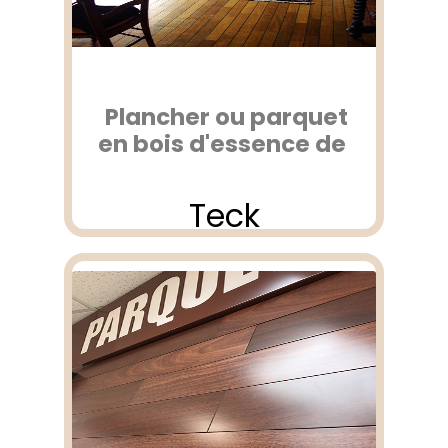
Plancher ou parquet
en bois d'essence de
Teck