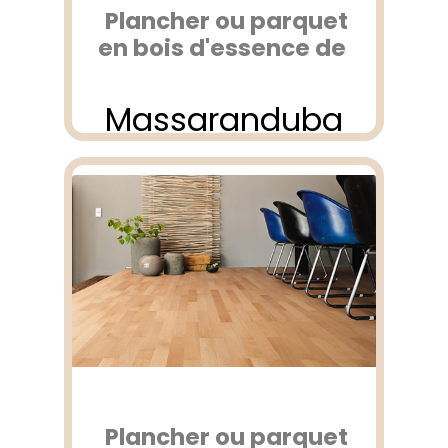
Plancher ou parquet
en bois d'essence de
Massaranduba
Plancher ou parquet