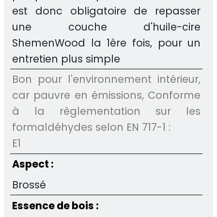
est donc obligatoire de repasser
une couche d'huile-cire
ShemenWood la 1ère fois, pour un
entretien plus simple
Bon pour l'environnement intérieur,
car pauvre en émissions, Conforme
à la règlementation sur les
formaldéhydes selon EN 717-1 :
E1
Aspect :
Brossé
Essence de bois :