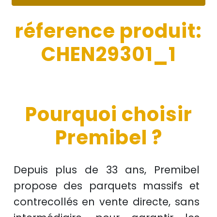
réference produit:
CHEN29301_1
Pourquoi choisir
Premibel ?
Depuis plus de
33 ans
, Premibel
propose des
parquets massifs et
contrecollés
en
vente directe
, sans