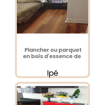
Plancher ou parquet
en bois d'essence de
Ipé