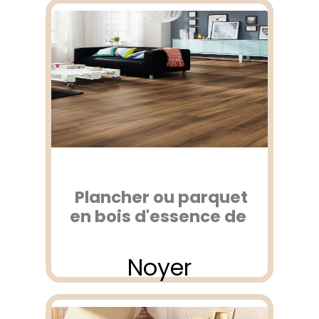
Plancher ou parquet
en bois d'essence de
Noyer