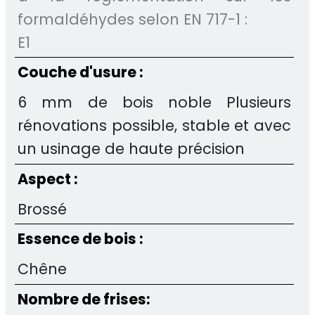
formaldéhydes selon EN 717-1 :
E1
Couche d'usure :
6 mm de bois noble Plusieurs
rénovations possible, stable et avec
un usinage de haute précision
Aspect :
Brossé
Essence de bois :
Chêne
Nombre de frises: