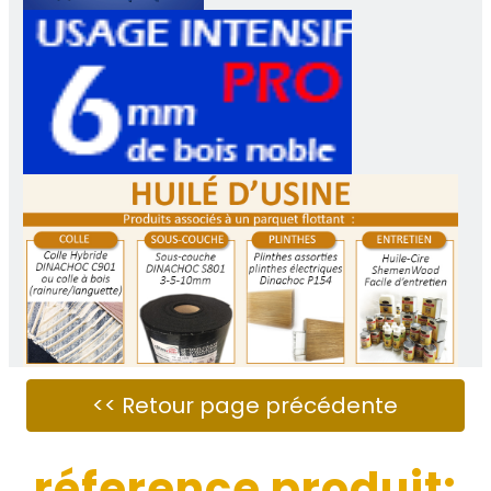
réference produit: