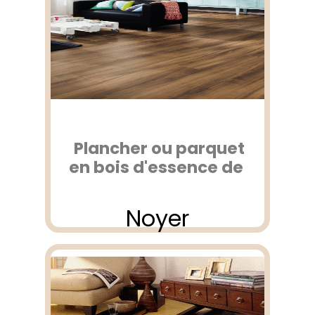
Plancher ou parquet
en bois d'essence de
Noyer