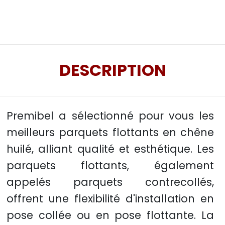
DESCRIPTION
Premibel a sélectionné pour vous les
meilleurs parquets flottants en chêne
huilé, alliant qualité et esthétique. Les
parquets flottants, également
appelés parquets contrecollés,
offrent une flexibilité d'installation en
pose collée ou en pose flottante. La