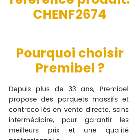
CHENF2674
Pourquoi choisir
Premibel ?
Depuis plus de
33 ans
, Premibel
propose des
parquets massifs et
contrecollés
en
vente directe
, sans
intermédiaire, pour garantir les
meilleurs prix
et une
qualité