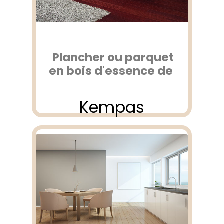
Plancher ou parquet
en bois d'essence de
Kempas