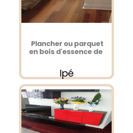
Plancher ou parquet
en bois d'essence de
Ipé