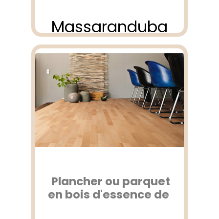
Massaranduba
Plancher ou parquet
en bois d'essence de