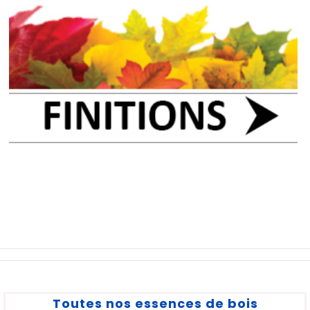
Toutes nos essences de bois