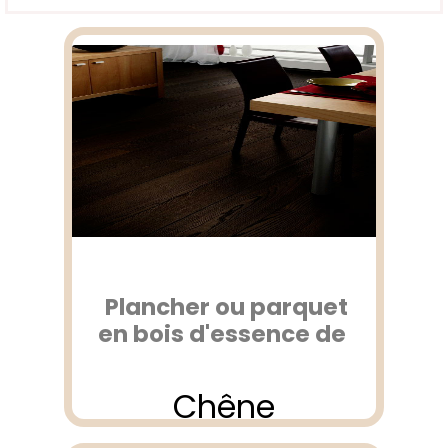
Plancher ou parquet
en bois d'essence de
Chêne