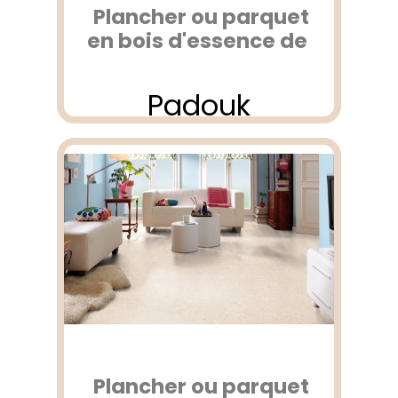
Plancher ou parquet
en bois d'essence de
Padouk
Plancher ou parquet