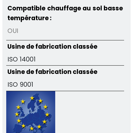
Compatible chauffage au sol basse
température :
OUI
Usine de fabrication classée
ISO 14001
Usine de fabrication classée
ISO 9001