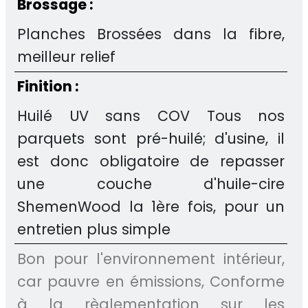
Brossage :
Planches Brossées dans la fibre,
meilleur relief
Finition :
Huilé UV sans COV Tous nos
parquets sont pré-huilé; d'usine, il
est donc obligatoire de repasser
une couche d'huile-cire
ShemenWood la 1ère fois, pour un
entretien plus simple
Bon pour l'environnement intérieur,
car pauvre en émissions, Conforme
à la règlementation sur les