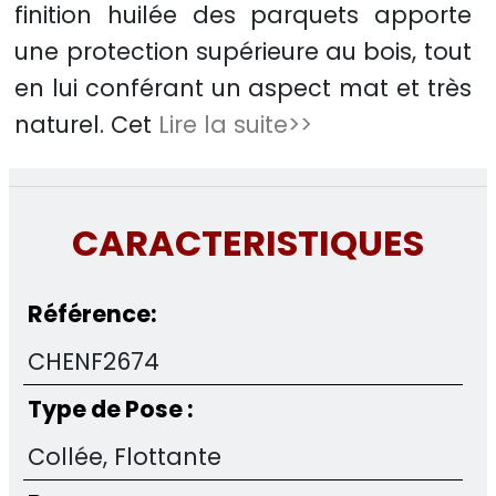
finition huilée des parquets apporte
une protection supérieure au bois, tout
en lui conférant un aspect mat et très
naturel. Cet
Lire la suite>>
CARACTERISTIQUES
Référence:
CHENF2674
Type de Pose :
Collée, Flottante