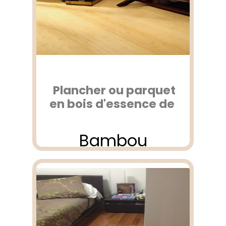
Plancher ou parquet
en bois d'essence de
Bambou