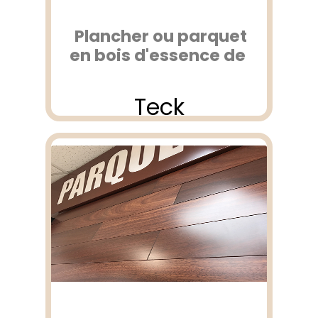
Plancher ou parquet
en bois d'essence de
Teck