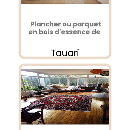
Plancher ou parquet
en bois d'essence de
Tauari