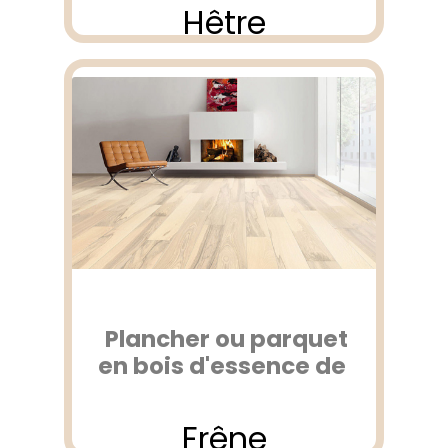
Hêtre
Plancher ou parquet
en bois d'essence de
Frêne