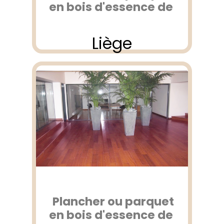
en bois d'essence de
Liège
Plancher ou parquet
en bois d'essence de