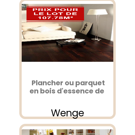
Plancher ou parquet
en bois d'essence de
Wenge