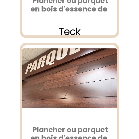
Plancher ou parquet
en bois d'essence de
Teck
Plancher ou parquet
en bois d'essence de