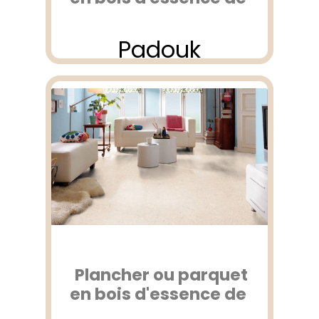
Padouk
Plancher ou parquet
en bois d'essence de