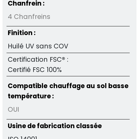
Chanfrein :
4 Chanfreins
Finition :
Huilé UV sans COV
Certification FSC® :
Certifié FSC 100%
Compatible chauffage au sol basse
température :
OUI
Usine de fabrication classée