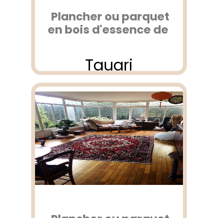
Plancher ou parquet
en bois d'essence de
Tauari