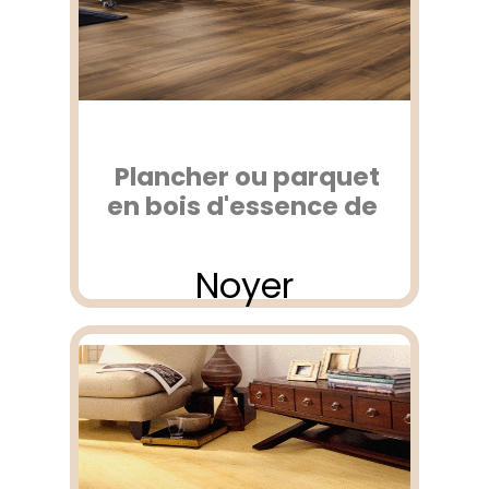
Plancher ou parquet
en bois d'essence de
Noyer