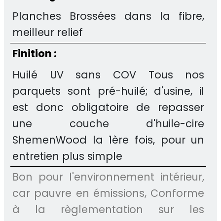
Planches Brossées dans la fibre,
meilleur relief
Finition :
Huilé UV sans COV Tous nos
parquets sont pré-huilé; d'usine, il
est donc obligatoire de repasser
une couche d'huile-cire
ShemenWood la 1ère fois, pour un
entretien plus simple
Bon pour l'environnement intérieur,
car pauvre en émissions, Conforme
à la règlementation sur les