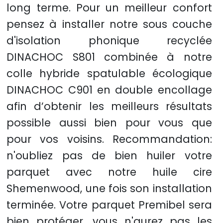
long terme. Pour un meilleur confort
pensez à installer notre sous couche
d'isolation phonique recyclée
DINACHOC S801 combinée à notre
colle hybride spatulable écologique
DINACHOC C901 en double encollage
afin d’obtenir les meilleurs résultats
possible aussi bien pour vous que
pour vos voisins. Recommandation:
n'oubliez pas de bien huiler votre
parquet avec notre huile cire
Shemenwood, une fois son installation
terminée. Votre parquet Premibel sera
bien protéger, vous n'aurez pas les