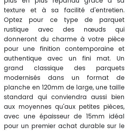
plus en plus répandu grâce à sa
texture et à sa facilité d'entretien.
Optez pour ce type de parquet
rustique avec des nœuds qui
donneront du charme à votre pièce
pour une finition contemporaine et
authentique avec un fini mat. Un
grand classique des parquets
modernisés dans un format de
planche en 120mm de large, une taille
standard qui conviendra aussi bien
aux moyennes qu'aux petites pièces,
avec une épaisseur de 15mm idéal
pour un premier achat durable sur le