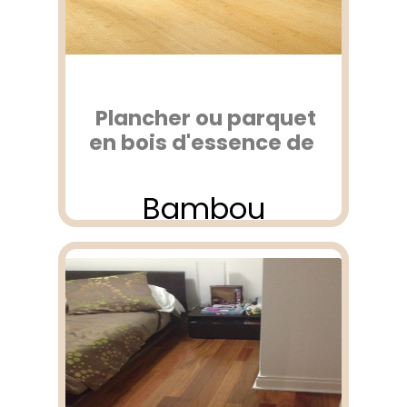
Plancher ou parquet
en bois d'essence de
Bambou