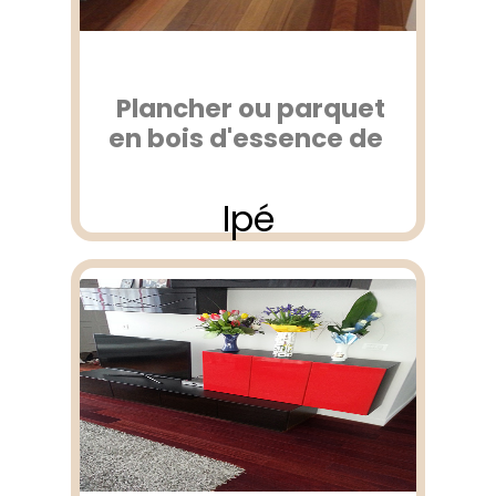
Plancher ou parquet
en bois d'essence de
Ipé