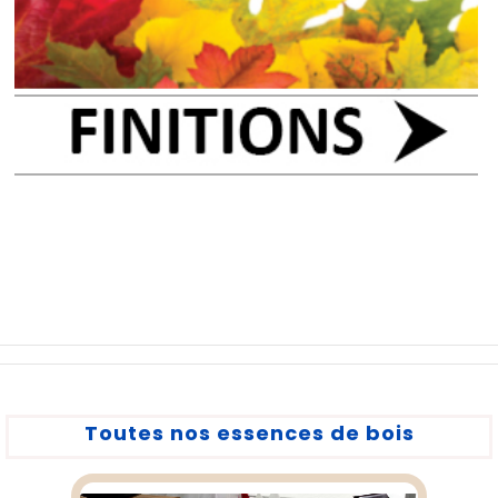
Toutes nos essences de bois