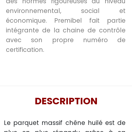
des normes rigoureuses au niveau
environnemental, social et
économique. Premibel fait partie
intégrante de la chaine de contrôle
avec son propre numéro de
certification.
DESCRIPTION
Le parquet massif chêne huilé est de