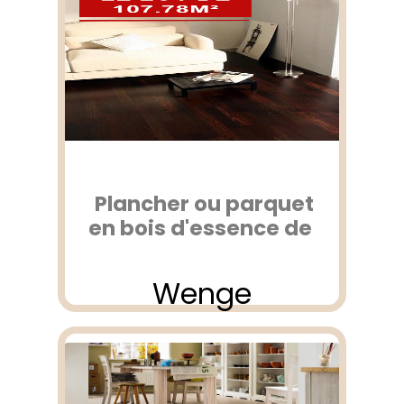
Plancher ou parquet
en bois d'essence de
Wenge