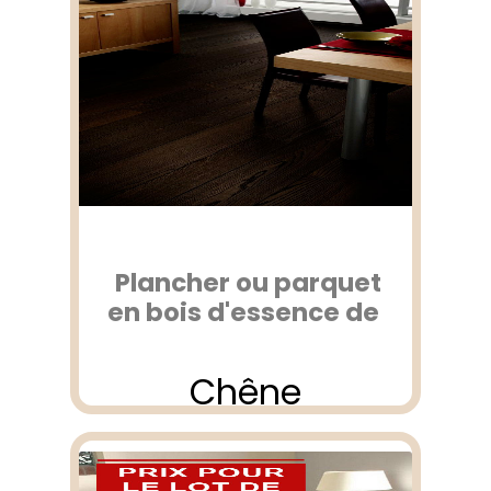
Plancher ou parquet
en bois d'essence de
Chêne