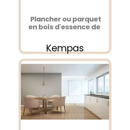
Plancher ou parquet
en bois d'essence de
Kempas