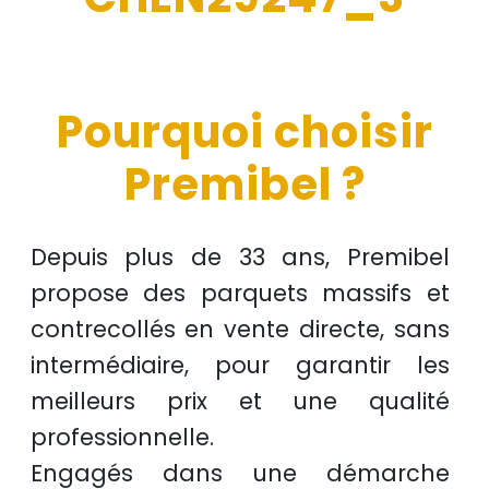
Pourquoi choisir
Premibel ?
Depuis plus de
33 ans
, Premibel
propose des
parquets massifs et
contrecollés
en
vente directe
, sans
intermédiaire, pour garantir les
meilleurs prix
et une
qualité
professionnelle
.
Engagés dans une démarche