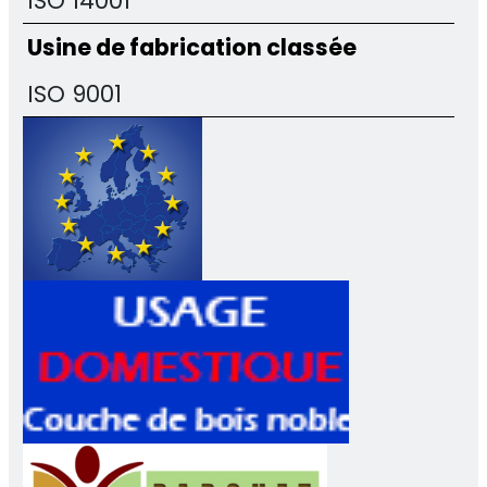
ISO 14001
Usine de fabrication classée
ISO 9001