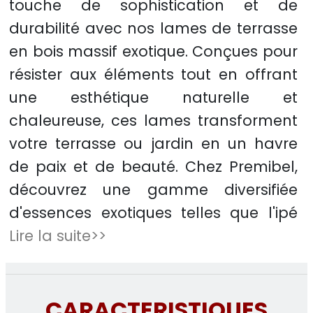
touche de sophistication et de
durabilité avec nos lames de terrasse
en bois massif exotique. Conçues pour
résister aux éléments tout en offrant
une esthétique naturelle et
chaleureuse, ces lames transforment
votre terrasse ou jardin en un havre
de paix et de beauté. Chez Premibel,
découvrez une gamme diversifiée
d'essences exotiques telles que l'ipé
Lire la suite>>
CARACTERISTIQUES