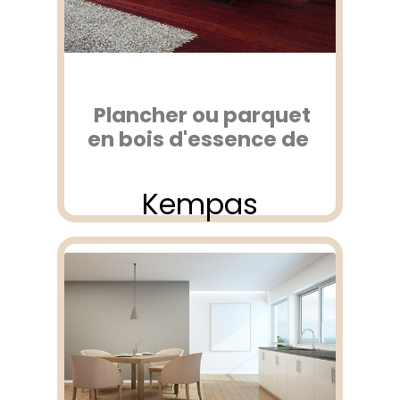
Plancher ou parquet
en bois d'essence de
Kempas