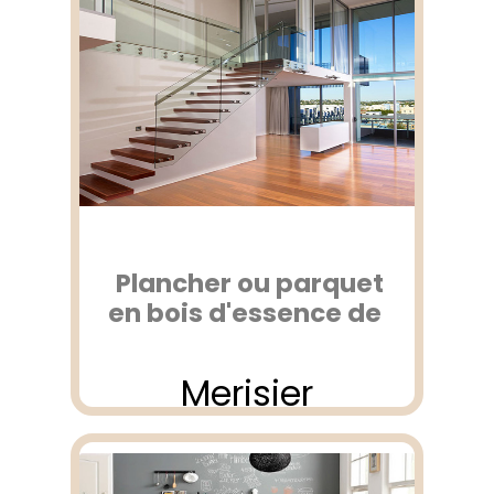
Plancher ou parquet
en bois d'essence de
Merisier