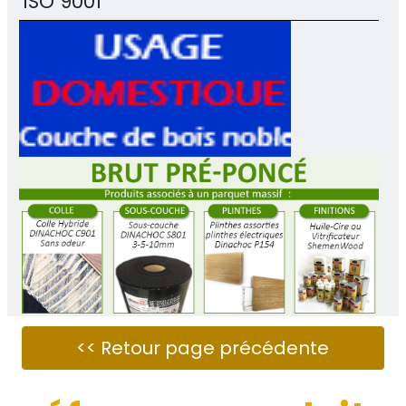
ISO 9001