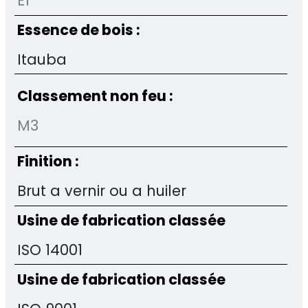
E1
Essence de bois :
Itauba
Classement non feu :
M3
Finition :
Brut a vernir ou a huiler
Usine de fabrication classée
ISO 14001
Usine de fabrication classée