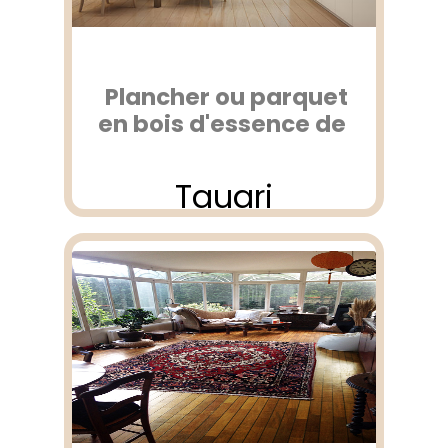
Plancher ou parquet
en bois d'essence de
Tauari