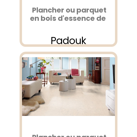
Plancher ou parquet
en bois d'essence de
Padouk