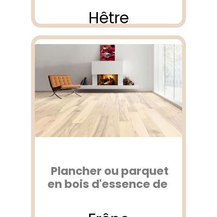
Hêtre
Plancher ou parquet
en bois d'essence de