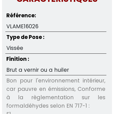
Référence:
VLAME16026
Type de Pose :
Vissée
Finition :
Brut a vernir ou a huiler
Bon pour l'environnement intérieur,
car pauvre en émissions, Conforme
à la règlementation sur les
formaldéhydes selon EN 717-1 :