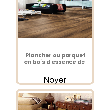
Plancher ou parquet
en bois d'essence de
Noyer