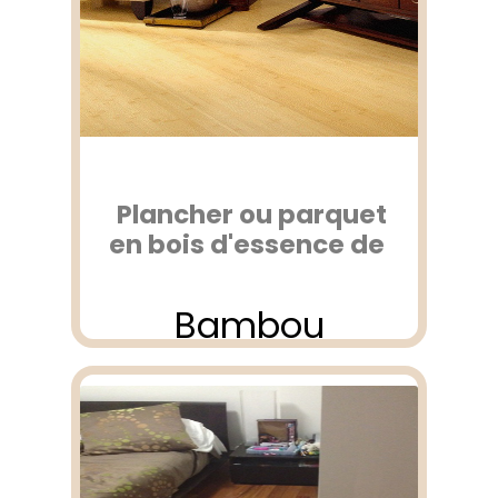
Plancher ou parquet
en bois d'essence de
Bambou