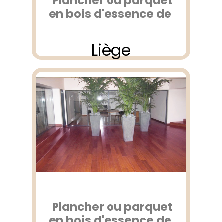
Plancher ou parquet
en bois d'essence de
Liège
Plancher ou parquet
en bois d'essence de