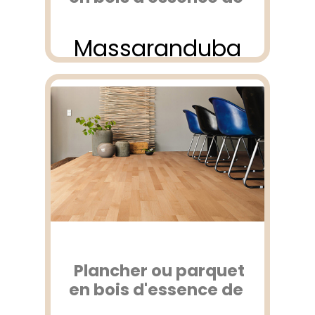
Massaranduba
Plancher ou parquet
en bois d'essence de