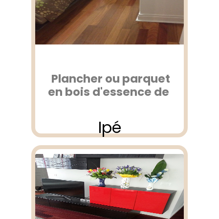
Plancher ou parquet
en bois d'essence de
Ipé