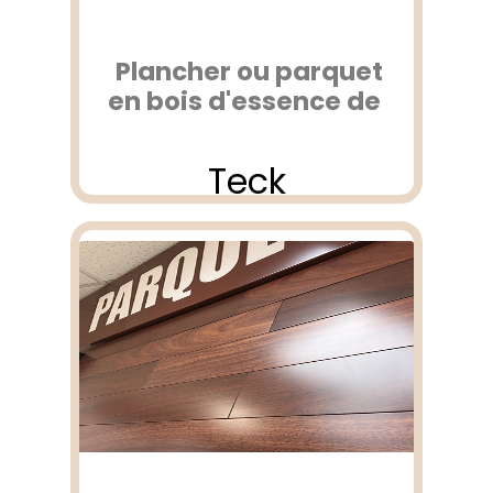
Plancher ou parquet
en bois d'essence de
Teck