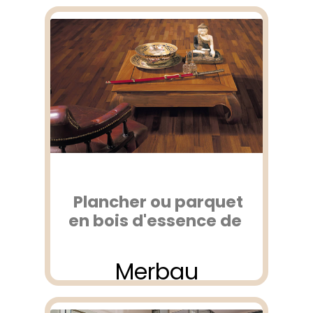
Plancher ou parquet
en bois d'essence de
Merbau