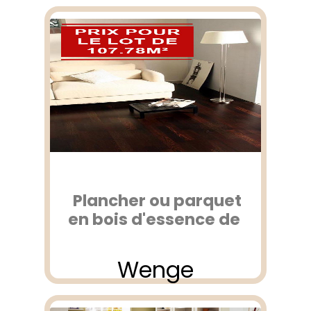
Plancher ou parquet
en bois d'essence de
Wenge