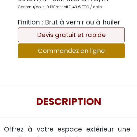
Contenu/colis: 0.138m² soit 11.43 € TTC / colis
Finition :
Brut à vernir ou à huiler
Devis gratuit et rapide
Commandez en ligne
DESCRIPTION
Offrez à votre espace extérieur une