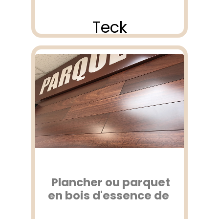
Teck
Plancher ou parquet
en bois d'essence de