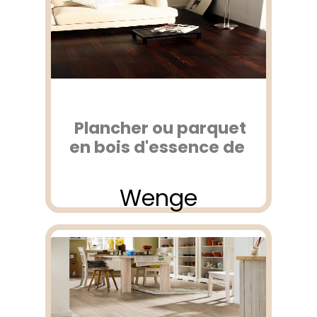
Plancher ou parquet
en bois d'essence de
Wenge