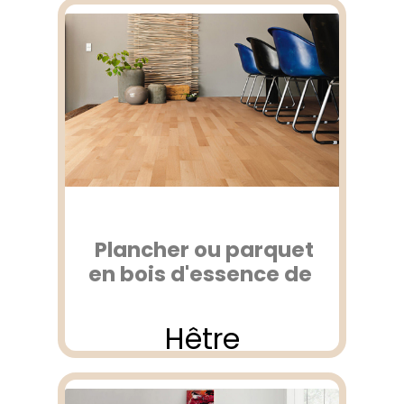
Plancher ou parquet
en bois d'essence de
Hêtre