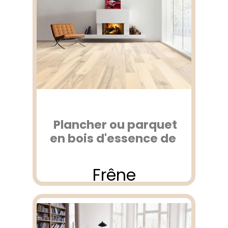
Plancher ou parquet
en bois d'essence de
Frêne