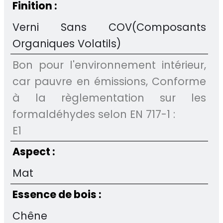
Finition :
Verni Sans COV(Composants
Organiques Volatils)
Bon pour l'environnement intérieur,
car pauvre en émissions, Conforme
à la règlementation sur les
formaldéhydes selon EN 717-1 :
E1
Aspect :
Mat
Essence de bois :
Chêne