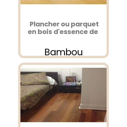
Plancher ou parquet
en bois d'essence de
Bambou