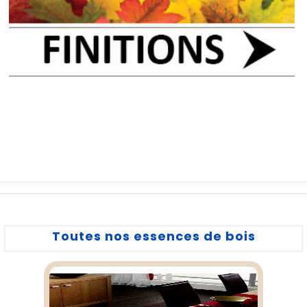
Toutes nos essences de bois