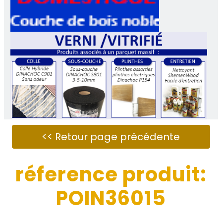
réference produit:
POIN36015