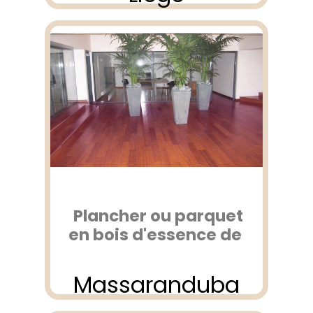
Plancher ou parquet
en bois d'essence de
Massaranduba