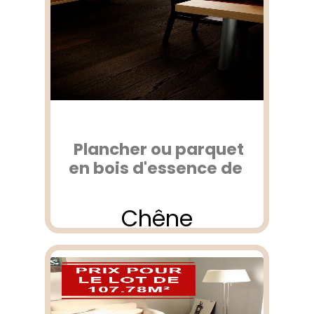
Plancher ou parquet
en bois d'essence de
Chêne