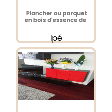
Plancher ou parquet
en bois d'essence de
Ipé