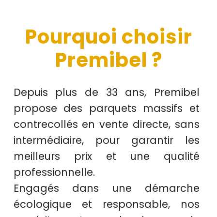
Pourquoi choisir
Premibel ?
Depuis plus de
33 ans
, Premibel
propose des
parquets massifs et
contrecollés
en
vente directe
, sans
intermédiaire, pour garantir les
meilleurs prix
et une
qualité
professionnelle
.
Engagés dans une démarche
écologique et responsable
, nos