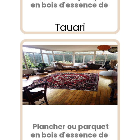
en bois d'essence de
Tauari
Plancher ou parquet
en bois d'essence de