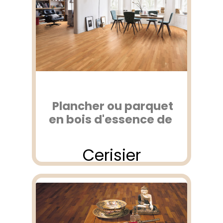
Plancher ou parquet
en bois d'essence de
Cerisier