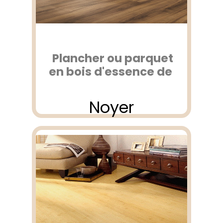
Plancher ou parquet
en bois d'essence de
Noyer