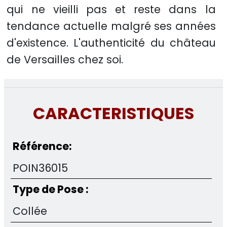
qui ne vieilli pas et reste dans la
tendance actuelle malgré ses années
d'existence. L'authenticité du château
de Versailles chez soi.
CARACTERISTIQUES
Référence:
POIN36015
Type de Pose :
Collée