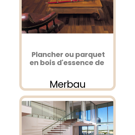
Plancher ou parquet
en bois d'essence de
Merbau