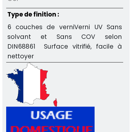
Type de finition :
6 couches de verniVerni UV Sans
solvant et Sans COV selon
DIN68861 Surface vitrifié, facile à
nettoyer