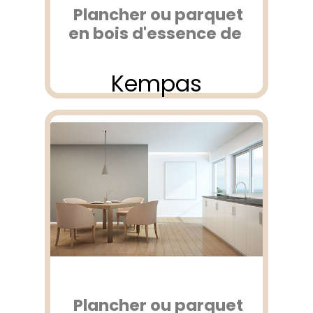
Plancher ou parquet
en bois d'essence de
Kempas
Plancher ou parquet