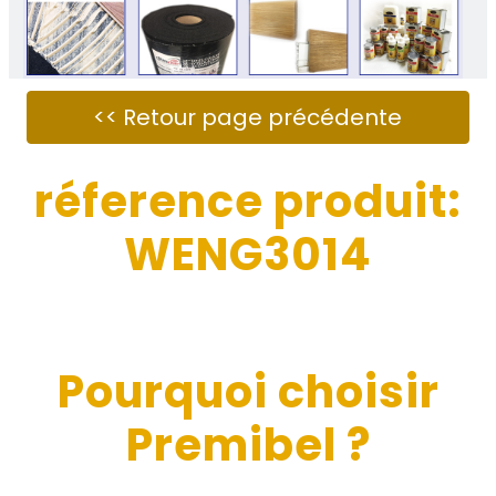
réference produit:
WENG3014
Pourquoi choisir
Premibel ?