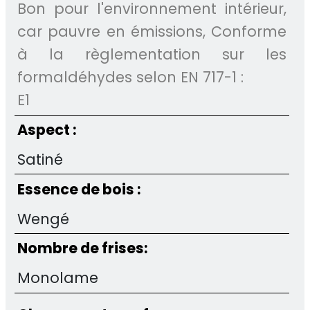
Bon pour l'environnement intérieur,
car pauvre en émissions, Conforme
à la règlementation sur les
formaldéhydes selon EN 717-1 :
E1
Aspect :
Satiné
Essence de bois :
Wengé
Nombre de frises:
Monolame