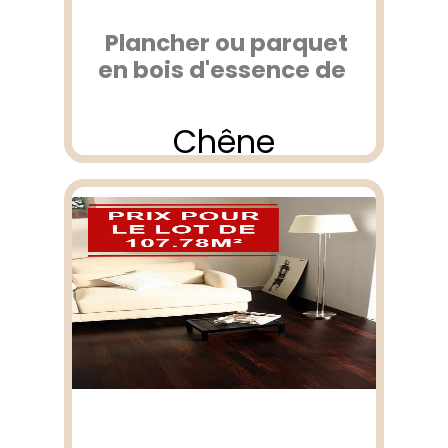
Plancher ou parquet
en bois d'essence de
Chêne