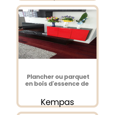
Plancher ou parquet
en bois d'essence de
Kempas