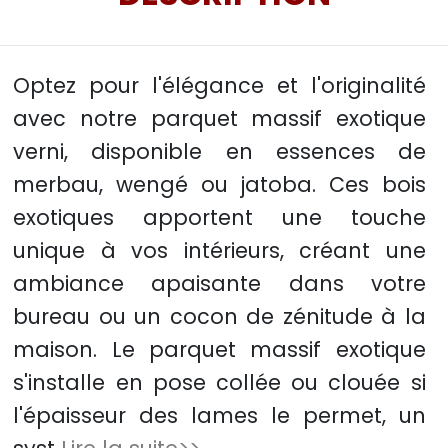
Optez pour l'élégance et l'originalité
avec notre parquet massif exotique
verni, disponible en essences de
merbau, wengé ou jatoba. Ces bois
exotiques apportent une touche
unique à vos intérieurs, créant une
ambiance apaisante dans votre
bureau ou un cocon de zénitude à la
maison. Le parquet massif exotique
s'installe en pose collée ou clouée si
l'épaisseur des lames le permet, un