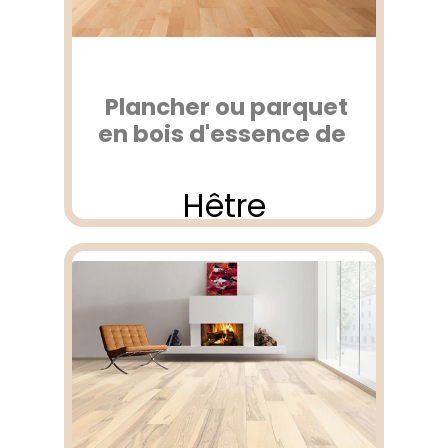
Plancher ou parquet
en bois d'essence de
Hêtre