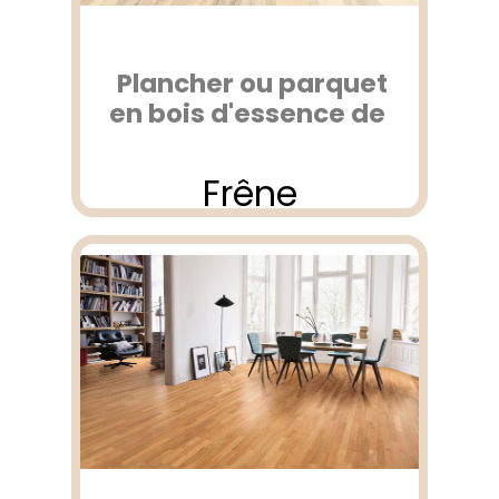
Plancher ou parquet
en bois d'essence de
Frêne