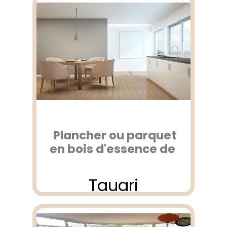
Plancher ou parquet
en bois d'essence de
Tauari