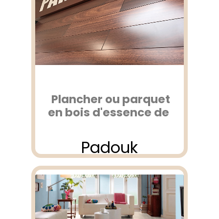
Plancher ou parquet
en bois d'essence de
Padouk