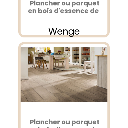
Plancher ou parquet
en bois d'essence de
Wenge
Plancher ou parquet