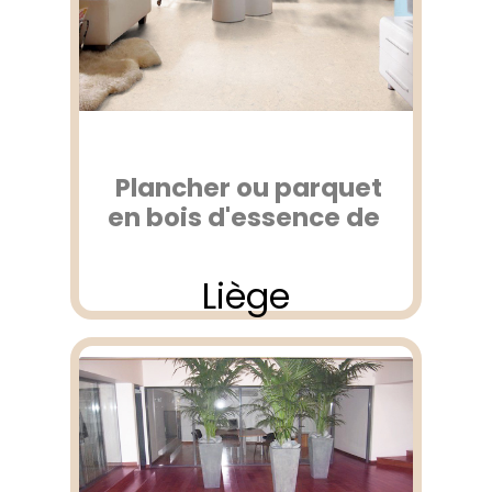
Plancher ou parquet
en bois d'essence de
Liège