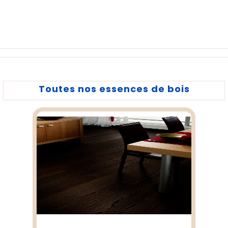
Toutes nos essences de bois