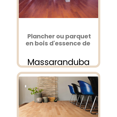
Plancher ou parquet
en bois d'essence de
Massaranduba