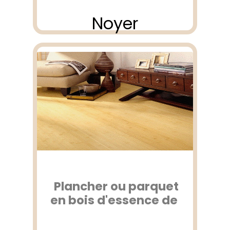
Noyer
Plancher ou parquet
en bois d'essence de