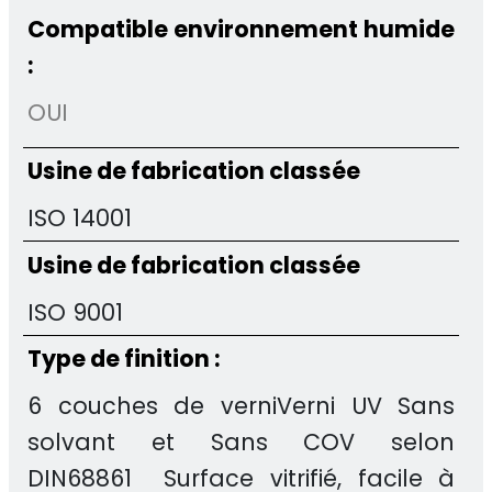
Compatible environnement humide
:
OUI
Usine de fabrication classée
ISO 14001
Usine de fabrication classée
ISO 9001
Type de finition :
6 couches de verniVerni UV Sans
solvant et Sans COV selon
DIN68861 Surface vitrifié, facile à