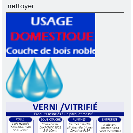
nettoyer