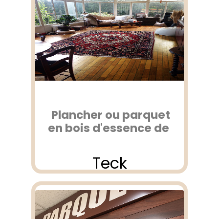
Plancher ou parquet
en bois d'essence de
Teck