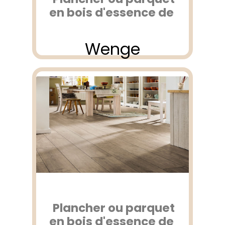
en bois d'essence de
Wenge
Plancher ou parquet
en bois d'essence de