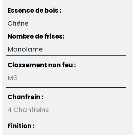
Essence de bois :
Chêne
Nombre de frises:
Monolame
Classement non feu :
M3
Chanfrein :
4 Chanfreins
Finition :