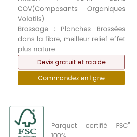
COV(Composants Organiques
Volatils)
Brossage :
Planches Brossées
dans la fibre, meilleur relief effet
plus naturel
Devis gratuit et rapide
Commandez en ligne
®
Parquet certifié FSC
100%