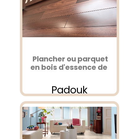
Plancher ou parquet
en bois d'essence de
Padouk