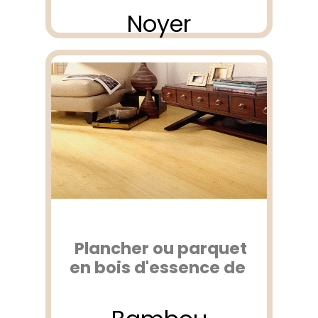
Noyer
Plancher ou parquet
en bois d'essence de