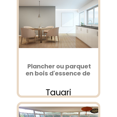
Plancher ou parquet
en bois d'essence de
Tauari