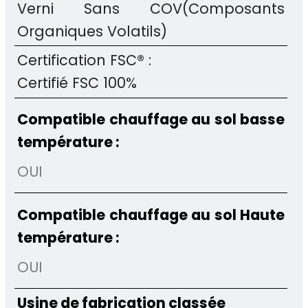
Verni Sans COV(Composants
Organiques Volatils)
Certification FSC® :
Certifié FSC 100%
Compatible chauffage au sol basse
température :
OUI
Compatible chauffage au sol Haute
température :
OUI
Usine de fabrication classée