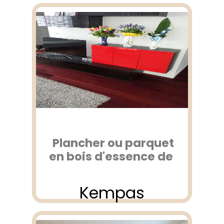
Plancher ou parquet
en bois d'essence de
Kempas