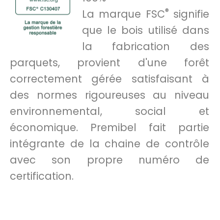
®
La marque FSC
signifie
que le bois utilisé dans
la fabrication des
parquets, provient d'une forêt
correctement gérée satisfaisant à
des normes rigoureuses au niveau
environnemental, social et
économique. Premibel fait partie
intégrante de la chaine de contrôle
avec son propre numéro de
certification.