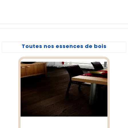
Toutes nos essences de bois