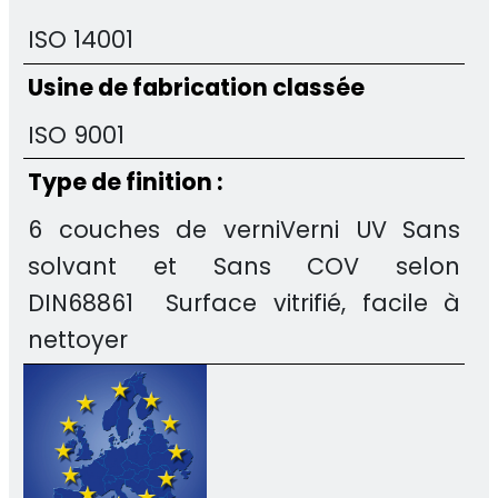
ISO 14001
Usine de fabrication classée
ISO 9001
Type de finition :
6 couches de verniVerni UV Sans
solvant et Sans COV selon
DIN68861 Surface vitrifié, facile à
nettoyer