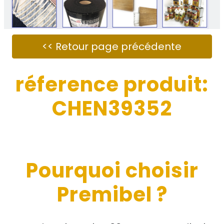
réference produit:
CHEN39352
Pourquoi choisir
Premibel ?