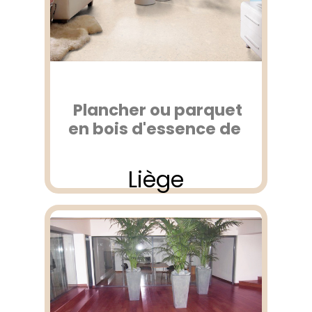
Plancher ou parquet
en bois d'essence de
Liège