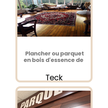
Plancher ou parquet
en bois d'essence de
Teck