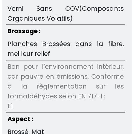
Verni Sans COV(Composants
Organiques Volatils)
Brossage :
Planches Brossées dans la fibre,
meilleur relief
Bon pour l'environnement intérieur,
car pauvre en émissions, Conforme
à la règlementation sur les
formaldéhydes selon EN 717-1 :
E1
Aspect :
Brossé, Mat