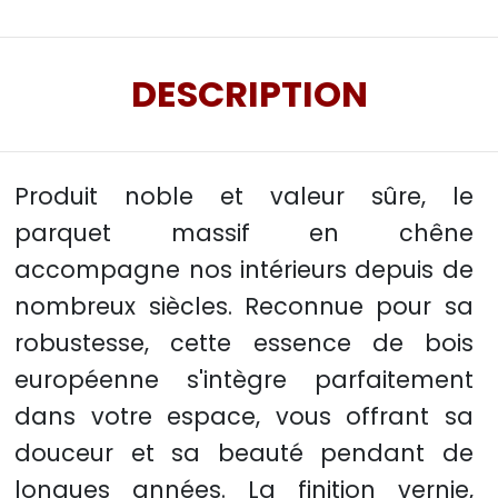
DESCRIPTION
Produit noble et valeur sûre, le
parquet massif en chêne
accompagne nos intérieurs depuis de
nombreux siècles. Reconnue pour sa
robustesse, cette essence de bois
européenne s'intègre parfaitement
dans votre espace, vous offrant sa
douceur et sa beauté pendant de
longues années. La finition vernie,