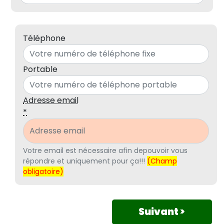
Téléphone
Portable
Adresse email
*
Votre email est nécessaire afin depouvoir vous
répondre et uniquement pour ça!!!
(Champ
obligatoire)
Suivant >