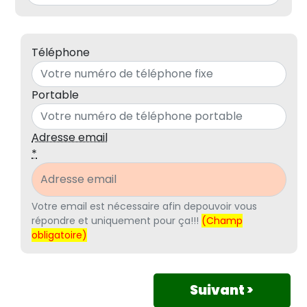
Téléphone
Portable
Adresse email
*
Votre email est nécessaire afin depouvoir vous
répondre et uniquement pour ça!!!
(Champ
obligatoire)
Suivant >