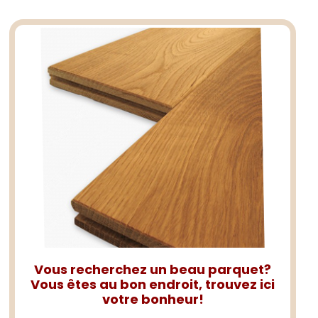
Vous recherchez un beau parquet?
Vous êtes au bon endroit, trouvez ici
votre bonheur!