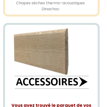
Chapes sèches thermo-acoustiques
Dinachoc
Vous avez trouvé le parquet de vos