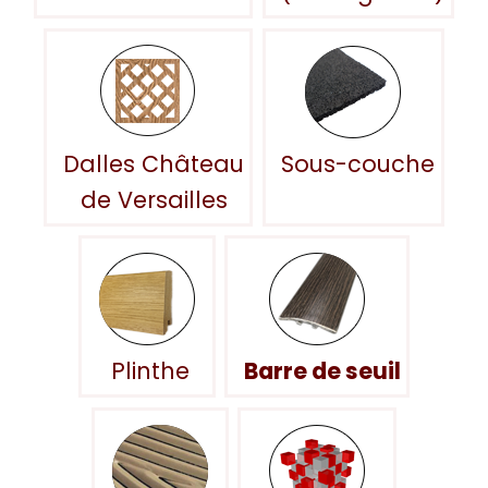
Dalles Château
Sous-couche
de Versailles
Plinthe
Barre de seuil