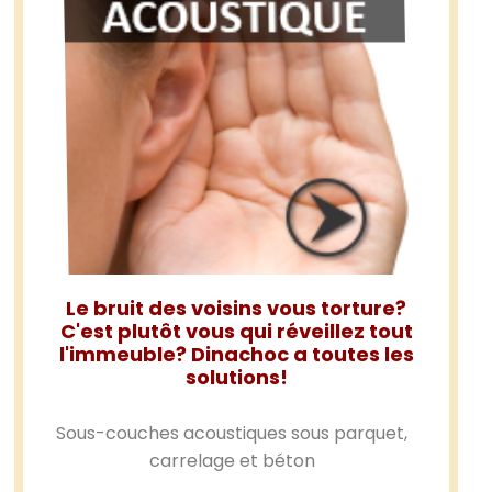
Le bruit des voisins vous torture?
C'est plutôt vous qui réveillez tout
l'immeuble? Dinachoc a toutes les
solutions!
Sous-couches acoustiques sous parquet,
carrelage et béton