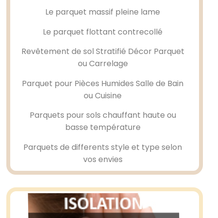
Le
parquet massif
pleine lame
Le
parquet flottant
contrecollé
Revêtement de sol Stratifié Décor Parquet
ou Carrelage
Parquet pour Pièces Humides Salle de Bain
ou Cuisine
Parquets pour sols chauffant haute ou
basse température
Parquets de differents style et type selon
vos envies