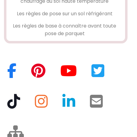
chauffage au sol haute température
Les règles de pose sur un sol rèfrigérant
Les règles de base à connaître avant toute
pose de parquet