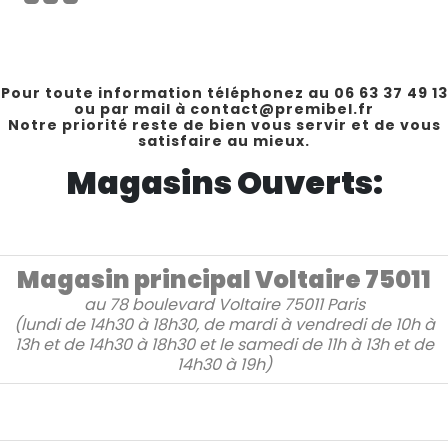
Pour toute information téléphonez au 06 63 37 49 13
ou par mail à contact@premibel.fr
Notre priorité reste de bien vous servir et de vous
satisfaire au mieux.
Magasins Ouverts:
Magasin principal Voltaire 75011
au
78 boulevard Voltaire
75011 Paris
(lundi de 14h30 à 18h30, de mardi à vendredi de 10h à
13h et de 14h30 à 18h30 et le samedi de 11h à 13h et de
14h30 à 19h)