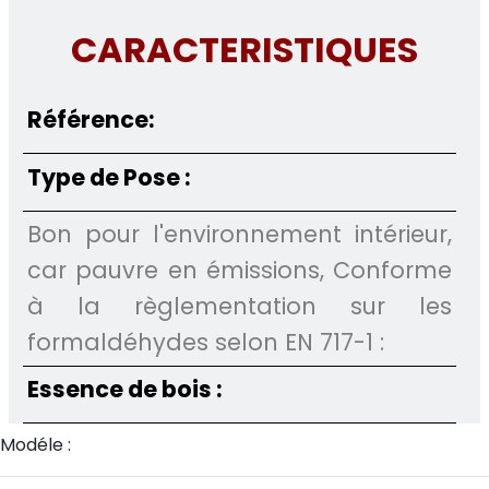
CARACTERISTIQUES
Référence:
Type de Pose :
Bon pour l'environnement intérieur,
car pauvre en émissions, Conforme
à la règlementation sur les
formaldéhydes selon EN 717-1 :
Essence de bois :
Modéle :