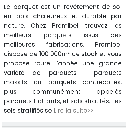
Le parquet est un revêtement de sol
en bois chaleureux et durable par
nature. Chez Premibel, trouvez les
meilleurs parquets issus des
meilleures fabrications. Premibel
dispose de 100 000m² de stock et vous
propose toute l'année une grande
variété de parquets : parquets
massifs ou parquets contrecollés,
plus communément appelés
parquets flottants, et sols stratifés. Les
sols stratifiés so
Lire la suite>>