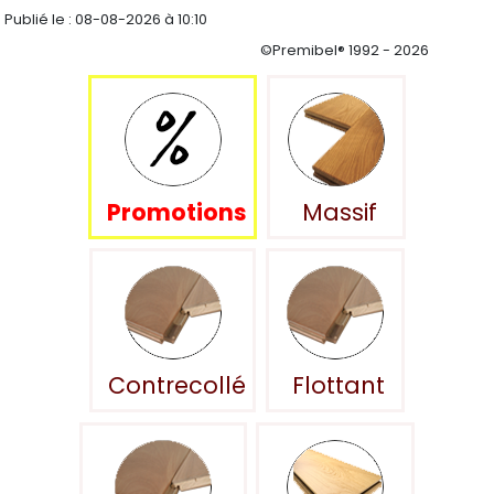
Publié le :
08-08-2026 à 10:10
©Premibel® 1992 - 2026
Promotions
Massif
Contrecollé
Flottant