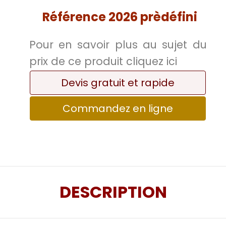
Référence 2026 prèdéfini
Pour en savoir plus au sujet du
prix de ce produit cliquez ici
Devis gratuit et rapide
Commandez en ligne
DESCRIPTION