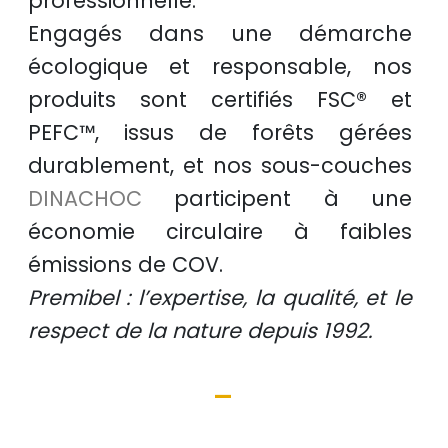
professionnelle
.
Engagés dans une démarche
écologique et responsable
, nos
produits sont certifiés
FSC®
et
PEFC™
, issus de
forêts gérées
durablement
, et nos sous-couches
DINACHOC
participent à une
économie circulaire
à faibles
émissions de COV.
Premibel : l’expertise, la qualité, et le
respect de la nature depuis 1992.
-