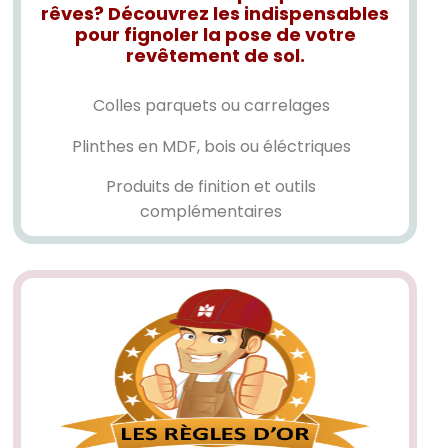
rêves? Découvrez les indispensables
pour fignoler la pose de votre
revêtement de sol.
Colles parquets ou carrelages
Plinthes en MDF, bois ou éléctriques
Produits de finition et outils
complémentaires