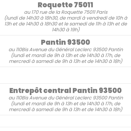
Roquette 75011
au
170 rue de la Roquette
75011 Paris
(lundi de 14h30 à 18h30, de mardi à vendredi de 10h à
13h et de 14h30 à 18h30 et le samedi de 11h à 13h et de
14h30 à 19h)
Pantin 93500
au
110Bis Avenue du Général Leclerc
93500 Pantin
(lundi et mardi de 9h à 13h et de 14h30 à 17h, de
mercredi à samedi de 9h à 13h et de 14h30 à 18h)
Entrepôt central Pantin 93500
au
110Bis Avenue du Général Leclerc 93500 Pantin
(lundi et mardi de 9h à 13h et de 14h30 à 17h, de
mercredi à samedi de 9h à 13h et de 14h30 à 18h)