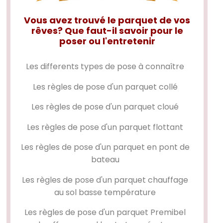
Vous avez trouvé le parquet de vos
rêves? Que faut-il savoir pour le
poser ou l'entretenir
Les differents types de pose à connaître
Les règles de pose d'un
parquet collé
Les règles de pose d'un
parquet cloué
Les règles de pose d'un
parquet flottant
Les règles de pose d'un
parquet en pont de
bateau
Les règles de pose d'un parquet chauffage
au sol basse température
Les règles de pose d'un parquet Premibel