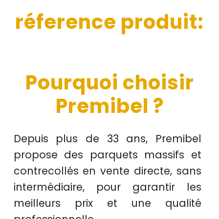
réference produit:
Pourquoi choisir
Premibel ?
Depuis plus de
33 ans
, Premibel
propose des
parquets massifs et
contrecollés
en
vente directe
, sans
intermédiaire, pour garantir les
meilleurs prix
et une
qualité