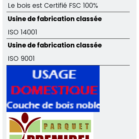
Le bois est Certifié FSC 100%
Usine de fabrication classée
ISO 14001
Usine de fabrication classée
ISO 9001