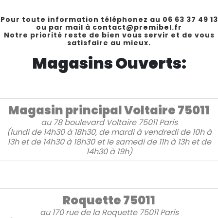
Pour toute information téléphonez au 06 63 37 49 13
ou par mail à contact@premibel.fr
Notre priorité reste de bien vous servir et de vous
satisfaire au mieux.
Magasins Ouverts:
Magasin principal Voltaire 75011
au
78 boulevard Voltaire
75011 Paris
(lundi de 14h30 à 18h30, de mardi à vendredi de 10h à
13h et de 14h30 à 18h30 et le samedi de 11h à 13h et de
14h30 à 19h)
Roquette 75011
au
170 rue de la Roquette
75011 Paris