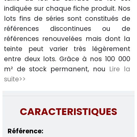
indiquée sur chaque fiche produit. Nos
lots fins de séries sont constitués de
références discontinues ou de
références renouvelées mais dont la
teinte peut varier très légèrement
entre deux lots. Grâce à nos 100 000
m² de stock permanent, nou
Lire la
suite>>
CARACTERISTIQUES
Référence: