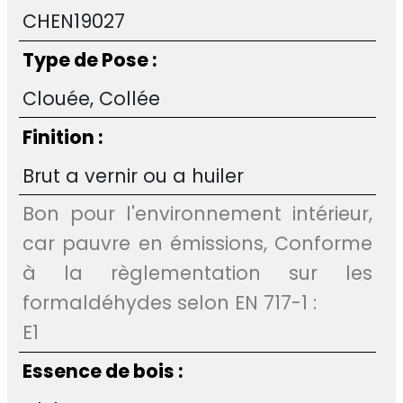
CHEN19027
Type de Pose :
Clouée, Collée
Finition :
Brut a vernir ou a huiler
Bon pour l'environnement intérieur,
car pauvre en émissions, Conforme
à la règlementation sur les
formaldéhydes selon EN 717-1 :
E1
Essence de bois :