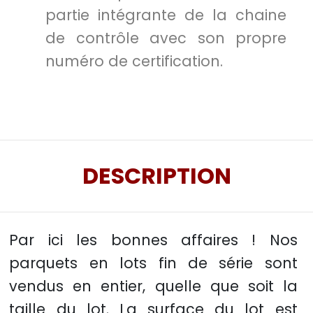
partie intégrante de la chaine
de contrôle avec son propre
numéro de certification.
DESCRIPTION
Par ici les bonnes affaires ! Nos
parquets en lots fin de série sont
vendus en entier, quelle que soit la
taille du lot. La surface du lot est