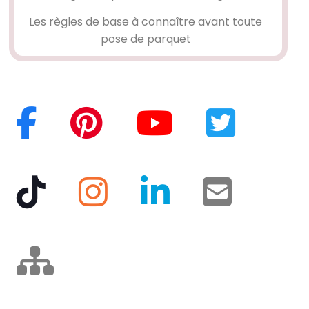
Les règles de base à connaître avant toute
pose de parquet