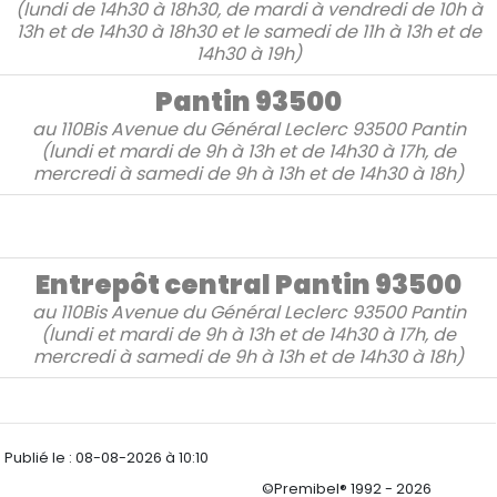
(lundi de 14h30 à 18h30, de mardi à vendredi de 10h à
13h et de 14h30 à 18h30 et le samedi de 11h à 13h et de
14h30 à 19h)
Pantin 93500
au
110Bis Avenue du Général Leclerc
93500 Pantin
(lundi et mardi de 9h à 13h et de 14h30 à 17h, de
mercredi à samedi de 9h à 13h et de 14h30 à 18h)
Entrepôt central Pantin 93500
au
110Bis Avenue du Général Leclerc 93500 Pantin
(lundi et mardi de 9h à 13h et de 14h30 à 17h, de
mercredi à samedi de 9h à 13h et de 14h30 à 18h)
Publié le :
08-08-2026 à 10:10
©Premibel® 1992 - 2026