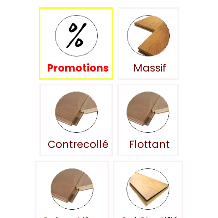
Promotions
Massif
Contrecollé
Flottant