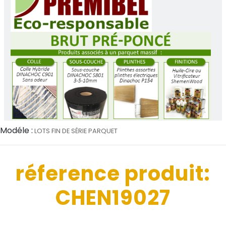
Modéle :
LOTS FIN DE SÉRIE PARQUET
réference produit:
CHEN19027