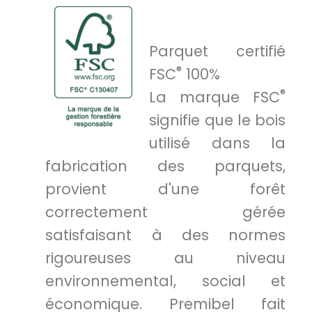
Parquet certifié
®
FSC
100%
®
La marque FSC
signifie que le bois
utilisé dans la
fabrication des parquets,
provient d'une forêt
correctement gérée
satisfaisant à des normes
rigoureuses au niveau
environnemental, social et
économique. Premibel fait