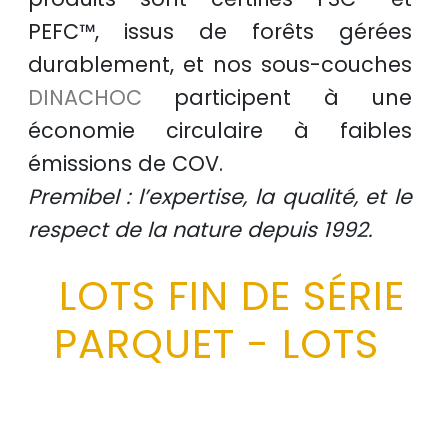
PEFC™
, issus de
forêts gérées
durablement
, et nos sous-couches
DINACHOC
participent à une
économie circulaire
à faibles
émissions de COV.
Premibel : l’expertise, la qualité, et le
respect de la nature depuis 1992.
LOTS FIN DE SÉRIE
PARQUET - LOTS