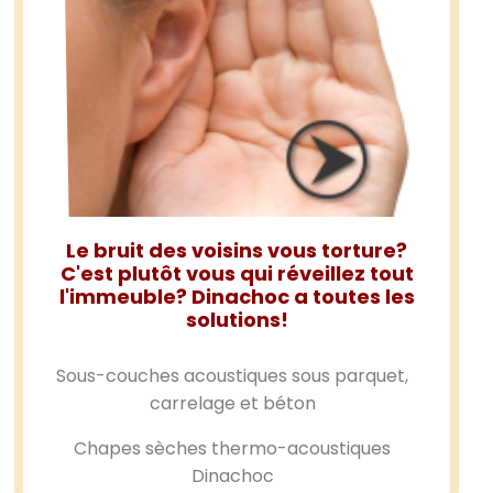
Le bruit des voisins vous torture?
C'est plutôt vous qui réveillez tout
l'immeuble? Dinachoc a toutes les
solutions!
Sous-couches acoustiques sous parquet,
carrelage et béton
Chapes sèches thermo-acoustiques
Dinachoc