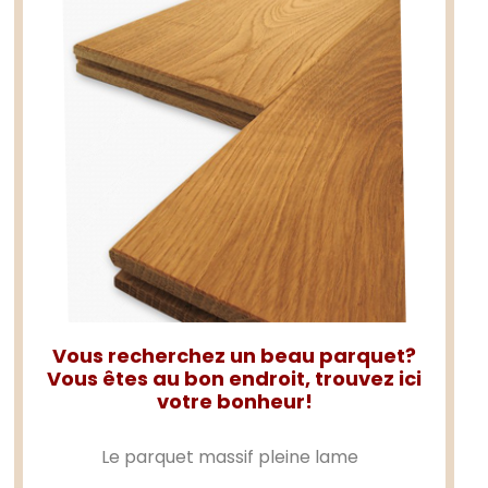
Vous recherchez un beau parquet?
Vous êtes au bon endroit, trouvez ici
votre bonheur!
Le
parquet massif
pleine lame