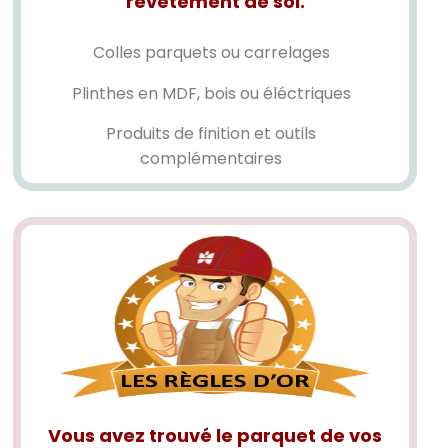
revêtement de sol.
Colles parquets ou carrelages
Plinthes en MDF, bois ou éléctriques
Produits de finition et outils
complémentaires
Vous avez trouvé le parquet de vos