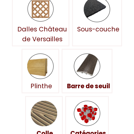
Dalles Château
Sous-couche
de Versailles
Plinthe
Barre de seuil
Colle
Catégories