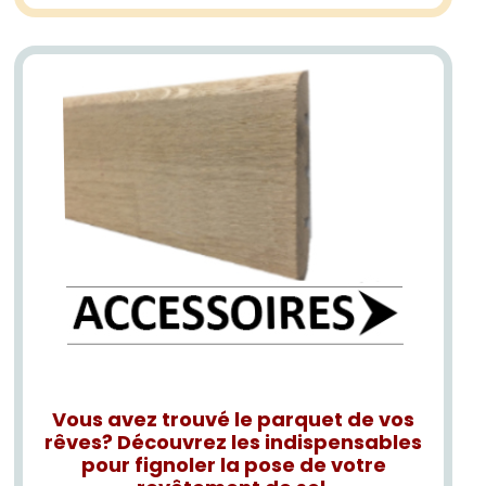
Vous avez trouvé le parquet de vos
rêves? Découvrez les indispensables
pour fignoler la pose de votre