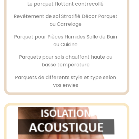
Le
parquet flottant
contrecollé
Revêtement de sol Stratifié Décor Parquet
ou Carrelage
Parquet pour Pièces Humides Salle de Bain
ou Cuisine
Parquets pour sols chauffant haute ou
basse température
Parquets de differents style et type selon
vos envies