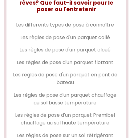
rêves? Que faut-il savoir pour le
poser ou l'entretenir
Les differents types de pose à connaître
Les règles de pose d'un
parquet collé
Les règles de pose d'un
parquet cloué
Les règles de pose d'un
parquet flottant
Les règles de pose d'un
parquet en pont de
bateau
Les règles de pose d'un parquet chauffage
au sol basse température
Les règles de pose d'un parquet Premibel
chauffage au sol haute température
Les règles de pose sur un sol rèfrigérant