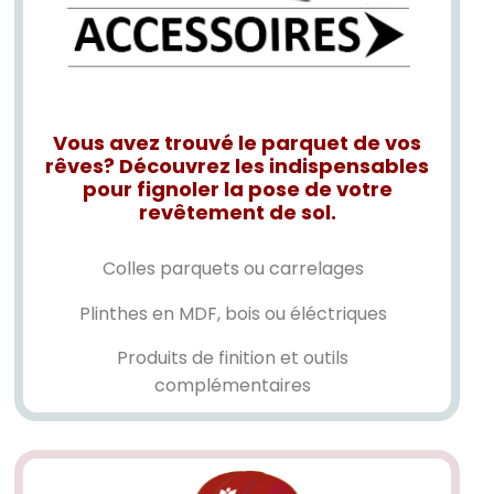
Vous avez trouvé le parquet de vos
rêves? Découvrez les indispensables
pour fignoler la pose de votre
revêtement de sol.
Colles parquets ou carrelages
Plinthes en MDF, bois ou éléctriques
Produits de finition et outils
complémentaires