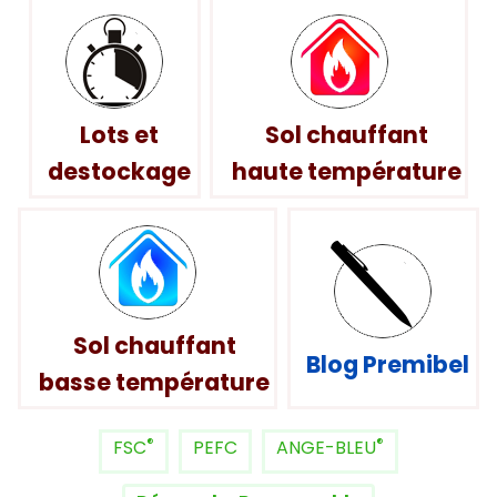
Lots et
Sol chauffant
destockage
haute température
Sol chauffant
Blog Premibel
basse température
®
®
FSC
PEFC
ANGE-BLEU