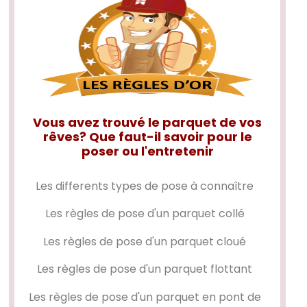
Vous avez trouvé le parquet de vos
rêves? Que faut-il savoir pour le
poser ou l'entretenir
Les differents types de pose à connaître
Les règles de pose d'un
parquet collé
Les règles de pose d'un
parquet cloué
Les règles de pose d'un
parquet flottant
Les règles de pose d'un
parquet en pont de