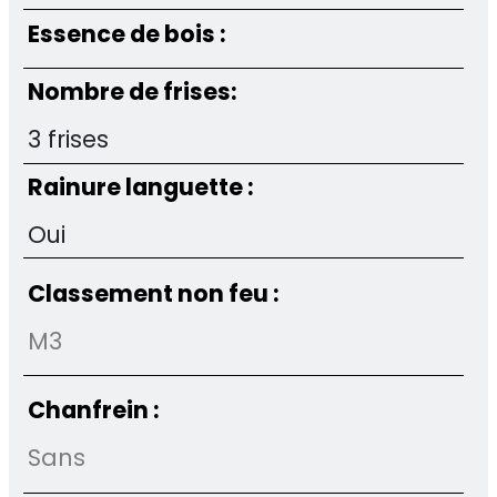
Essence de bois :
Nombre de frises:
3 frises
Rainure languette :
Oui
Classement non feu :
M3
Chanfrein :
Sans