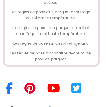
bateau
Les règles de pose d'un parquet chauffage
au sol basse température
Les règles de pose d'un parquet Premibel
chauffage au sol haute température
Les règles de pose sur un sol rèfrigérant
Les règles de base à connaître avant toute
pose de parquet