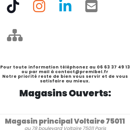
Pour toute information téléphonez au 06 63 37 49 13
ou par mail à contact@premibel.fr
Notre priorité reste de bien vous servir et de vous
satisfaire au mieux.
Magasins Ouverts:
Magasin principal Voltaire 75011
au
78 boulevard Voltaire
75011 Paris