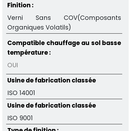
Finition :
Verni Sans COV(Composants
Organiques Volatils)
Compatible chauffage au sol basse
température :
OUI
Usine de fabrication classée
ISO 14001
Usine de fabrication classée
ISO 9001
Type de finition :