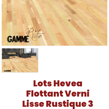
Lots Hevea
Flottant Verni
Lisse Rustique 3