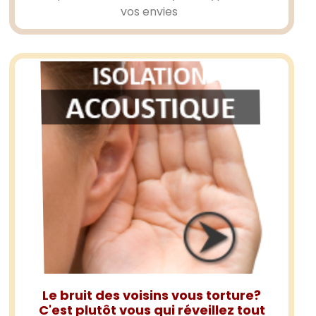
vos envies
Le bruit des voisins vous torture?
C'est plutôt vous qui réveillez tout