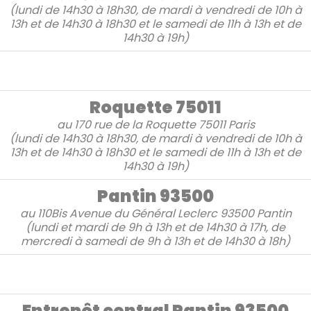
(lundi de 14h30 à 18h30, de mardi à vendredi de 10h à
13h et de 14h30 à 18h30 et le samedi de 11h à 13h et de
14h30 à 19h)
Roquette 75011
au
170 rue de la Roquette
75011 Paris
(lundi de 14h30 à 18h30, de mardi à vendredi de 10h à
13h et de 14h30 à 18h30 et le samedi de 11h à 13h et de
14h30 à 19h)
Pantin 93500
au
110Bis Avenue du Général Leclerc
93500 Pantin
(lundi et mardi de 9h à 13h et de 14h30 à 17h, de
mercredi à samedi de 9h à 13h et de 14h30 à 18h)
Entrepôt central Pantin 93500