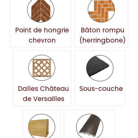
Point de hongrie
Bâton rompu
chevron
(herringbone)
Dalles Château
Sous-couche
de Versailles