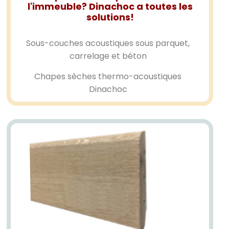
l'immeuble? Dinachoc a toutes les
solutions!
Sous-couches acoustiques sous parquet,
carrelage et béton
Chapes sèches thermo-acoustiques
Dinachoc