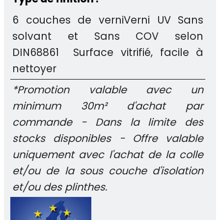
6 couches de verniVerni UV Sans
solvant et Sans COV selon
DIN68861 Surface vitrifié, facile à
nettoyer
*Promotion valable avec un
minimum 30m² d'achat par
commande - Dans la limite des
stocks disponibles - Offre valable
uniquement avec l'achat de la colle
et/ou de la sous couche d'isolation
et/ou des plinthes.