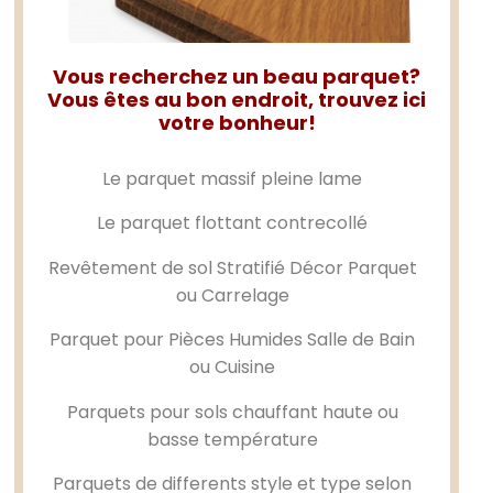
Vous recherchez un beau parquet?
Vous êtes au bon endroit, trouvez ici
votre bonheur!
Le
parquet massif
pleine lame
Le
parquet flottant
contrecollé
Revêtement de sol Stratifié Décor Parquet
ou Carrelage
Parquet pour Pièces Humides Salle de Bain
ou Cuisine
Parquets pour sols chauffant haute ou
basse température
Parquets de differents style et type selon