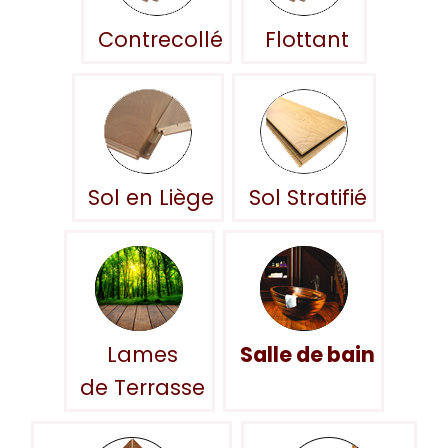
Contrecollé
Flottant
Sol en Liège
Sol Stratifié
Lames
Salle de bain
de Terrasse