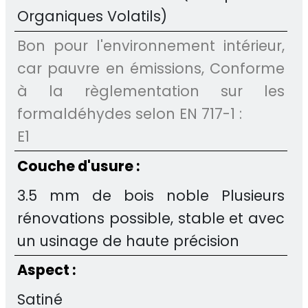
Organiques Volatils)
Bon pour l'environnement intérieur,
car pauvre en émissions, Conforme
à la règlementation sur les
formaldéhydes selon EN 717-1 :
E1
Couche d'usure :
3.5 mm de bois noble Plusieurs
rénovations possible, stable et avec
un usinage de haute précision
Aspect :
Satiné