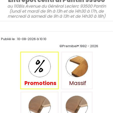
au
110Bis Avenue du Général Leclerc 93500 Pantin
(lundi et mardi de 9h à 13h et de 14h30 à 17h, de
mercredi à samedi de 9h à 13h et de 14h30 à 18h)
Publié le :
10-08-2026 à 10:10
©Premibel® 1992 - 2026
Promotions
Massif