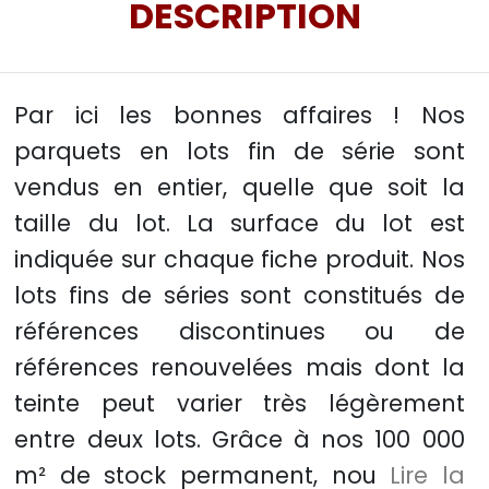
DESCRIPTION
Par ici les bonnes affaires ! Nos
parquets en lots fin de série sont
vendus en entier, quelle que soit la
taille du lot. La surface du lot est
indiquée sur chaque fiche produit. Nos
lots fins de séries sont constitués de
références discontinues ou de
références renouvelées mais dont la
teinte peut varier très légèrement
entre deux lots. Grâce à nos 100 000
m² de stock permanent, nou
Lire la