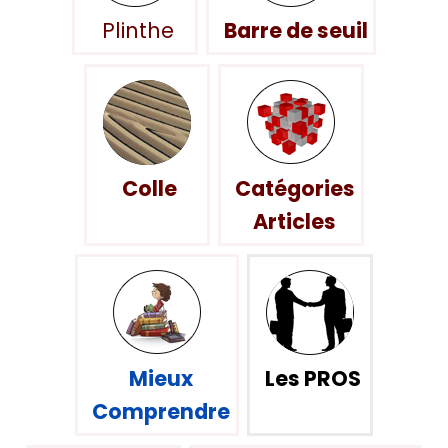
Plinthe
Barre de seuil
Colle
Catégories
Articles
Mieux
Les PROS
Comprendre