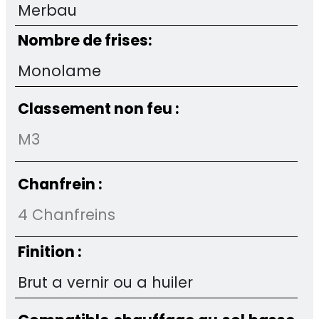
Merbau
Nombre de frises:
Monolame
Classement non feu :
M3
Chanfrein :
4 Chanfreins
Finition :
Brut a vernir ou a huiler