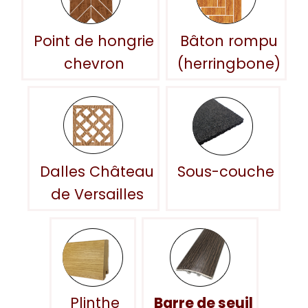
Point de hongrie
Bâton rompu
chevron
(herringbone)
Dalles Château
Sous-couche
de Versailles
Plinthe
Barre de seuil