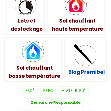
Lots et
Sol chauffant
destockage
haute température
Sol chauffant
Blog Premibel
basse température
®
®
FSC
PEFC
ANGE-BLEU
Démarche Responsable