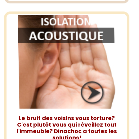
Le bruit des voisins vous torture?
C'est plutôt vous qui réveillez tout
l'immeuble? Dinachoc a toutes les
solutions!