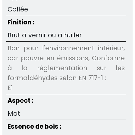
Collée
Finition :
Brut a vernir ou a huiler
Bon pour l'environnement intérieur,
car pauvre en émissions, Conforme
à la règlementation sur les
formaldéhydes selon EN 717-1 :
E1
Aspect :
Mat
Essence de bois :