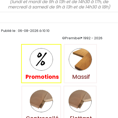
(lundi et mardi de 9h à 13h et de 14h30 à 17h, de
mercredi à samedi de 9h à 13h et de 14h30 à 18h)
Publié le :
06-08-2026 à 10:10
©Premibel® 1992 - 2026
Promotions
Massif