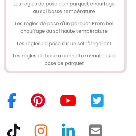
Les règles de pose d'un parquet chauffage
au sol basse température
Les règles de pose d'un parquet Premibel
chauffage au sol haute température
Les règles de pose sur un sol rèfrigérant
Les règles de base à connaître avant toute
pose de parquet