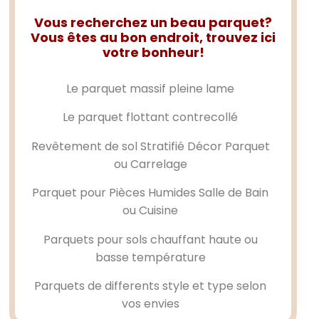
Vous recherchez un beau parquet?
Vous êtes au bon endroit, trouvez ici
votre bonheur!
Le
parquet massif
pleine lame
Le
parquet flottant
contrecollé
Revêtement de sol Stratifié Décor Parquet
ou Carrelage
Parquet pour Pièces Humides Salle de Bain
ou Cuisine
Parquets pour sols chauffant haute ou
basse température
Parquets de differents style et type selon
vos envies