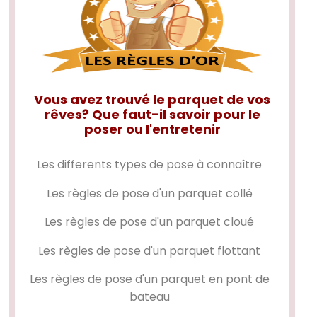
Vous avez trouvé le parquet de vos
rêves? Que faut-il savoir pour le
poser ou l'entretenir
Les differents types de pose à connaître
Les règles de pose d'un
parquet collé
Les règles de pose d'un
parquet cloué
Les règles de pose d'un
parquet flottant
Les règles de pose d'un
parquet en pont de
bateau