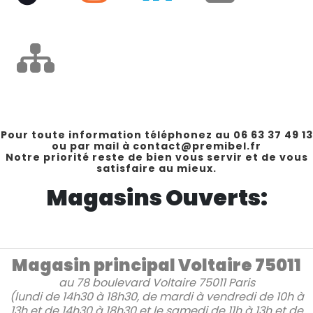
Pour toute information téléphonez au 06 63 37 49 13
ou par mail à contact@premibel.fr
Notre priorité reste de bien vous servir et de vous
satisfaire au mieux.
Magasins Ouverts:
Magasin principal Voltaire 75011
au
78 boulevard Voltaire
75011 Paris
(lundi de 14h30 à 18h30, de mardi à vendredi de 10h à
13h et de 14h30 à 18h30 et le samedi de 11h à 13h et de