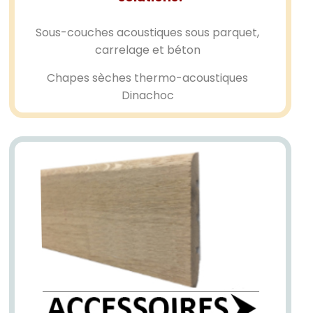
Sous-couches acoustiques sous parquet,
carrelage et béton
Chapes sèches thermo-acoustiques
Dinachoc