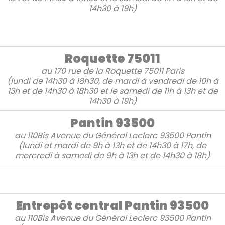
14h30 à 19h)
Roquette 75011
au
170 rue de la Roquette
75011 Paris
(lundi de 14h30 à 18h30, de mardi à vendredi de 10h à
13h et de 14h30 à 18h30 et le samedi de 11h à 13h et de
14h30 à 19h)
Pantin 93500
au
110Bis Avenue du Général Leclerc
93500 Pantin
(lundi et mardi de 9h à 13h et de 14h30 à 17h, de
mercredi à samedi de 9h à 13h et de 14h30 à 18h)
Entrepôt central Pantin 93500
au
110Bis Avenue du Général Leclerc 93500 Pantin