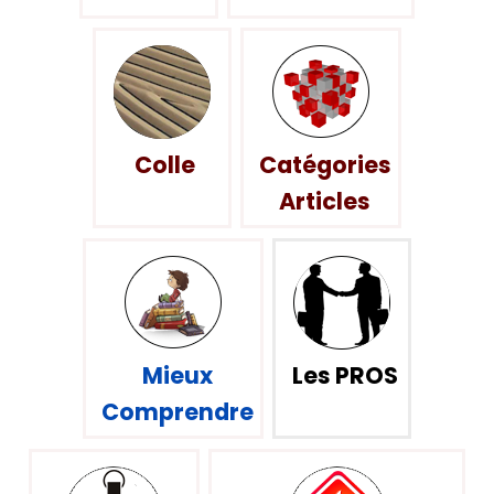
Colle
Catégories
Articles
Mieux
Les PROS
Comprendre