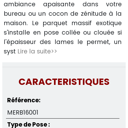
ambiance apaisante dans votre
bureau ou un cocon de zénitude à la
maison. Le parquet massif exotique
s'installe en pose collée ou clouée si
l'épaisseur des lames le permet, un
syst
Lire la suite>>
CARACTERISTIQUES
Référence:
MERB16001
Type de Pose :