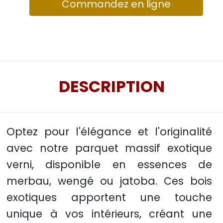
Commandez en ligne
DESCRIPTION
Optez pour l'élégance et l'originalité
avec notre parquet massif exotique
verni, disponible en essences de
merbau, wengé ou jatoba. Ces bois
exotiques apportent une touche
unique à vos intérieurs, créant une