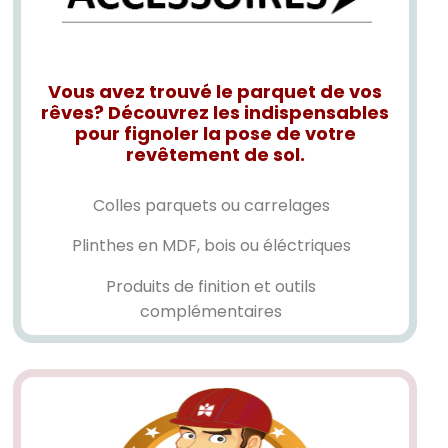
Vous avez trouvé le parquet de vos
rêves? Découvrez les indispensables
pour fignoler la pose de votre
revêtement de sol.
Colles parquets ou carrelages
Plinthes en MDF, bois ou éléctriques
Produits de finition et outils
complémentaires