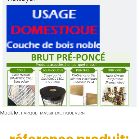
Modéle :
PARQUET MASSIF EXOTIQUE VERNI