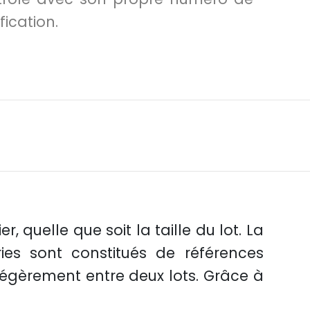
fication.
, quelle que soit la taille du lot. La
ies sont constitués de références
 légèrement entre deux lots. Grâce à